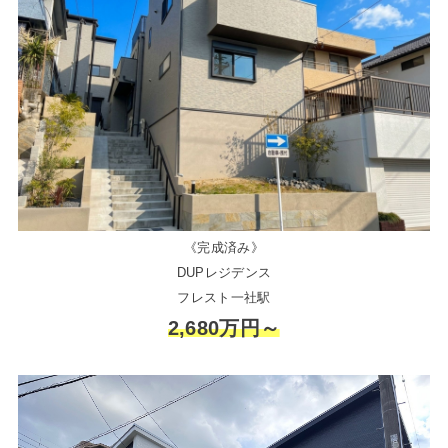
《完成済み》
DUPレジデンス
フレスト一社駅
2,680万円～