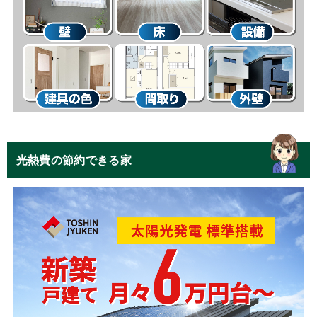
光熱費の節約できる家