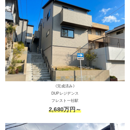
《完成済み》
DUPレジデンス
フレスト一社駅
2,680万円～