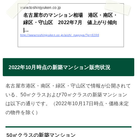
www.toshinjyuken.co.jp
名古屋市のマンション相場 港区・南区・
緑区・守山区 2022年7月 値上がり傾向
|...
http://www.toshinjyuken.co.jp/aichi_nagoya/?p=6196
2022年10月時点の新築マンション販売状況
名古屋市港区・南区・緑区・守山区で情報が公開されて
いる、50㎡クラスおよび70㎡クラスの新築マンション
は以下の通りです。（2022年10月17日時点・価格未定
の物件を除く）
50㎡クラスの新築マンション