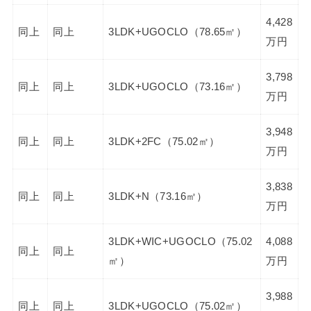
4,428
同上
同上
3LDK+UGOCLO（78.65㎡）
万円
3,798
同上
同上
3LDK+UGOCLO（73.16㎡）
万円
3,948
同上
同上
3LDK+2FC（75.02㎡）
万円
3,838
同上
同上
3LDK+N（73.16㎡）
万円
3LDK+WIC+UGOCLO（75.02
4,088
同上
同上
㎡）
万円
3,988
同上
同上
3LDK+UGOCLO（75.02㎡）