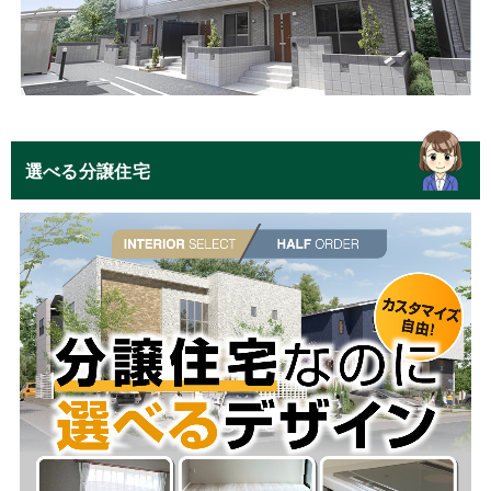
選べる分譲住宅