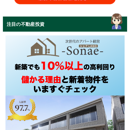
注目の不動産投資