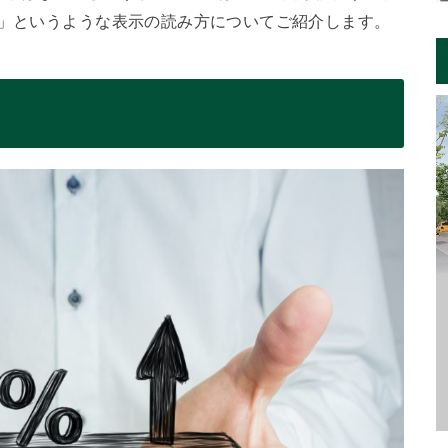
％」というような表示の読み方についてご紹介します。