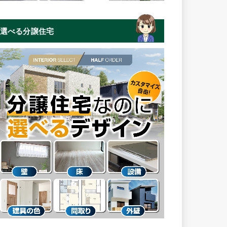
選べる分譲住宅