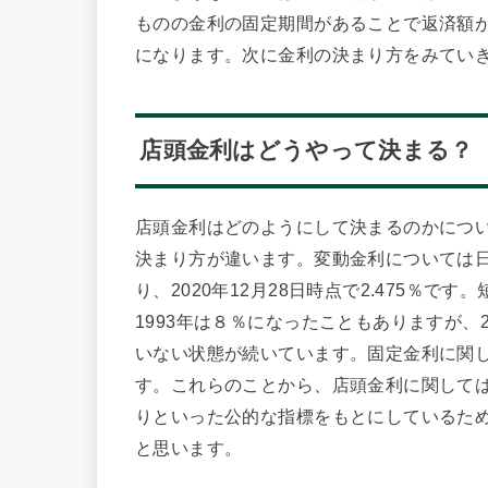
ものの金利の固定期間があることで返済額
になります。次に金利の決まり方をみてい
店頭金利はどうやって決まる？
店頭金利はどのようにして決まるのかにつ
決まり方が違います。変動金利については
り、2020年12月28日時点で2.475％で
1993年は８％になったこともありますが、
いない状態が続いています。固定金利に関し
す。これらのことから、店頭金利に関して
りといった公的な指標をもとにしているた
と思います。