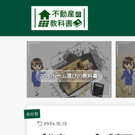
マイホーム選びの教科書
未分類
2024.10.12