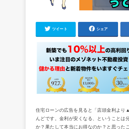
ツイート
シェア
住宅ローンの広告を見ると「店頭金利より▲
んどです。金利が安くなる、ということは
か？果たして本当にお得なのか？と思った