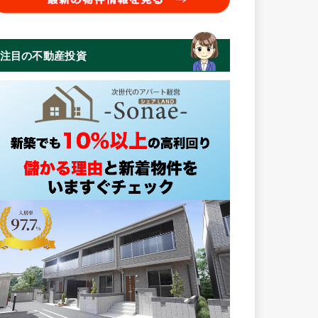
注目の不動産投資