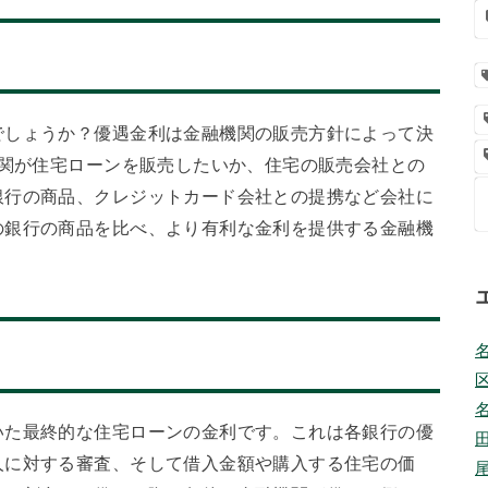
でしょうか？優遇金利は金融機関の販売方針によって決
機関が住宅ローンを販売したいか、住宅の販売会社との
銀行の商品、クレジットカード会社との提携など会社に
の銀行の商品を比べ、より有利な金利を提供する金融機
いた最終的な住宅ローンの金利です。これは各銀行の優
人に対する審査、そして借入金額や購入する住宅の価