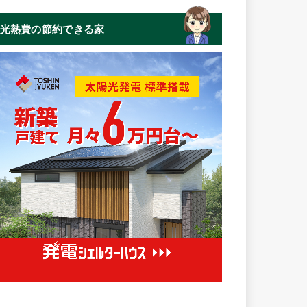
光熱費の節約できる家