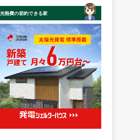
光熱費の節約できる家