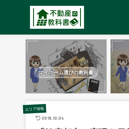
マイホーム選びの教科書
エリア情報
2018.10.04