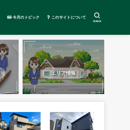
今月のトピック
このサイトについて
SEARCH
書
エリア情報