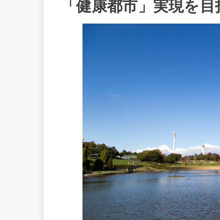
「健康都市」実現を目