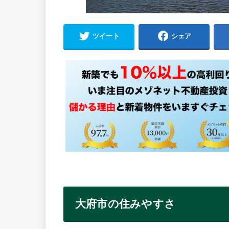
ツイート
シェア
大府市の住みやすさ