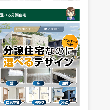
選べる分譲住宅