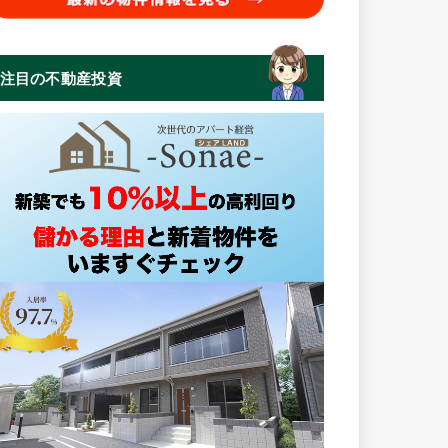
注目の不動産投資