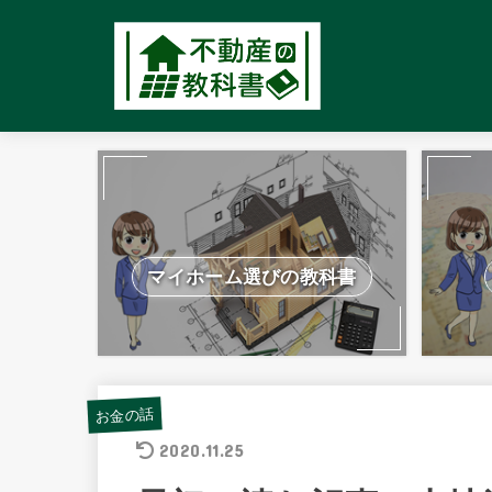
マイホーム選びの教科書
お金の話
2020.11.25