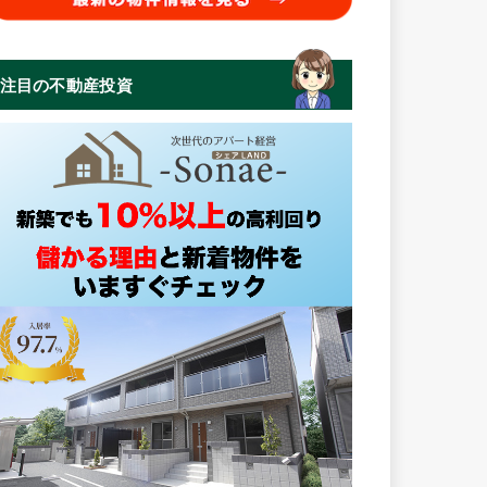
注目の不動産投資