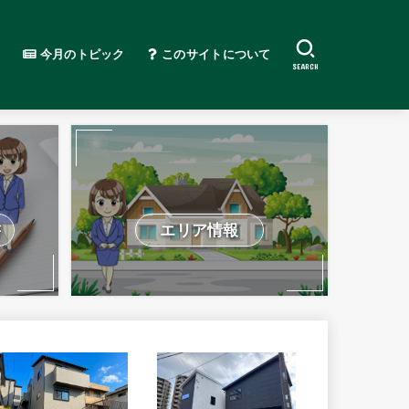
今月のトピック
このサイトについて
SEARCH
書
エリア情報