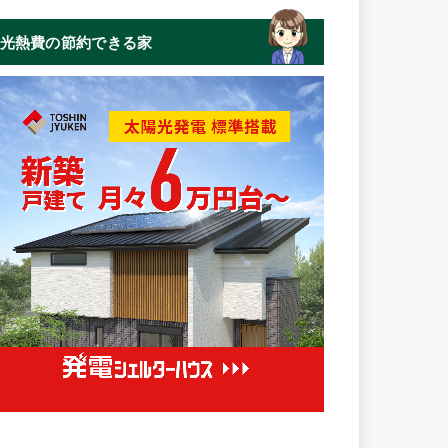
光熱費の節約できる家