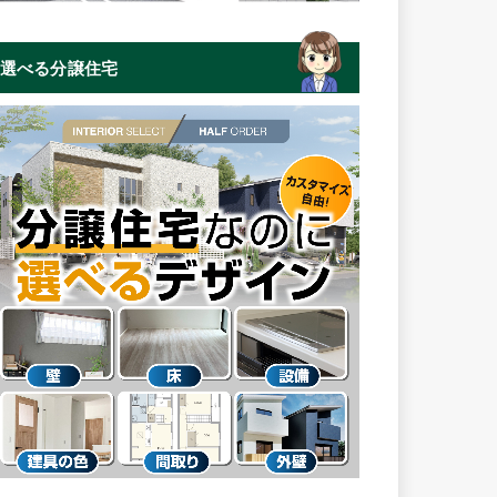
選べる分譲住宅