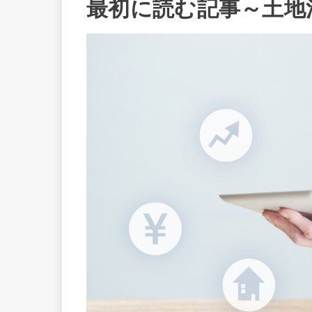
最初に読む記事～土地