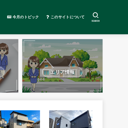
今月のトピック
このサイトについて
SEARCH
書
エリア情報