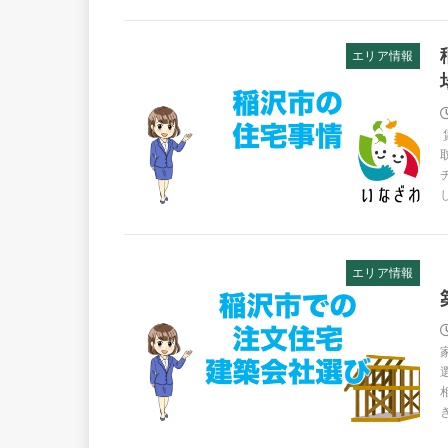
エリア情報
エリア情報