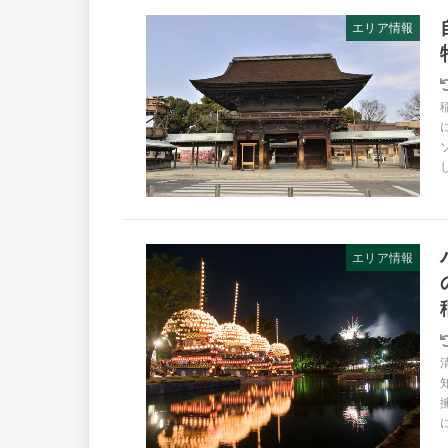
エリア情報
エリア情報