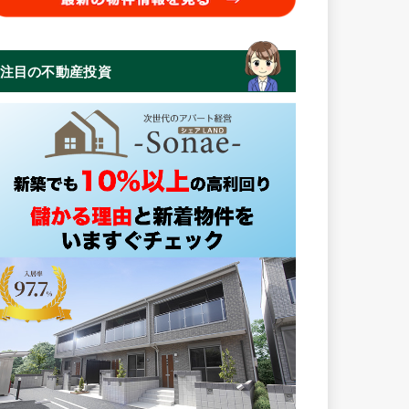
注目の不動産投資