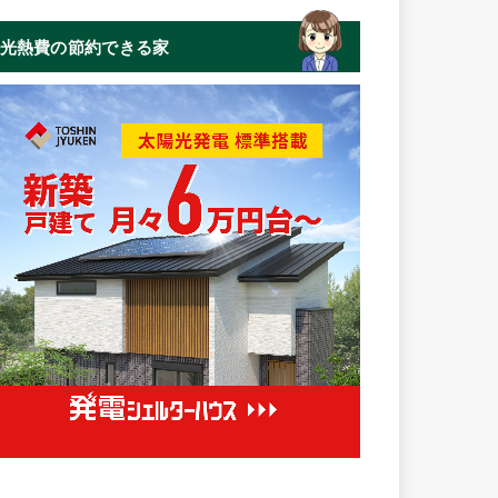
光熱費の節約できる家