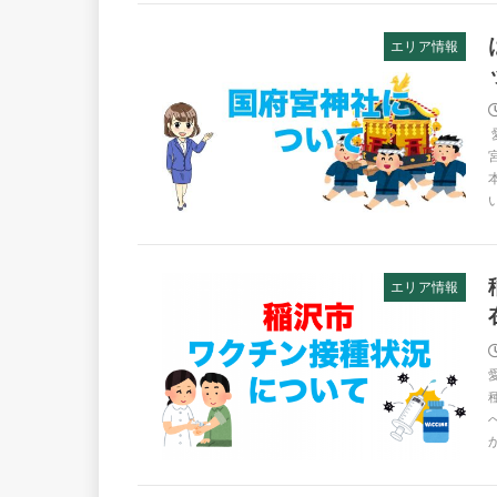
エリア情報
エリア情報