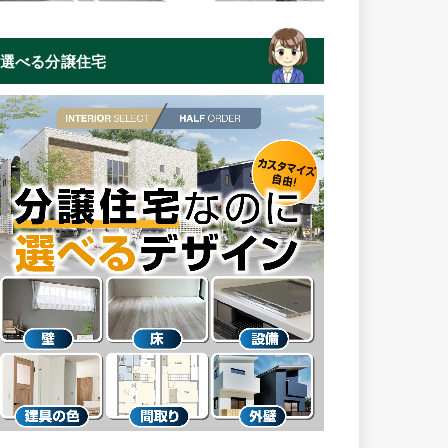
選べる分譲住宅