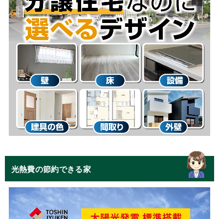
光熱費の節約できる家