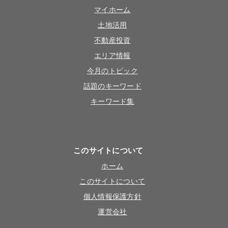
マイホーム
土地活用
不動産投資
エリア情報
今月のトピック
話題のキーワード
キーワード集
このサイトについて
ホーム
このサイトについて
個人情報保護方針
運営会社