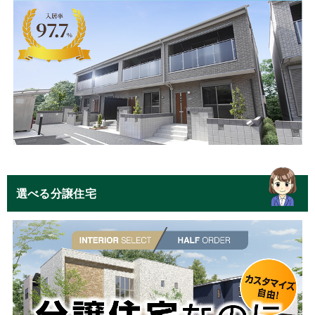
選べる分譲住宅