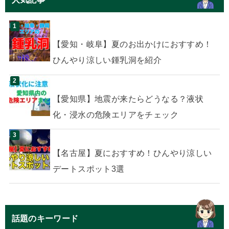
【愛知・岐阜】夏のお出かけにおすすめ！
ひんやり涼しい鍾乳洞を紹介
【愛知県】地震が来たらどうなる？液状
化・浸水の危険エリアをチェック
【名古屋】夏におすすめ！ひんやり涼しい
デートスポット3選
話題のキーワード