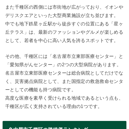
また千種区の西側には市街地が広がっており、イオンや
デリスクエアといった大型商業施設が立ち並びます。
中でも地下鉄星ヶ丘駅から徒歩すぐの位置にある「星ヶ
丘テラス」は、最新のファッションやグルメが楽しめる
として、若者を中心に高い人気を誇るスポットです。
その他、千種区には「名古屋市立東部医療センター」と
「愛知県がんセンター」の2つの大型病院があります。
名古屋市立東部医療センターは総合病院としてだけでな
く、災害拠点病院として、また国指定の救急救命センタ
ーとしての機能も持つ病院です。
高度な医療を素早く受けられる地域であるという点も、
千種区が広く支持されている理由の1つです。