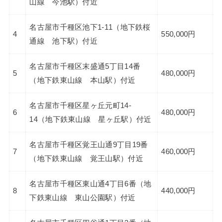
山線 今池駅）付近
名古屋市千種区池下1-11（地下鉄桜
4
550,000円
通線 池下駅）付近
名古屋市千種区末盛通5丁目14番
5
480,000円
（地下鉄東山線 本山駅）付近
名古屋市千種区星ヶ丘元町14-
6
480,000円
14（地下鉄東山線 星ヶ丘駅）付近
名古屋市千種区覚王山通9丁目19番
7
460,000円
（地下鉄東山線 覚王山駅）付近
名古屋市千種区東山通4丁目6番（地
8
440,000円
下鉄東山線 東山公園駅）付近