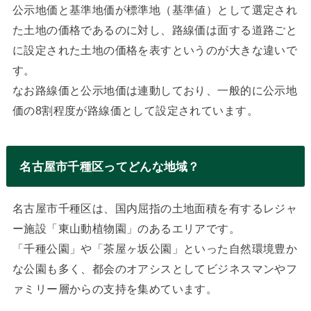
公示地価と基準地価が標準地（基準値）として選定され
た土地の価格であるのに対し、路線価は面する道路ごと
に設定された土地の価格を表すというのが大きな違いで
す。
なお路線価と公示地価は連動しており、一般的に公示地
価の8割程度が路線価として設定されています。
名古屋市千種区ってどんな地域？
名古屋市千種区は、国内屈指の土地面積を有するレジャ
ー施設「東山動植物園」のあるエリアです。
「千種公園」や「茶屋ヶ坂公園」といった自然環境豊か
な公園も多く、都会のオアシスとしてビジネスマンやフ
ァミリー層からの支持を集めています。