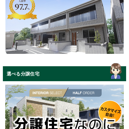
選べる分譲住宅