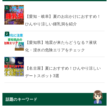
【愛知・岐阜】夏のお出かけにおすすめ！
ひんやり涼しい鍾乳洞を紹介
【愛知県】地震が来たらどうなる？液状
化・浸水の危険エリアをチェック
【名古屋】夏におすすめ！ひんやり涼しい
デートスポット3選
話題のキーワード