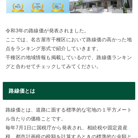
令和3年の路線価が発表されました。
ここでは、名古屋市千種区において路線価の高かった地
点をランキング形式で紹介していきます。
千種区の地域情報も掲載しているので、路線価ランキン
グと合わせてチェックしてみてください。
路線価とは
路線価とは、道路に面する標準的な宅地の１平方メート
ル当たりの価格ことです。
毎年7月1日に国税庁から発表され、相続税や固定資産
税、都市計画税の税額を計算するときの標準的な金額と