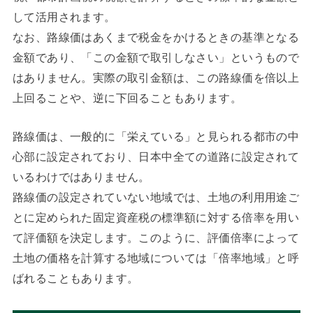
して活用されます。
なお、路線価はあくまで税金をかけるときの基準となる
金額であり、「この金額で取引しなさい」というもので
はありません。実際の取引金額は、この路線価を倍以上
上回ることや、逆に下回ることもあります。
路線価は、一般的に「栄えている」と見られる都市の中
心部に設定されており、日本中全ての道路に設定されて
いるわけではありません。
路線価の設定されていない地域では、土地の利用用途ご
とに定められた固定資産税の標準額に対する倍率を用い
て評価額を決定します。このように、評価倍率によって
土地の価格を計算する地域については「倍率地域」と呼
ばれることもあります。