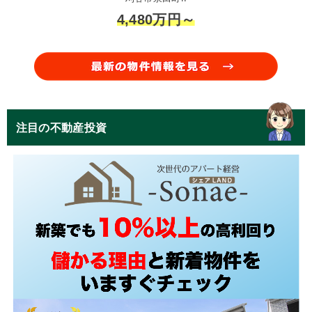
4,480万円～
注目の不動産投資