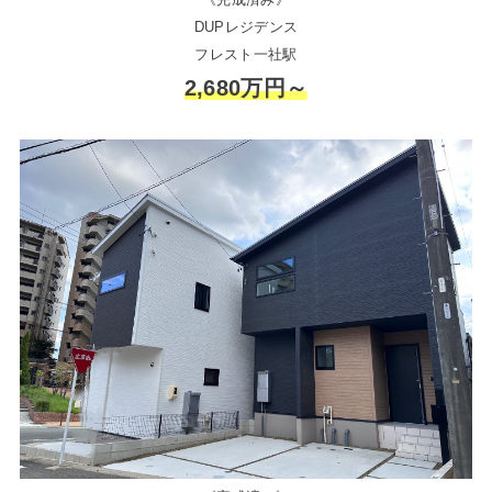
DUPレジデンス
フレスト一社駅
2,680万円～