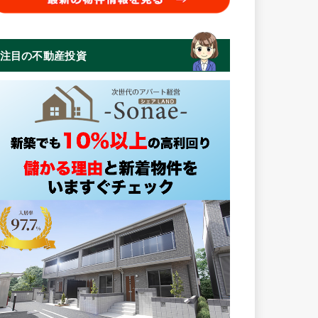
注目の不動産投資