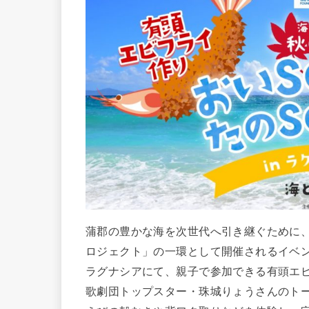
蒲郡の豊かな海を次世代へ引き継ぐために
ロジェクト」の一環として開催されるイベ
ラグナシアにて、親子で参加できる有頭エ
歌劇団トップスター・珠城りょうさんのト