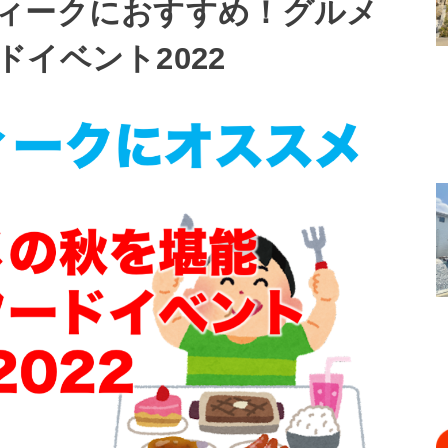
ィークにおすすめ！グルメ
イベント2022