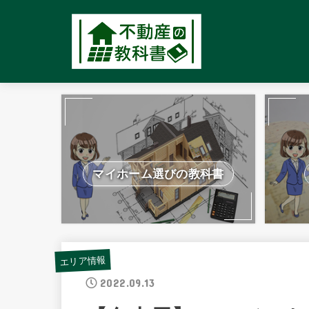
マイホーム選びの教科書
エリア情報
2022.09.13