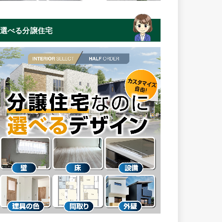
選べる分譲住宅