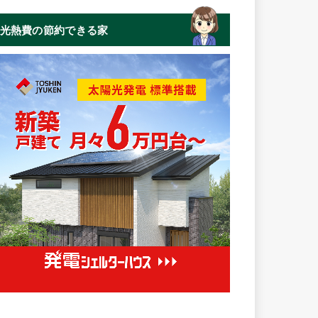
光熱費の節約できる家