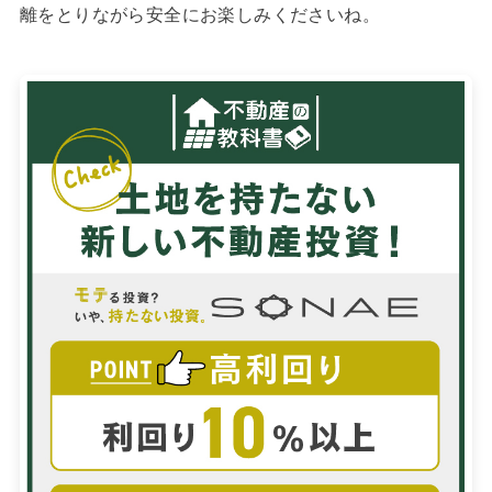
離をとりながら安全にお楽しみくださいね。