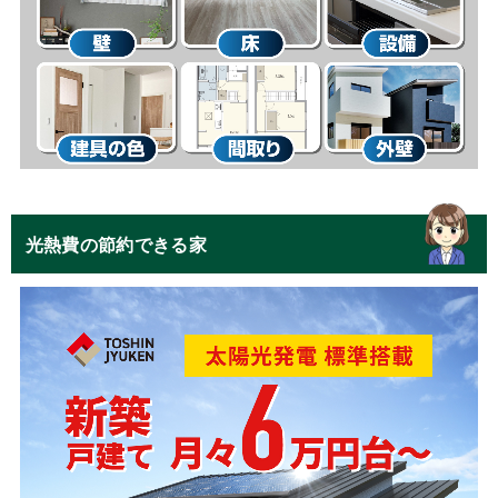
光熱費の節約できる家