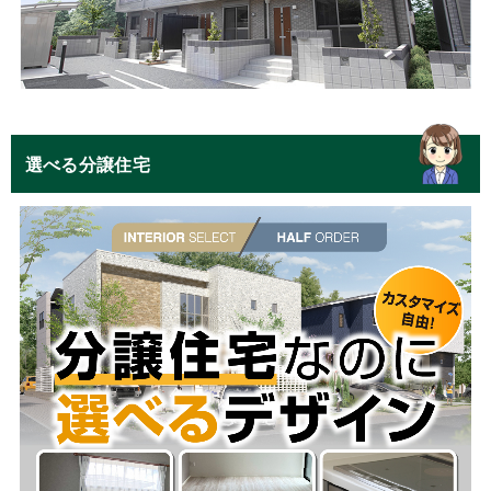
選べる分譲住宅