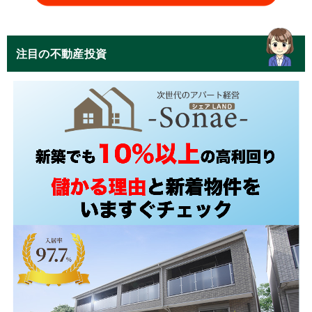
注目の不動産投資