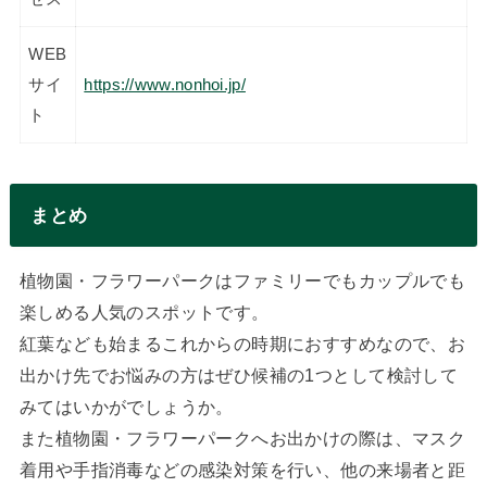
WEB
サイ
https://www.nonhoi.jp/
ト
まとめ
植物園・フラワーパークはファミリーでもカップルでも
楽しめる人気のスポットです。
紅葉なども始まるこれからの時期におすすめなので、お
出かけ先でお悩みの方はぜひ候補の1つとして検討して
みてはいかがでしょうか。
また植物園・フラワーパークへお出かけの際は、マスク
着用や手指消毒などの感染対策を行い、他の来場者と距