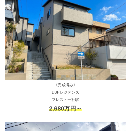
《完成済み》
DUPレジデンス
フレスト一社駅
2,680万円～