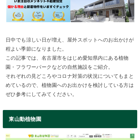
日中でも涼しい日が増え、屋外スポットへのお出かけが
程よい季節になりました。
この記事では、名古屋市をはじめ愛知県内にある植物
園・フラワーパークなどの自然施設をご紹介。
それぞれの見どころやコロナ対策の状況についてもまと
めているので、植物園へのお出かけを検討している方は
ぜひ参考にしてみてください。
東山動植物園