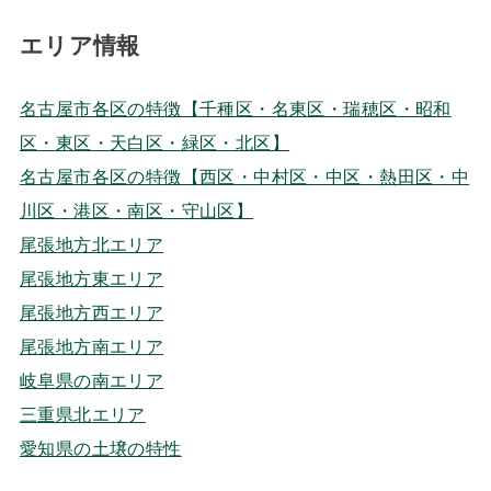
エリア情報
名古屋市各区の特徴【千種区・名東区・瑞穂区・昭和
区・東区・天白区・緑区・北区】
名古屋市各区の特徴【西区・中村区・中区・熱田区・中
川区・港区・南区・守山区】
尾張地方北エリア
尾張地方東エリア
尾張地方西エリア
尾張地方南エリア
岐阜県の南エリア
三重県北エリア
愛知県の土壌の特性