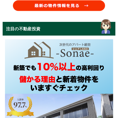
注目の不動産投資