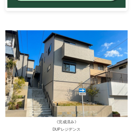
《完成済み》
DUPレジデンス