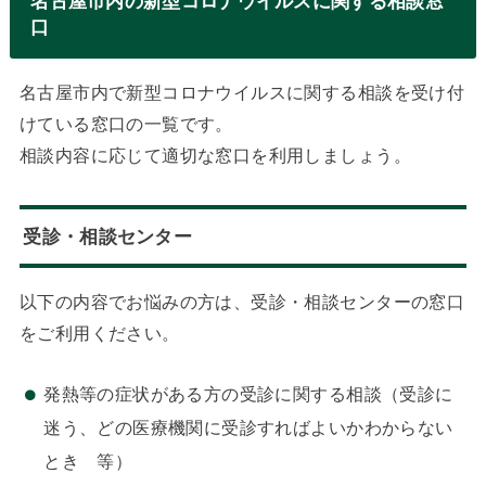
名古屋市内の新型コロナウイルスに関する相談窓
口
名古屋市内で新型コロナウイルスに関する相談を受け付
けている窓口の一覧です。
相談内容に応じて適切な窓口を利用しましょう。
受診・相談センター
以下の内容でお悩みの方は、受診・相談センターの窓口
をご利用ください。
発熱等の症状がある方の受診に関する相談（受診に
迷う、どの医療機関に受診すればよいかわからない
とき 等）