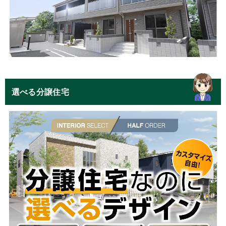
選べる分譲住宅