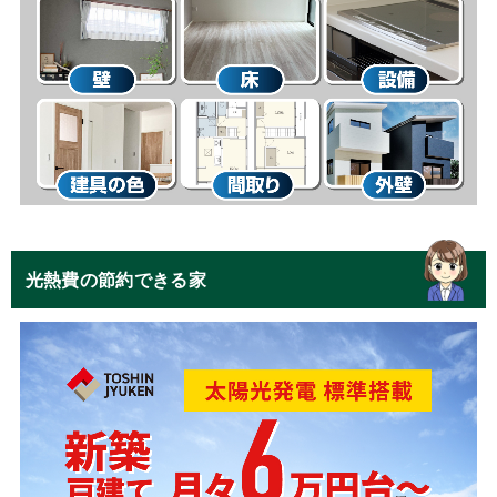
光熱費の節約できる家