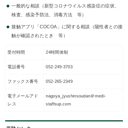
一般的な相談（新型コロナウイルス感染症の症状、
検査、感染予防法、消毒方法 等）
接触アプリ「COCOA」に関する相談（陽性者との接
触が確認されたとき 等）
受付時間
24時間体制
電話番号
052-249-3703
ファックス番号
052-265-2349
電子メールアド
nagoya_jyushinsoudan＠medi-
レス
staffsup.com