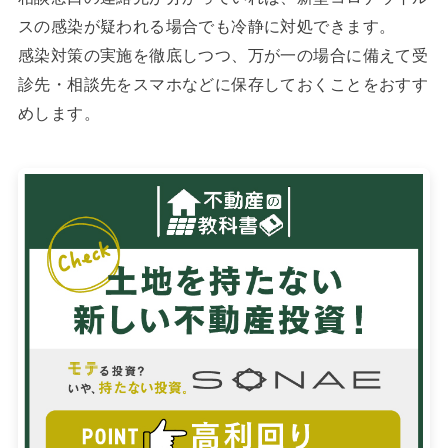
スの感染が疑われる場合でも冷静に対処できます。
感染対策の実施を徹底しつつ、万が一の場合に備えて受
診先・相談先をスマホなどに保存しておくことをおすす
めします。