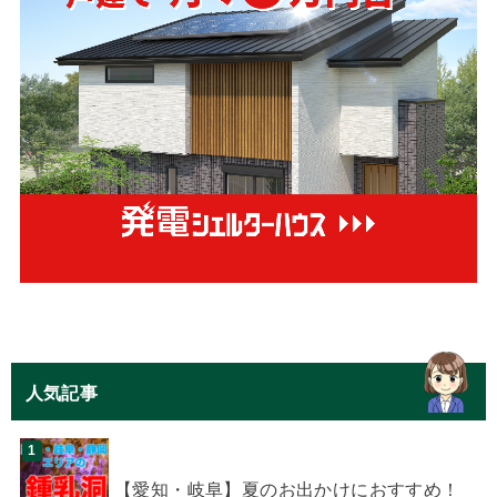
人気記事
【愛知・岐阜】夏のお出かけにおすすめ！