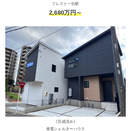
フレスト一社駅
2,680万円～
《完成済み》
発電シェルターハウス