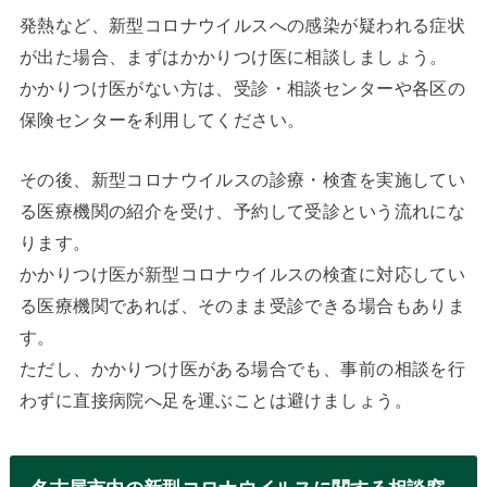
発熱など、新型コロナウイルスへの感染が疑われる症状
が出た場合、まずはかかりつけ医に相談しましょう。
かかりつけ医がない方は、受診・相談センターや各区の
保険センターを利用してください。
その後、新型コロナウイルスの診療・検査を実施してい
る医療機関の紹介を受け、予約して受診という流れにな
ります。
かかりつけ医が新型コロナウイルスの検査に対応してい
る医療機関であれば、そのまま受診できる場合もありま
す。
ただし、かかりつけ医がある場合でも、事前の相談を行
わずに直接病院へ足を運ぶことは避けましょう。