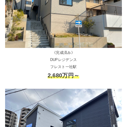
《完成済み》
DUPレジデンス
フレスト一社駅
2,680万円～