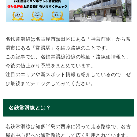
名鉄常滑線は名古屋市熱田区にある「神宮前駅」から常
滑市にある「常滑駅」を結ぶ路線のことです。
この記事では、名鉄常滑線沿線の地価・路線価情報と、
今後の値上がり予想をまとめています。
注目のエリアや新スポット情報も紹介しているので、ぜ
ひ最後までチェックしてみてください。
名鉄常滑線とは？
名鉄常滑線は知多半島の西岸に沿って走る路線で、名古
屋市中心部への通勤路線として広く利用されています。