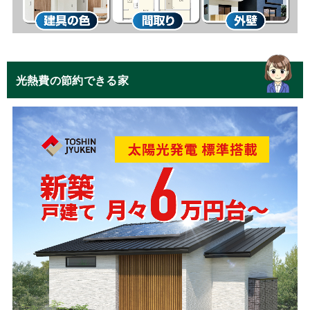
光熱費の節約できる家