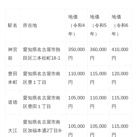
地価
地価
地価
駅名
所在地
（令和4
（令和5
（令和6
年）
年）
年）
神宮
愛知県名古屋市熱
350,000
360,000
410,000
前
田区三本松町18-1
円
円
円
豊田
愛知県名古屋市南
110,000
115,000
120,000
本町
区豊１丁目
円
円
円
愛知県名古屋市南
105,000
110,000
115,000
道徳
区豊田１丁目
円
円
円
愛知県名古屋市南
105,000
105,000
115,000
大江
区加福本通2丁目8-
円
円
円