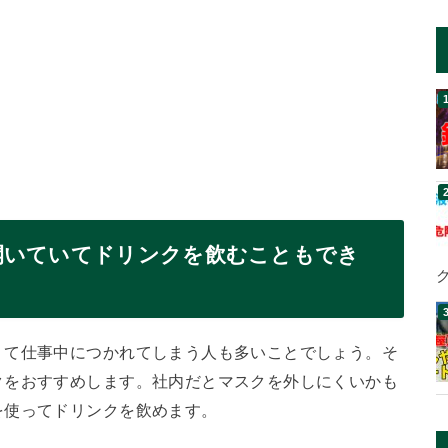
開いていてドリンクを飲むこともでき
くて仕事中につかれてしまう人も多いことでしょう。そ
クをおすすめします。社内だとマスクを外しにくいかも
を使ってドリンクを飲めます。