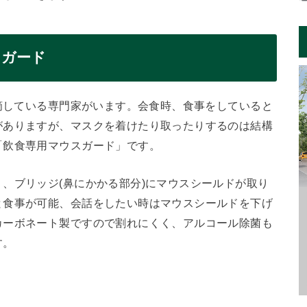
スガード
指摘している専門家がいます。会食時、食事をしていると
がありますが、マスクを着けたり取ったりするのは結構
「飲食専用マウスガード」です。
、ブリッジ(鼻にかかる部分)にマウスシールドが取り
と食事が可能、会話をしたい時はマウスシールドを下げ
カーボネート製ですので割れにくく、アルコール除菌も
す。