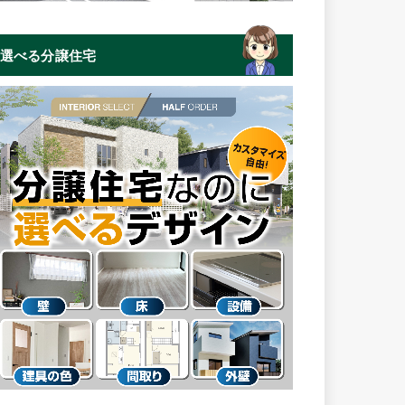
選べる分譲住宅