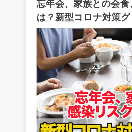
忘年会、家族との会食
は？新型コロナ対策グ