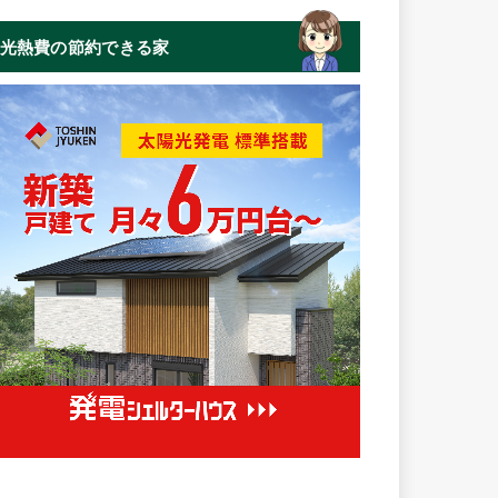
光熱費の節約できる家