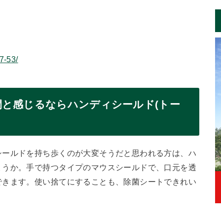
07-53/
と感じるならハンディシールド(トー
シールドを持ち歩くのが大変そうだと思われる方は、ハ
ょうか。手で持つタイプのマウスシールドで、口元を透
できます。使い捨てにすることも、除菌シートできれい