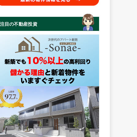
注目の不動産投資