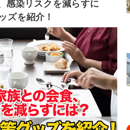
、感染リスクを減らすに
ッズを紹介！