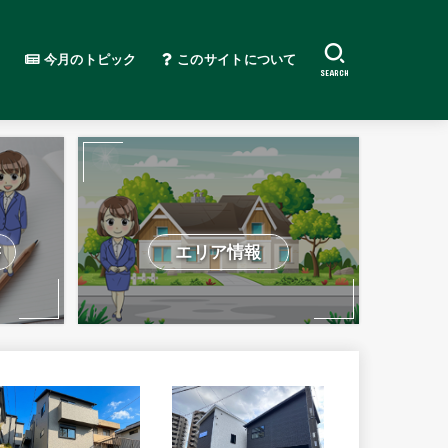
今月のトピック
このサイトについて
SEARCH
書
エリア情報