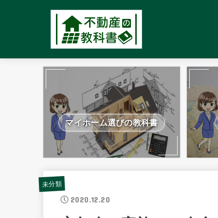
マイホーム選びの教科書
未分類
2020.12.20