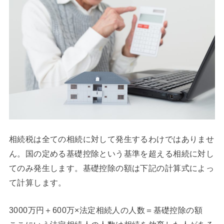
相続税は全ての相続に対して発生するわけではありませ
ん。国の定める基礎控除という基準を超える相続に対し
てのみ発生します。基礎控除の額は下記の計算式によっ
て計算します。
3000万円＋600万×法定相続人の人数＝基礎控除の額