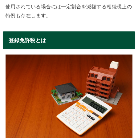
使用されている場合には一定割合を減額する相続税上の
特例も存在します。
登録免許税とは