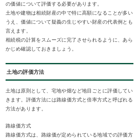
の価値について評価する必要があります。
土地や建物は相続財産の中で特に高額になることが多い
うえ、価値について疑義の生じやすい財産の代表例とも
言えます。
相続税の計算をスムーズに完了させられるように、あら
かじめ確認しておきましょう。
土地の評価方法
土地は原則として、宅地や畑など地目ごとに評価してい
きます。評価方法には路線価方式と倍率方式と呼ばれる
方法があります。
路線価方式
路線価方式は、路線価が定められている地域での評価方