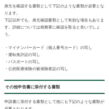
身元を確認する書類として下記のような書類が必要とな
ります。
下記以外でも、身元確認書類として有効な場合もありま
す。詳細については税務署に確認を取ると良いでしょ
う。
・マイナンバーカード（個人番号カード）の写し
・運転免許証の写し
・パスポートの写し
・公的医療保険の被保険者証の写し
その他申告書に添付する書類
申請書に添付する書類として他にも下記のような書類が
必要となります。