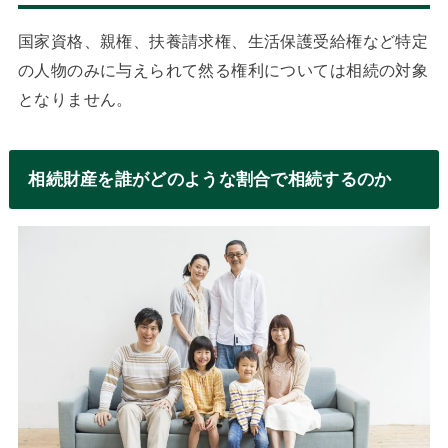
国家資格、親権、扶養請求権、生活保護受給権など特定
の人物のみに与えられて然る権利については相続の対象
となりません。
相続財産を誰がどのような割合で相続するのか