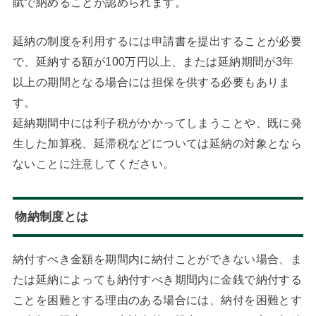
賦で納めることが認められます。
延納の制度を利用するには申請書を提出することが必要
で、延納する額が100万円以上、または延納期間が3年
以上の期間となる場合には担保を供する必要もありま
す。
延納期間中には利子税がかかってしまうことや、既に発
生した加算税、延滞税などについては延納の対象となら
ないことに注意してください。
物納制度とは
納付すべき金額を期間内に納付ことができない場合、ま
たは延納によっても納付すべき期間内に金銭で納付する
ことを困難とする理由のある場合には、納付を困難とす