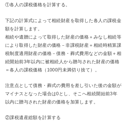
①各人の課税価格を計算する。
下記の計算式によって相続財産を取得した各人の課税金
額を計算します。
相続や遺贈によって取得した財産の価格＋みなし相続等
により取得した財産の価格－非課税財産＋相続時精算課
税制度適用財産の価格－債務・葬式費用などの金額＋相
続開始前3年以内に被相続人から贈与された財産の価格
＝各人の課税価格（1000円未満切り捨て）。
注意点として債務・葬式の費用を差し引いた後の金額が
マイナスとなった場合は0とし、そこへ相続開始前3年
以内に贈与された財産の価格を加算します。
②課税遺産総額を計算する