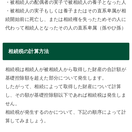
・被相続人の配偶者の実子で被相続人の養子となった人
・被相続人の実子もしくは養子またはその直系卑属が相
続開始前に死亡し、または相続権を失ったためその人に
代わって相続人となったその人の直系卑属（孫やひ孫）
相続税の計算方法
相続税は相続人が被相続人から取得した財産の合計額が
基礎控除額を超えた部分について発生します。
したがって、相続によって取得した財産について計算
し、その額が基礎控除額以下であれば相続税は発生しま
せん。
相続税が発生するのかについて、下記の順序によって計
算してみましょう。