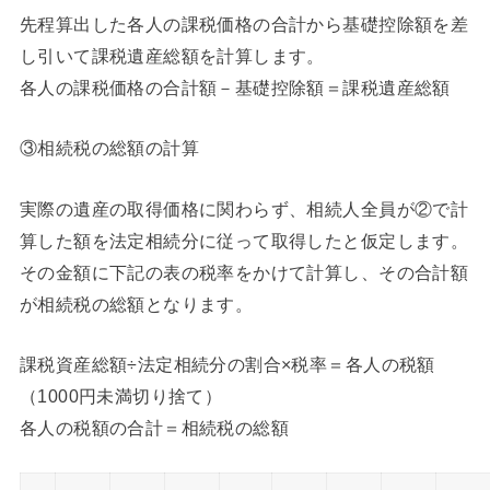
先程算出した各人の課税価格の合計から基礎控除額を差
し引いて課税遺産総額を計算します。
各人の課税価格の合計額－基礎控除額＝課税遺産総額
③相続税の総額の計算
実際の遺産の取得価格に関わらず、相続人全員が②で計
算した額を法定相続分に従って取得したと仮定します。
その金額に下記の表の税率をかけて計算し、その合計額
が相続税の総額となります。
課税資産総額÷法定相続分の割合×税率＝各人の税額
（1000円未満切り捨て）
各人の税額の合計＝相続税の総額