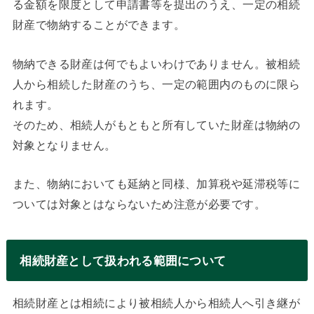
る金額を限度として申請書等を提出のうえ、一定の相続
財産で物納することができます。
物納できる財産は何でもよいわけでありません。被相続
人から相続した財産のうち、一定の範囲内のものに限ら
れます。
そのため、相続人がもともと所有していた財産は物納の
対象となりません。
また、物納においても延納と同様、加算税や延滞税等に
ついては対象とはならないため注意が必要です。
相続財産として扱われる範囲について
相続財産とは相続により被相続人から相続人へ引き継が