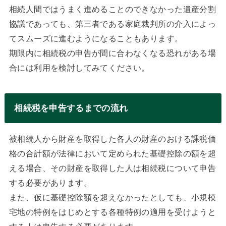
相続人間ではうまく進めることのできなかった遺産分割
協議であっても、第三者である家庭裁判所の介入によっ
てスムーズに進むようになることもあります。
期限内に相続税の申告が間に合わなくなる恐れがある場
合には利用を検討してみてください。
相続税を申告するまでの流れ
被相続人から財産を取得した各人の財産のおける課税価
格の合計額が法律において定められた基礎控除の額を超
える場合、その財産を取得した人は相続税について申告
する必要があります。
また、仮に基礎控除額を超えなかったとしても、小規模
宅地の特例をはじめとする各種特例の適用を受けようと