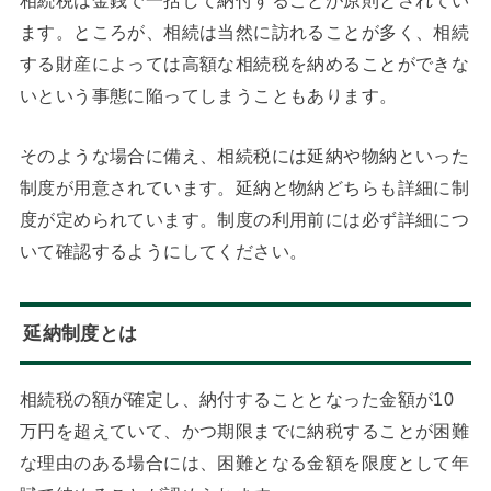
相続税は金銭で一括して納付することが原則とされてい
ます。ところが、相続は当然に訪れることが多く、相続
する財産によっては高額な相続税を納めることができな
いという事態に陥ってしまうこともあります。
そのような場合に備え、相続税には延納や物納といった
制度が用意されています。延納と物納どちらも詳細に制
度が定められています。制度の利用前には必ず詳細につ
いて確認するようにしてください。
延納制度とは
相続税の額が確定し、納付することとなった金額が10
万円を超えていて、かつ期限までに納税することが困難
な理由のある場合には、困難となる金額を限度として年