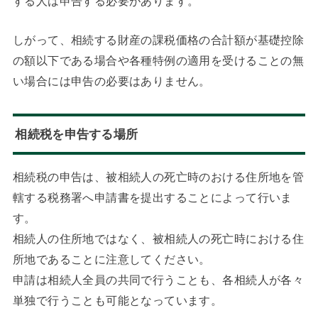
する人は申告する必要があります。
しがって、相続する財産の課税価格の合計額が基礎控除
の額以下である場合や各種特例の適用を受けることの無
い場合には申告の必要はありません。
相続税を申告する場所
相続税の申告は、被相続人の死亡時のおける住所地を管
轄する税務署へ申請書を提出することによって行いま
す。
相続人の住所地ではなく、被相続人の死亡時における住
所地であることに注意してください。
申請は相続人全員の共同で行うことも、各相続人が各々
単独で行うことも可能となっています。