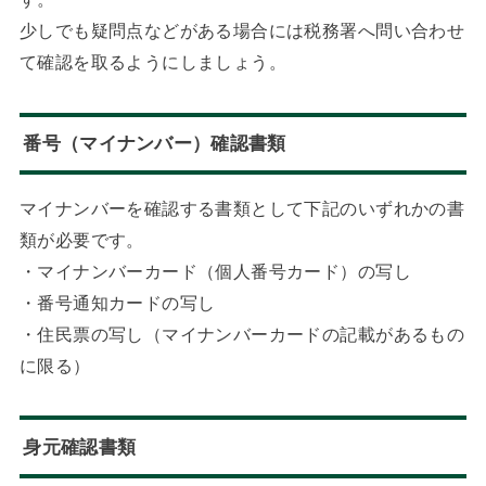
少しでも疑問点などがある場合には税務署へ問い合わせ
て確認を取るようにしましょう。
番号（マイナンバー）確認書類
マイナンバーを確認する書類として下記のいずれかの書
類が必要です。
・マイナンバーカード（個人番号カード）の写し
・番号通知カードの写し
・住民票の写し（マイナンバーカードの記載があるもの
に限る）
身元確認書類