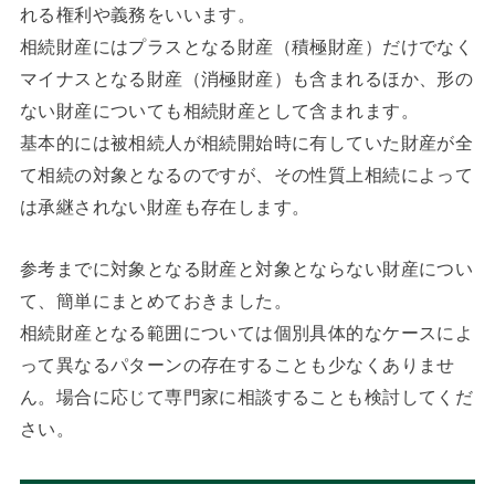
れる権利や義務をいいます。
相続財産にはプラスとなる財産（積極財産）だけでなく
マイナスとなる財産（消極財産）も含まれるほか、形の
ない財産についても相続財産として含まれます。
基本的には被相続人が相続開始時に有していた財産が全
て相続の対象となるのですが、その性質上相続によって
は承継されない財産も存在します。
参考までに対象となる財産と対象とならない財産につい
て、簡単にまとめておきました。
相続財産となる範囲については個別具体的なケースによ
って異なるパターンの存在することも少なくありませ
ん。場合に応じて専門家に相談することも検討してくだ
さい。