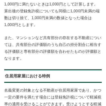
1,000円に満たないときは1,000円として計算します。
算出後の登録免許税についても同様に1,000円未満の端
数は切り捨て、1,000円未満の数値となった場合は
1,000円とします。
また、マンションなど共有部分の存在する不動産につい
ては、共有部分の評価額のうち自己の持分割合に相当す
る評価額と専有部分の評価額を合わせたものが評価額と
なります。
住居用家屋における特例
名義変更の対象となる不動産が住居用家屋であり、かつ
一定の要件を満たす場合には登録免許税について軽減税
率の適用を受けることができます。受けようとする軽減