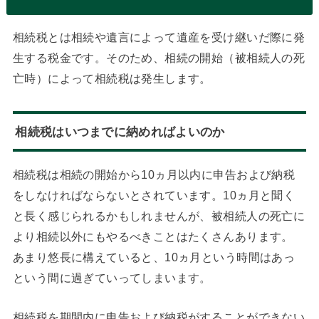
相続税とは相続や遺言によって遺産を受け継いだ際に発
生する税金です。そのため、相続の開始（被相続人の死
亡時）によって相続税は発生します。
相続税はいつまでに納めればよいのか
相続税は相続の開始から10ヵ月以内に申告および納税
をしなければならないとされています。10ヵ月と聞く
と長く感じられるかもしれませんが、被相続人の死亡に
より相続以外にもやるべきことはたくさんあります。
あまり悠長に構えていると、10ヵ月という時間はあっ
という間に過ぎていってしまいます。
相続税を期間内に申告および納税がすることができない