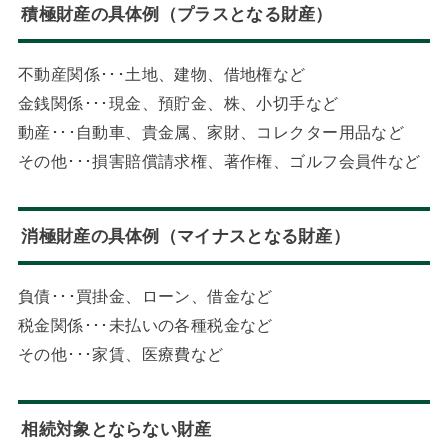
積極財産の具体例（プラスとなる財産）
不動産関係･･･土地、建物、借地権など
金銭関係･･･現金、預貯金、株、小切手など
動産･･･自動車、貴金属、家財、コレクター用品など
その他･･･損害賠償請求権、著作権、ゴルフ会員件など
消極財産の具体例（マイナスとなる財産）
負債･･･買掛金、ローン、借金など
税金関係･･･未払いの各種税金など
その他･･･家賃、医療費など
相続対象とならない財産