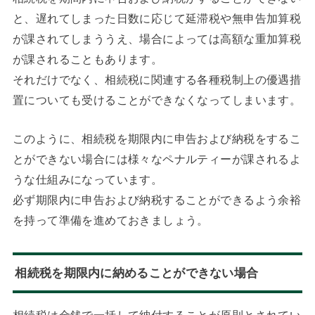
と、遅れてしまった日数に応じて延滞税や無申告加算税
が課されてしまううえ、場合によっては高額な重加算税
が課されることもあります。
それだけでなく、相続税に関連する各種税制上の優遇措
置についても受けることができなくなってしまいます。
このように、相続税を期限内に申告および納税をするこ
とができない場合には様々なペナルティーが課されるよ
うな仕組みになっています。
必ず期限内に申告および納税することができるよう余裕
を持って準備を進めておきましょう。
相続税を期限内に納めることができない場合