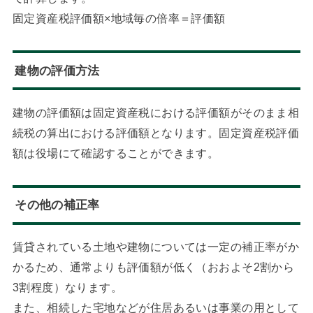
固定資産税評価額×地域毎の倍率＝評価額
建物の評価方法
建物の評価額は固定資産税における評価額がそのまま相
続税の算出における評価額となります。固定資産税評価
額は役場にて確認することができます。
その他の補正率
賃貸されている土地や建物については一定の補正率がか
かるため、通常よりも評価額が低く（おおよそ2割から
3割程度）なります。
また、相続した宅地などが住居あるいは事業の用として