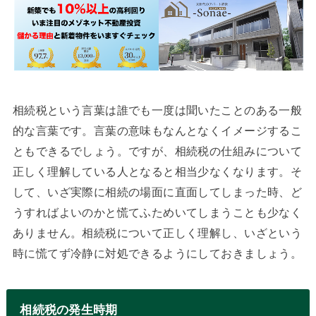
相続税という言葉は誰でも一度は聞いたことのある一般
的な言葉です。言葉の意味もなんとなくイメージするこ
ともできるでしょう。ですが、相続税の仕組みについて
正しく理解している人となると相当少なくなります。そ
して、いざ実際に相続の場面に直面してしまった時、ど
うすればよいのかと慌てふためいてしまうことも少なく
ありません。相続税について正しく理解し、いざという
時に慌てず冷静に対処できるようにしておきましょう。
相続税の発生時期