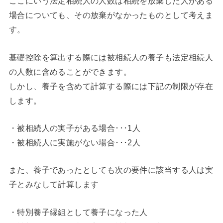
ここにいう法定相続人の人数は相続を放棄した人がある
場合についても、その放棄がなかったものとして考えま
す。
基礎控除を算出する際には被相続人の養子も法定相続人
の人数に含めることができます。
しかし、養子を含めて計算する際には下記の制限が存在
します。
・被相続人の実子がある場合･･･1人
・被相続人に実施がない場合･･･2人
また、養子であったとしても次の要件に該当する人は実
子とみなして計算します
・特別養子縁組として養子になった人