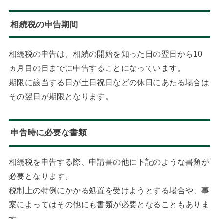
相続税の申告期間
相続税の申告は、相続の開始を知った日の翌日から10
ヵ月目の日までに申告することになっています。
期限に該当する日が土日祝日などの休日にあたる場合は
その翌日が期限となります。
申告時に必要な書類
相続税を申告する際、申請書の他に下記のような書類が
必要となります。
税制上の特例にかかる処置を受けようとする場合や、事
案によってはその他にも書類が必要となることもありま
す。