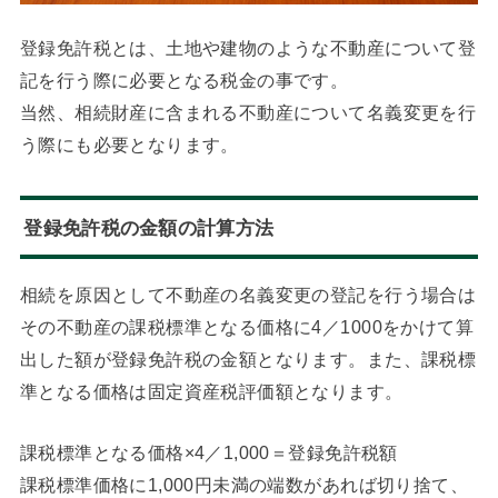
登録免許税とは、土地や建物のような不動産について登
記を行う際に必要となる税金の事です。
当然、相続財産に含まれる不動産について名義変更を行
う際にも必要となります。
登録免許税の金額の計算方法
相続を原因として不動産の名義変更の登記を行う場合は
その不動産の課税標準となる価格に4／1000をかけて算
出した額が登録免許税の金額となります。また、課税標
準となる価格は固定資産税評価額となります。
課税標準となる価格×4／1,000＝登録免許税額
課税標準価格に1,000円未満の端数があれば切り捨て、