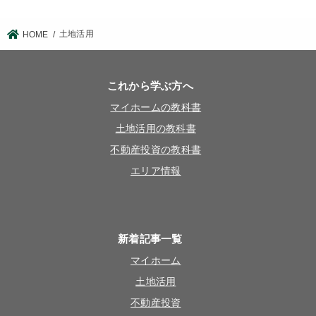
土地活用
HOME
これから学ぶ方へ
マイホームの教科書
土地活用の教科書
不動産投資の教科書
エリア情報
新着記事一覧
マイホーム
土地活用
不動産投資