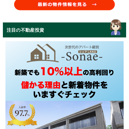
注目の不動産投資