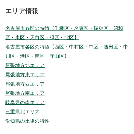
エリア情報
名古屋市各区の特徴【千種区・名東区・瑞穂区・昭和
区・東区・天白区・緑区・北区】
名古屋市各区の特徴【西区・中村区・中区・熱田区・中
川区・港区・南区・守山区】
尾張地方北エリア
尾張地方東エリア
尾張地方西エリア
尾張地方南エリア
岐阜県の南エリア
三重県北エリア
愛知県の土壌の特性