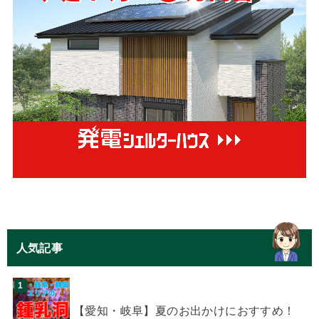
人気記事
【愛知・岐阜】夏のお出かけにおすすめ！