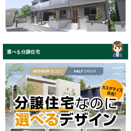
選べる分譲住宅