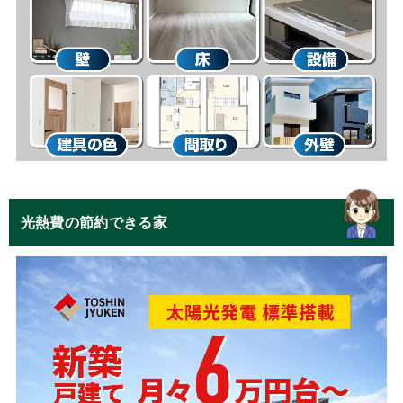
光熱費の節約できる家