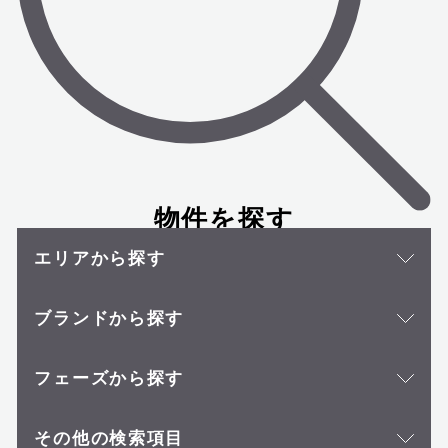
物件を探す
エリアから探す
ブランドから探す
フェーズから探す
その他の検索項目