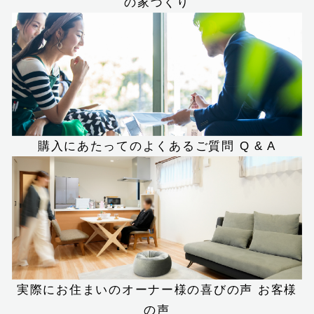
の家づくり
購入にあたってのよくあるご質問
Q & A
実際にお住まいのオーナー様の喜びの声
お客様
の声