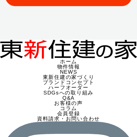
ホーム
物件情報
NEWS
東新住建の家づくり
ブランドコンセプト
ハーフオーダー
SDGsへの取り組み
Q&A
お客様の声
コラム
会員登録
資料請求・お問い合わせ