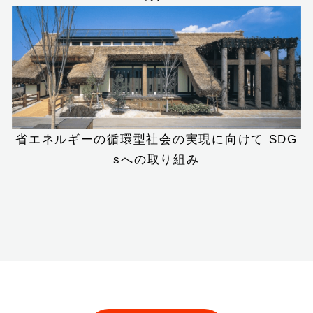
省エネルギーの循環型社会の実現に向けて
SDG
sへの取り組み