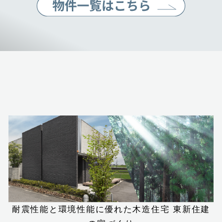
耐震性能と環境性能に優れた木造住宅
東新住建