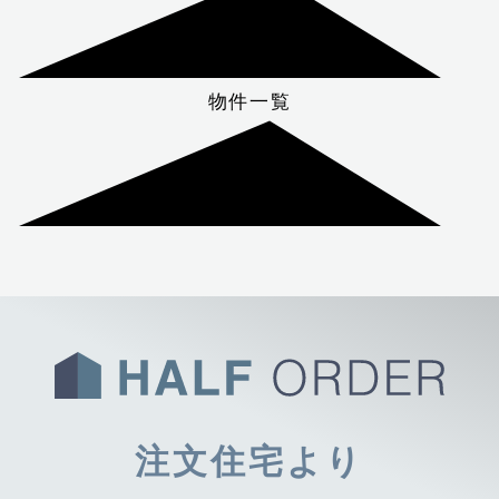
物件一覧
注文住宅より