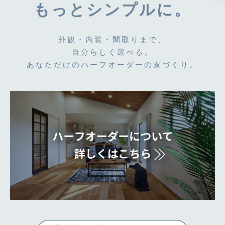
もっとシンプルに。
外観・内装・間取りまで、
自分らしく選べる。
あなただけのハーフオーダーの家づくり。