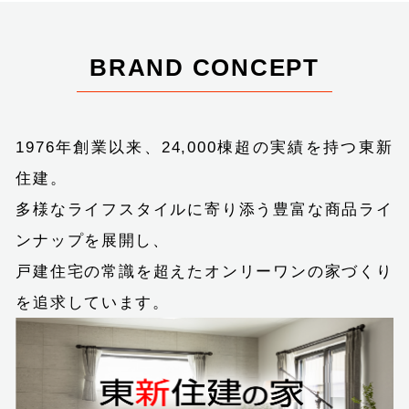
BRAND CONCEPT
1976年創業以来、24,000棟超の実績を持つ東新
住建。
多様なライフスタイルに寄り添う豊富な商品ライ
ンナップを展開し、
戸建住宅の常識を超えたオンリーワンの家づくり
を追求しています。