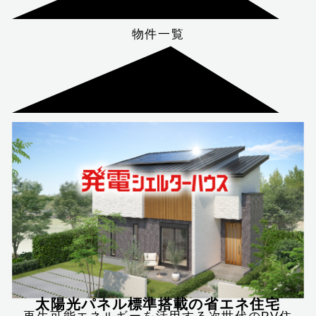
物件一覧
太陽光パネル標準搭載の省エネ住宅