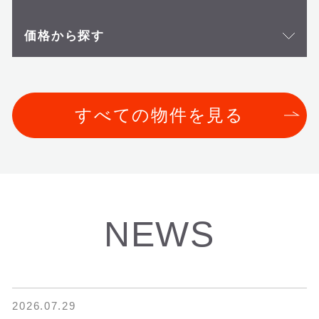
価格から探す
すべての物件を見る
NEWS
2026.07.29