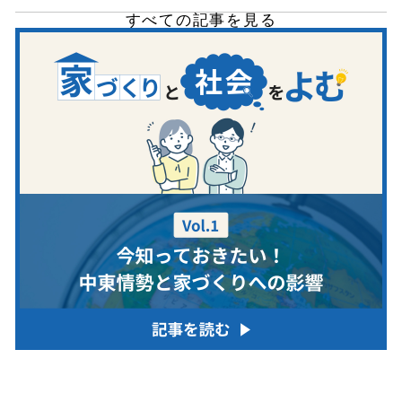
すべての記事を見る