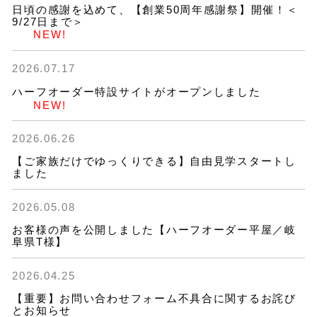
日頃の感謝を込めて、【創業50周年感謝祭】開催！＜
9/27日まで＞
NEW!
2026.07.17
ハーフオーダー特設サイトがオープンしました
NEW!
2026.06.26
【ご家族だけでゆっくりできる】自由見学スタートし
ました
2026.05.08
お客様の声を公開しました【ハーフオーダー平屋／岐
阜県T様】
2026.04.25
【重要】お問い合わせフォーム不具合に関するお詫び
とお知らせ