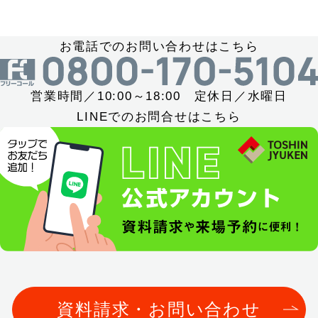
お電話でのお問い合わせはこちら
営業時間／10:00～18:00 定休日／水曜日
LINEでのお問合せはこちら
資料請求・お問い合わせ