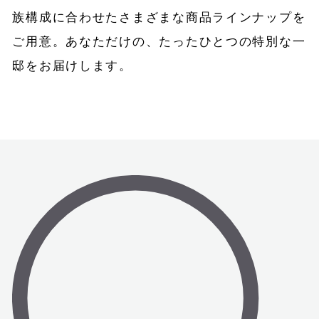
族構成に合わせたさまざまな商品ラインナップを
ご用意。
あなただけの、たったひとつの特別な一
邸をお届けします。