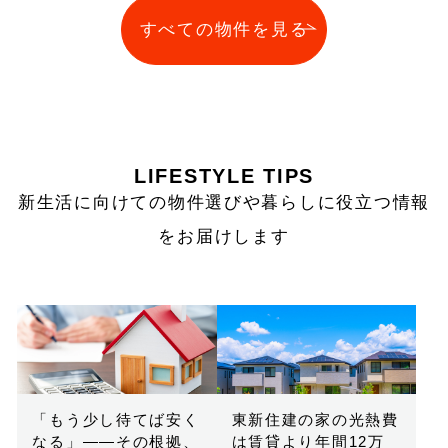
すべての物件を見る
LIFESTYLE TIPS
新生活に向けての物件選びや暮らしに役立つ情報
をお届けします
「もう少し待てば安く
東新住建の家の光熱費
なる」——その根拠、
は賃貸より年間12万