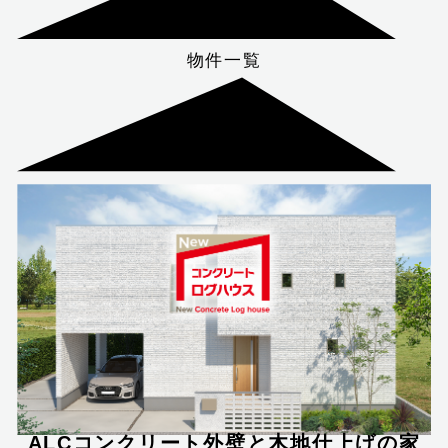
物件一覧
ALCコンクリート外壁と木地仕上げの家