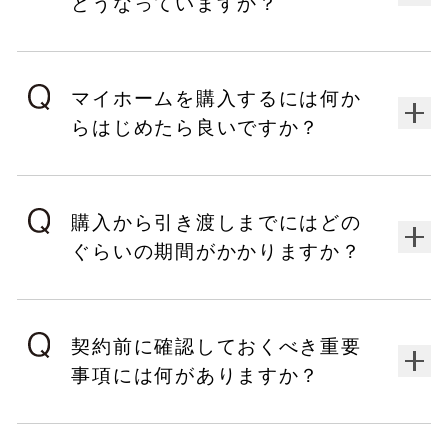
どうなっていますか？
マイホームを購入するには何か
らはじめたら良いですか？
購入から引き渡しまでにはどの
ぐらいの期間がかかりますか？
契約前に確認しておくべき重要
事項には何がありますか？