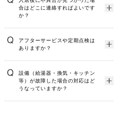
入居後に不具合が見つかった場
合はどこに連絡すればよいです
か？
アフターサービスや定期点検は
ありますか？
設備（給湯器・換気・キッチン
等）が故障した場合の対応はど
うなっていますか？