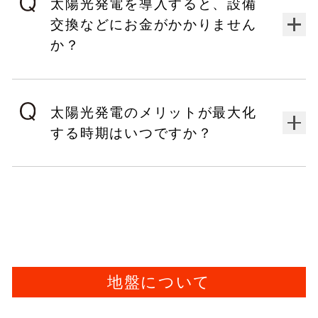
太陽光発電を導入すると、設備
交換などにお金がかかりません
か？
太陽光発電のメリットが最大化
する時期はいつですか？
地盤について