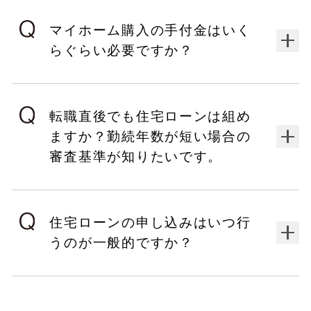
マイホーム購入の手付金はいく
らぐらい必要ですか？
転職直後でも住宅ローンは組め
ますか？勤続年数が短い場合の
審査基準が知りたいです。
住宅ローンの申し込みはいつ行
うのが一般的ですか？