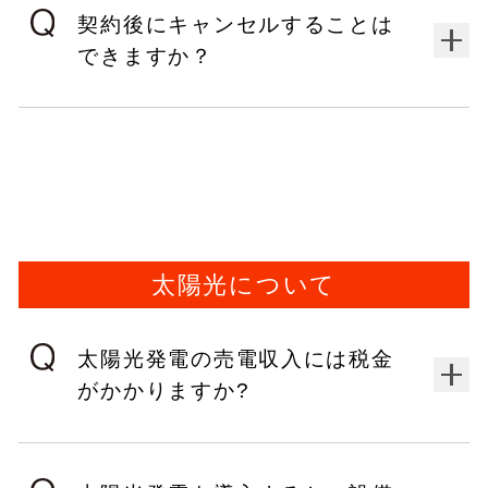
契約後にキャンセルすることは
できますか？
太陽光について
太陽光発電の売電収入には税金
がかかりますか?