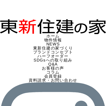
ホーム
物件情報
NEWS
東新住建の家づくり
ブランドコンセプト
ハーフオーダー
SDGsへの取り組み
Q&A
お客様の声
コラム
会員登録
資料請求・お問い合わせ