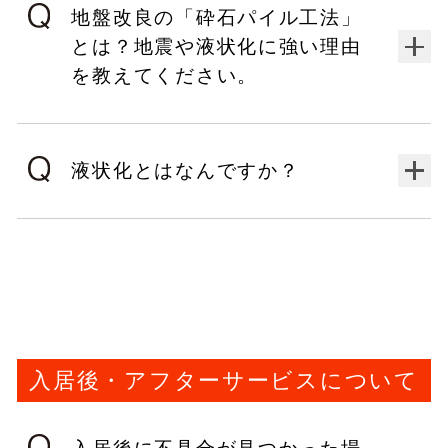
地盤改良の「砕石パイル工法」
とは？地震や液状化に強い理由
を教えてください。
液状化とはなんですか？
入居後・アフターサービスについて