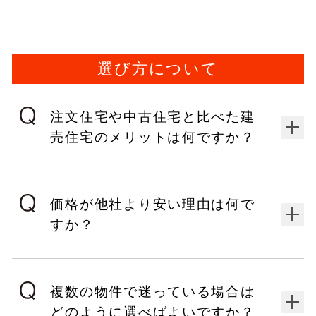
選び方について
注文住宅や中古住宅と比べた建
売住宅のメリットは何ですか？
価格が他社より安い理由は何で
すか？
複数の物件で迷っている場合は
どのように選べばよいですか？