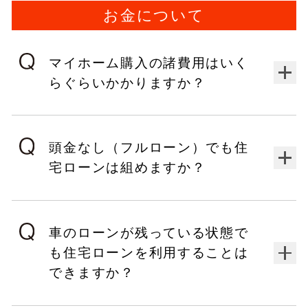
お金について
マイホーム購入の諸費用はいく
らぐらいかかりますか？
頭金なし（フルローン）でも住
宅ローンは組めますか？
車のローンが残っている状態で
も住宅ローンを利用することは
できますか？