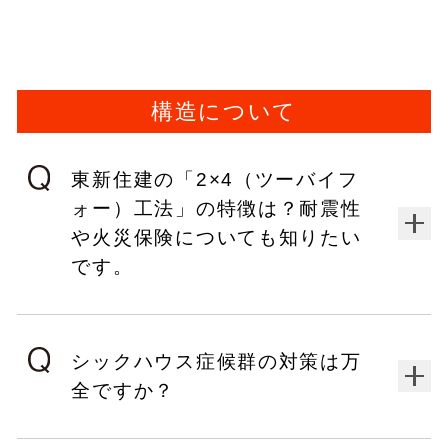
構造について
東新住建の「2×4（ツーバイフ
ォー）工法」の特徴は？耐震性
や火災保険についても知りたい
です。
シックハウス症候群の対策は万
全ですか？