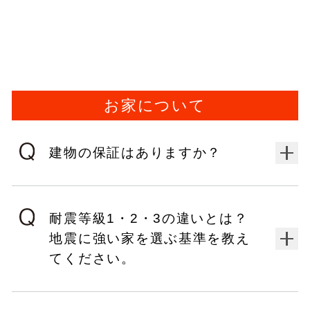
お家について
建物の保証はありますか？
耐震等級1・2・3の違いとは？
地震に強い家を選ぶ基準を教え
てください。