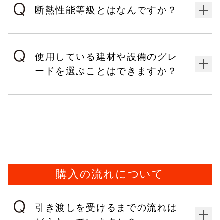
断熱性能等級とはなんですか？
使用している建材や設備のグレ
ードを選ぶことはできますか？
購入の流れについて
引き渡しを受けるまでの流れは