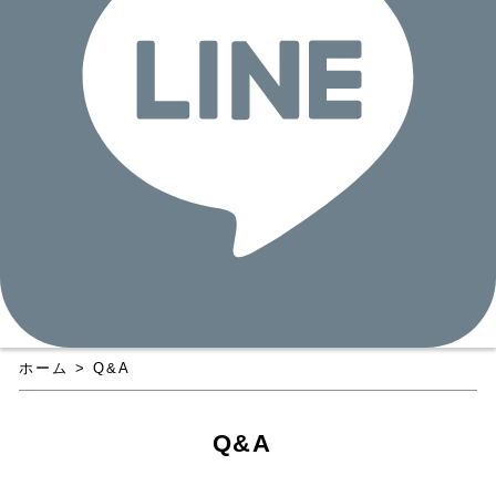
ホーム
>
Q&A
Q&A