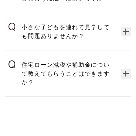
小さな子どもを連れて見学して
も問題ありませんか？
住宅ローン減税や補助金につい
て教えてもらうことはできます
か？