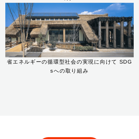
省エネルギーの循環型社会の実現に向けて
SDG
sへの取り組み