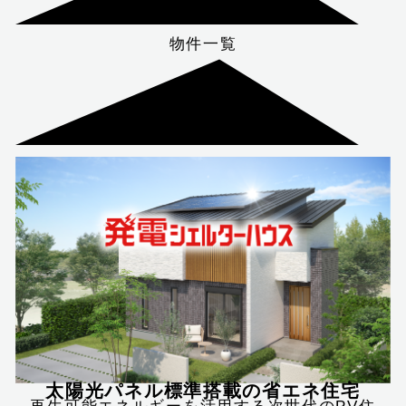
物件一覧
太陽光パネル標準搭載の省エネ住宅