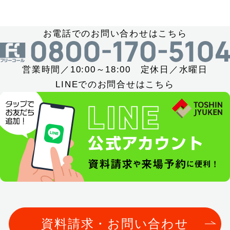
お電話でのお問い合わせはこちら
営業時間／10:00～18:00 定休日／水曜日
LINEでのお問合せはこちら
資料請求・お問い合わせ