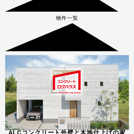
物件一覧
ALCコンクリート外壁と木地仕上げの家