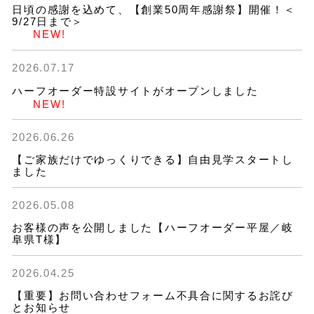
日頃の感謝を込めて、【創業50周年感謝祭】開催！＜
9/27日まで＞
NEW!
2026.07.17
ハーフオーダー特設サイトがオープンしました
NEW!
2026.06.26
【ご家族だけでゆっくりできる】自由見学スタートし
ました
2026.05.08
お客様の声を公開しました【ハーフオーダー平屋／岐
阜県T様】
2026.04.25
【重要】お問い合わせフォーム不具合に関するお詫び
とお知らせ