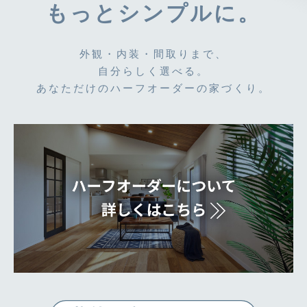
もっとシンプルに。
外観・内装・間取りまで、
自分らしく選べる。
あなただけのハーフオーダーの家づくり。