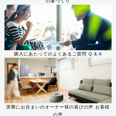
の家づくり
購入にあたってのよくあるご質問
Q & A
実際にお住まいのオーナー様の喜びの声
お客様
の声