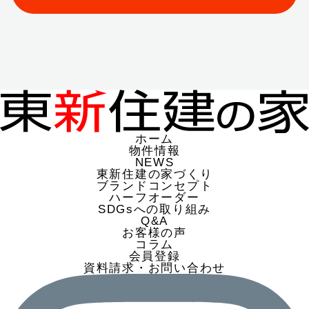
ホーム
物件情報
NEWS
東新住建の家づくり
ブランドコンセプト
ハーフオーダー
SDGsへの取り組み
Q&A
お客様の声
コラム
会員登録
資料請求・お問い合わせ