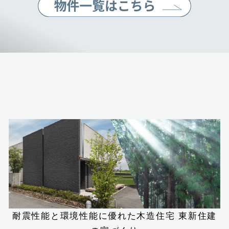
耐震性能と環境性能に優れた木造住宅
東新住建