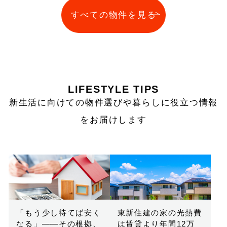
すべての物件を見る
LIFESTYLE TIPS
新生活に向けての物件選びや暮らしに役立つ情報
をお届けします
「もう少し待てば安く
東新住建の家の光熱費
なる」——その根拠、
は賃貸より年間12万