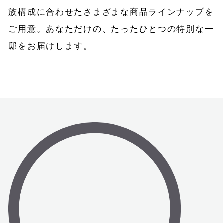
族構成に合わせたさまざまな商品ラインナップを
ご用意。
あなただけの、たったひとつの特別な一
邸をお届けします。