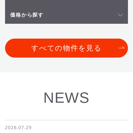
価格から探す
すべての物件を見る
NEWS
2026.07.29