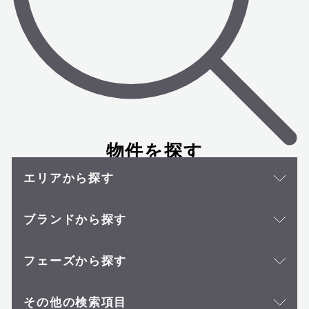
物件を探す
エリアから探す
ブランドから探す
フェーズから探す
その他の検索項目