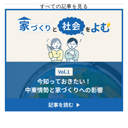
すべての記事を見る