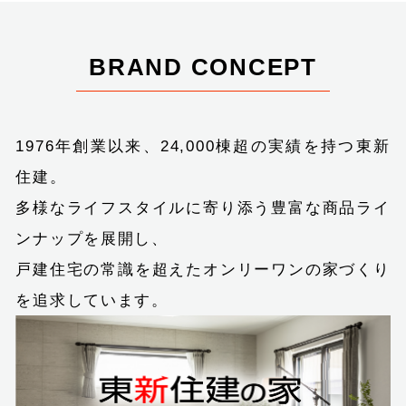
BRAND CONCEPT
1976年創業以来、24,000棟超の実績を持つ東新
住建。
多様なライフスタイルに寄り添う豊富な商品ライ
ンナップを展開し、
戸建住宅の常識を超えたオンリーワンの家づくり
を追求しています。