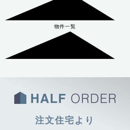
物件一覧
注文住宅より