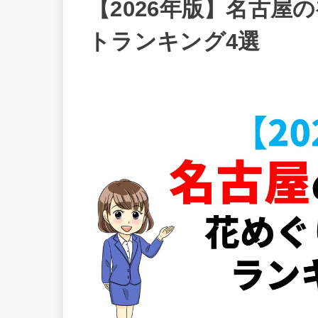
【2026年版】名古屋
トランキング4選