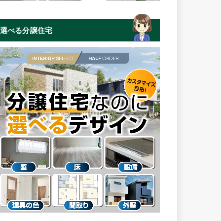
選べる分譲住宅