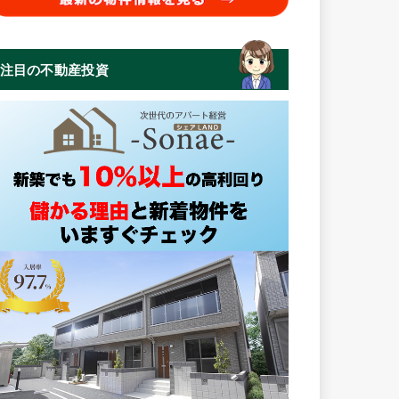
注目の不動産投資