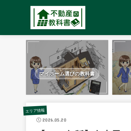
マイホーム選びの教科書
エリア情報
2026.05.20