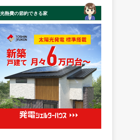
光熱費の節約できる家