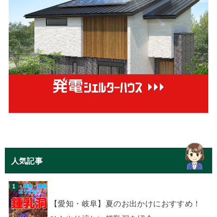
人気記事
【愛知・岐阜】夏のお出かけにおすすめ！