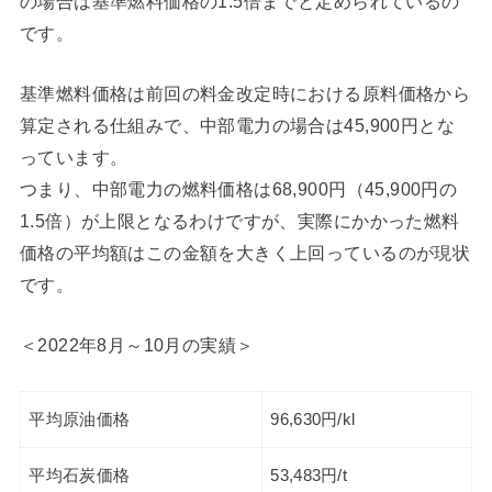
の場合は基準燃料価格の1.5倍までと定められているの
です。
基準燃料価格は前回の料金改定時における原料価格から
算定される仕組みで、中部電力の場合は45,900円とな
っています。
つまり、中部電力の燃料価格は68,900円（45,900円の
1.5倍）が上限となるわけですが、実際にかかった燃料
価格の平均額はこの金額を大きく上回っているのが現状
です。
＜2022年8月～10月の実績＞
平均原油価格
96,630円/kl
平均石炭価格
53,483円/t