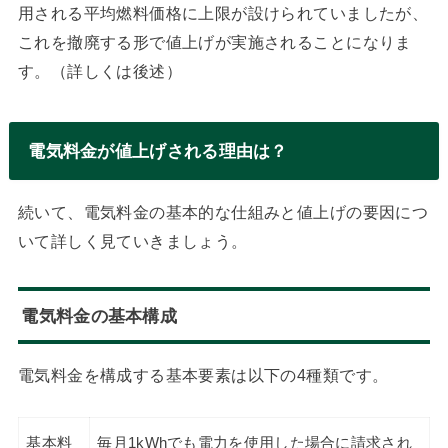
用される平均燃料価格に上限が設けられていましたが、
これを撤廃する形で値上げが実施されることになりま
す。（詳しくは後述）
電気料金が値上げされる理由は？
続いて、電気料金の基本的な仕組みと値上げの要因につ
いて詳しく見ていきましょう。
電気料金の基本構成
電気料金を構成する基本要素は以下の4種類です。
基本料
毎月1kWhでも電力を使用した場合に請求され