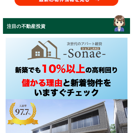
注目の不動産投資