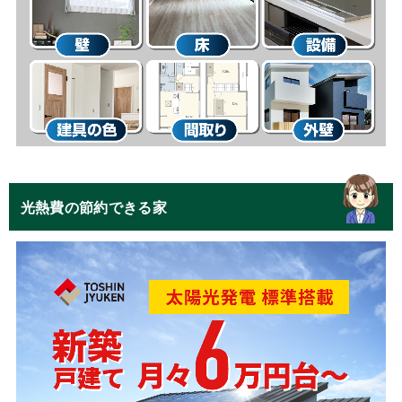
光熱費の節約できる家