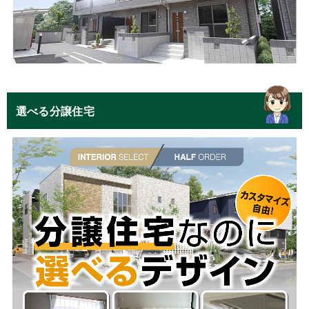
選べる分譲住宅