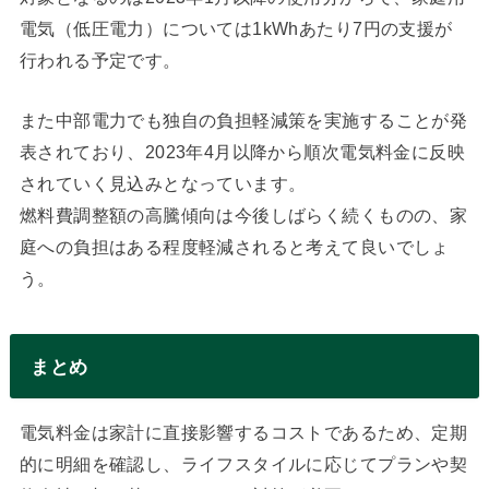
電気（低圧電力）については1kWhあたり7円の支援が
行われる予定です。
また中部電力でも独自の負担軽減策を実施することが発
表されており、2023年4月以降から順次電気料金に反映
されていく見込みとなっています。
燃料費調整額の高騰傾向は今後しばらく続くものの、家
庭への負担はある程度軽減されると考えて良いでしょ
う。
まとめ
電気料金は家計に直接影響するコストであるため、定期
的に明細を確認し、ライフスタイルに応じてプランや契