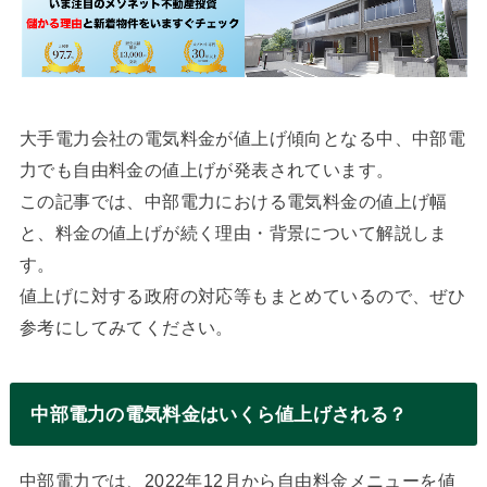
大手電力会社の電気料金が値上げ傾向となる中、中部電
力でも自由料金の値上げが発表されています。
この記事では、中部電力における電気料金の値上げ幅
と、料金の値上げが続く理由・背景について解説しま
す。
値上げに対する政府の対応等もまとめているので、ぜひ
参考にしてみてください。
中部電力の電気料金はいくら値上げされる？
中部電力では、2022年12月から自由料金メニューを値