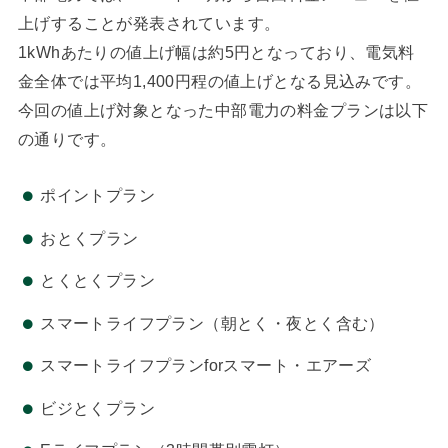
上げすることが発表されています。
1kWhあたりの値上げ幅は約5円となっており、電気料
金全体では平均1,400円程の値上げとなる見込みです。
今回の値上げ対象となった中部電力の料金プランは以下
の通りです。
ポイントプラン
おとくプラン
とくとくプラン
スマートライフプラン（朝とく・夜とく含む）
スマートライフプランforスマート・エアーズ
ビジとくプラン