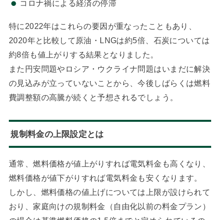
コロナ禍による経済の停滞
特に2022年はこれらの要因が重なったこともあり、
2020年と比較して原油・LNGは約5倍、石炭については
約8倍も値上がりする結果となりました。
また円安問題やロシア・ウクライナ問題はいまだに解決
の見込みが立っていないことから、今後しばらくは燃料
費調整額の高騰が続くと予想されるでしょう。
規制料金の上限設定とは
通常、燃料価格が値上がりすれば電気料金も高くなり、
燃料価格が値下がりすれば電気料金も安くなります。
しかし、燃料価格の値上げについては上限が設けられて
おり、家庭向けの規制料金（自由化以前の料金プラン）