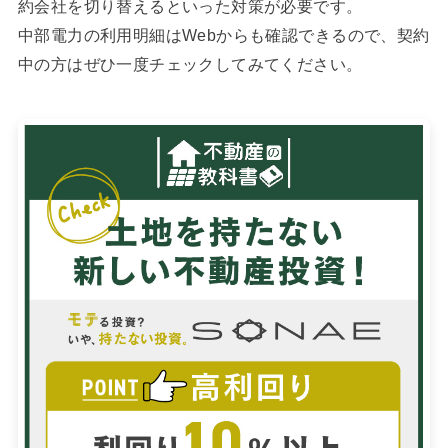
約会社を切り替えるといった対策が必要です。
中部電力の利用明細はWebからも確認できるので、契約
中の方はぜひ一度チェックしてみてください。