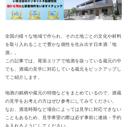
全国の様々な地域で作られ、その土地ごとの文化や材料
を取り入れることで豊かな個性を生み出す日本酒「地
酒」。
この記事では、尾張エリアで地酒を扱っている蔵元の中
でも、酒蔵の見学に対応している蔵元をピックアップし
てご紹介します。
地酒の銘柄や蔵元の特徴などをまとめているので、酒蔵
の見学をお考えの方はぜひ参考にしてみてください。
なお、酒造時期など場合によっては見学に対応できない
こともあるため、見学希望の際は必ず事前に連絡・予約
を入れるようにしてください。