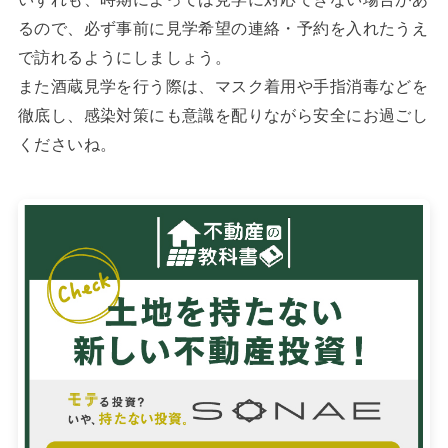
るので、必ず事前に見学希望の連絡・予約を入れたうえ
で訪れるようにしましょう。
また酒蔵見学を行う際は、マスク着用や手指消毒などを
徹底し、感染対策にも意識を配りながら安全にお過ごし
くださいね。