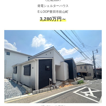
発電シェルターハウス
E-LOOP豊田市前山町
3,280万円～