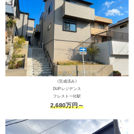
《完成済み》
DUPレジデンス
フレスト一社駅
2,680万円～