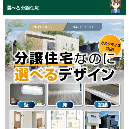
選べる分譲住宅