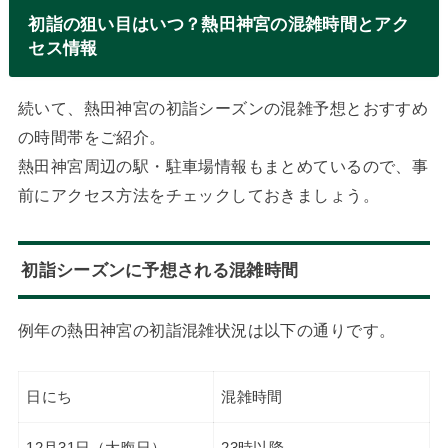
初詣の狙い目はいつ？熱田神宮の混雑時間とアク
セス情報
続いて、熱田神宮の初詣シーズンの混雑予想とおすすめ
の時間帯をご紹介。
熱田神宮周辺の駅・駐車場情報もまとめているので、事
前にアクセス方法をチェックしておきましょう。
初詣シーズンに予想される混雑時間
例年の熱田神宮の初詣混雑状況は以下の通りです。
日にち
混雑時間