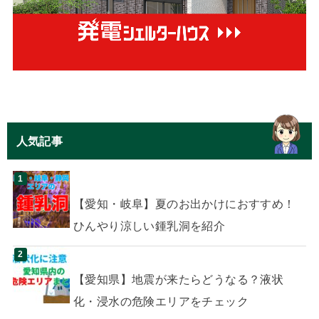
人気記事
【愛知・岐阜】夏のお出かけにおすすめ！
ひんやり涼しい鍾乳洞を紹介
【愛知県】地震が来たらどうなる？液状
化・浸水の危険エリアをチェック