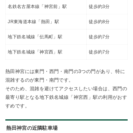
名鉄名古屋本線「神宮前」駅
徒歩約3分
JR東海道本線「熱田」駅
徒歩約8分
地下鉄名城線「伝馬町」駅
徒歩約7分
地下鉄名城線「神宮西」駅
徒歩約7分
熱田神宮には東門・西門・南門の3つの門があり、特に
混雑するのが東門・南門です。
そのため、混雑を避けてアクセスしたい場合は、西門の
最寄り駅となる地下鉄名城線「神宮西」駅の利用がおす
すめです。
熱田神宮の近隣駐車場