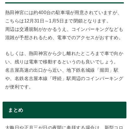
熱田神宮には約400台の駐車場が用意されていますが、
こちらは12月31日～1月5日まで閉鎖となります。
周辺は交通規制がかかるうえ、コインパーキングなども
混雑が予想されるため、電車でのアクセスがおすすめ。
もしくは、熱田神宮から少し離れたところまで車で向か
い、残りは電車で移動するというのも良いでしょう。
名古屋高速の出口から近い、地下鉄名城線「堀田」駅
や、名鉄名古屋本線「呼続」駅周辺のコインパーキング
が便利です。
まとめ
大晦日や正月三が日の夜間に参拝する場合は、新型コロ