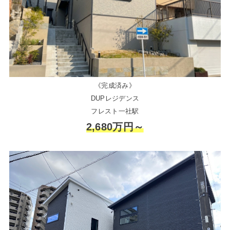
《完成済み》
DUPレジデンス
フレスト一社駅
2,680万円～