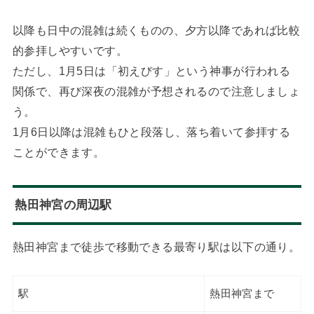
以降も日中の混雑は続くものの、夕方以降であれば比較
的参拝しやすいです。
ただし、1月5日は「初えびす」という神事が行われる
関係で、再び深夜の混雑が予想されるので注意しましょ
う。
1月6日以降は混雑もひと段落し、落ち着いて参拝する
ことができます。
熱田神宮の周辺駅
熱田神宮まで徒歩で移動できる最寄り駅は以下の通り。
駅
熱田神宮まで