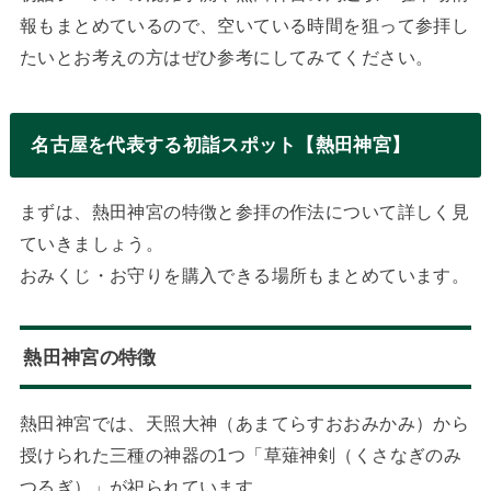
報もまとめているので、空いている時間を狙って参拝し
たいとお考えの方はぜひ参考にしてみてください。
名古屋を代表する初詣スポット【熱田神宮】
まずは、熱田神宮の特徴と参拝の作法について詳しく見
ていきましょう。
おみくじ・お守りを購入できる場所もまとめています。
熱田神宮の特徴
熱田神宮では、天照大神（あまてらすおおみかみ）から
授けられた三種の神器の1つ「草薙神剣（くさなぎのみ
つるぎ）」が祀られています。