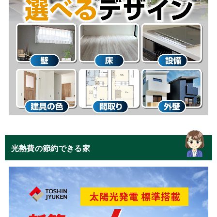
光熱費の節約できる家