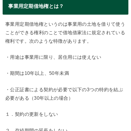
事業用定期借地権とは？
事業用定期借地権というのは事業用の土地を借りて使う
ことができる権利のことで借地借家法に規定されている
権利です。次のような特徴があります。
・用途は事業用に限り、居住用には使えない
・期間は10年以上、50年未満
・公正証書による契約が必要で以下の3つの特約を結ぶ
必要がある（30年以上の場合）
１．契約の更新をしない
２．存続期間の延長をしない