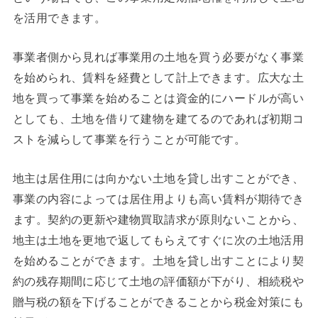
を活用できます。
事業者側から見れば事業用の土地を買う必要がなく事業
を始められ、賃料を経費として計上できます。広大な土
地を買って事業を始めることは資金的にハードルが高い
としても、土地を借りて建物を建てるのであれば初期コ
ストを減らして事業を行うことが可能です。
地主は居住用には向かない土地を貸し出すことができ、
事業の内容によっては居住用よりも高い賃料が期待でき
ます。契約の更新や建物買取請求が原則ないことから、
地主は土地を更地で返してもらえてすぐに次の土地活用
を始めることができます。土地を貸し出すことにより契
約の残存期間に応じて土地の評価額が下がり、相続税や
贈与税の額を下げることができることから税金対策にも