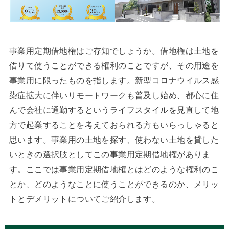
事業用定期借地権はご存知でしょうか。借地権は土地を
借りて使うことができる権利のことですが、その用途を
事業用に限ったものを指します。新型コロナウイルス感
染症拡大に伴いリモートワークも普及し始め、都心に住
んで会社に通勤するというライフスタイルを見直して地
方で起業することを考えておられる方もいらっしゃると
思います。事業用の土地を探す、使わない土地を貸した
いときの選択肢としてこの事業用定期借地権がありま
す。ここでは事業用定期借地権とはどのような権利のこ
とか、どのようなことに使うことができるのか、メリッ
トとデメリットについてご紹介します。