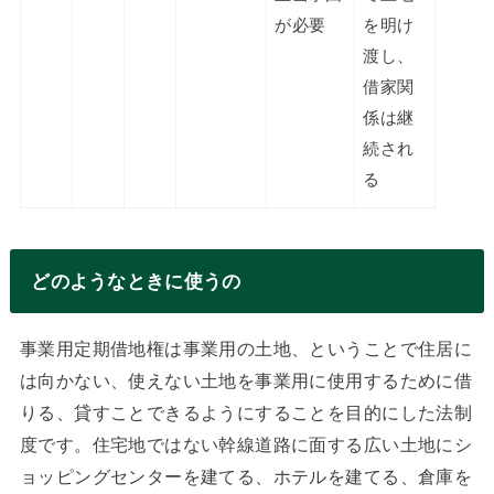
が必要
を明け
渡し、
借家関
係は継
続され
る
どのようなときに使うの
事業用定期借地権は事業用の土地、ということで住居に
は向かない、使えない土地を事業用に使用するために借
りる、貸すことできるようにすることを目的にした法制
度です。住宅地ではない幹線道路に面する広い土地にシ
ョッピングセンターを建てる、ホテルを建てる、倉庫を