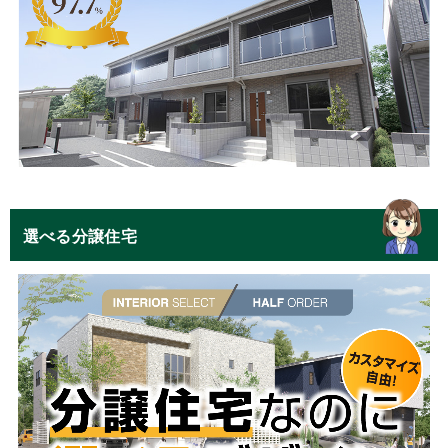
選べる分譲住宅