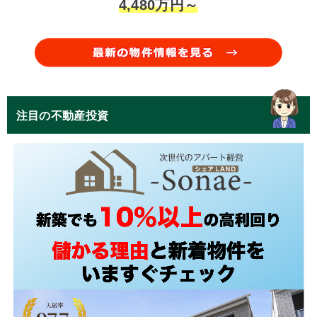
4,480万円～
注目の不動産投資