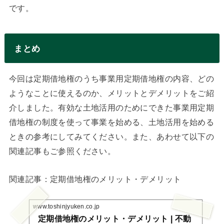
です。
まとめ
今回は定期借地権のうち事業用定期借地権の内容、どの
ようなことに使えるのか、メリットとデメリットをご紹
介しました。有効な土地活用のためにできた事業用定期
借地権の制度を使って事業を始める、土地活用を始める
ときの参考にしてみてください。また、あわせて以下の
関連記事もご参照ください。
関連記事：定期借地権のメリット・デメリット
www.toshinjyuken.co.jp
定期借地権のメリット・デメリット | 不動