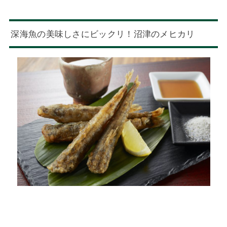
深海魚の美味しさにビックリ！沼津のメヒカリ