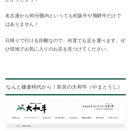
名古屋から90分圏内といっても松阪牛や飛騨牛だけで
はありません！
日帰りで行ける距離なので、何度でも足を運べます。ぜ
ひ現地でお気に入りのお店を見つけてください。
なんと鎌倉時代から！奈良の大和牛（やまとうし）