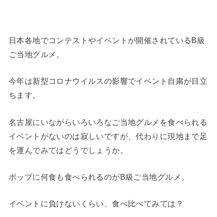
日本各地でコンテストやイベントが開催されているB級
ご当地グルメ。
今年は新型コロナウイルスの影響でイベント自粛が目立
ちます。
名古屋にいながらいろいろなご当地グルメを食べられる
イベントがないのは寂しいですが、代わりに現地まで足
を運んでみてはどうでしょうか。
ポップに何食も食べられるのがB級ご当地グルメ。
イベントに負けないくらい、食べ比べてみては？