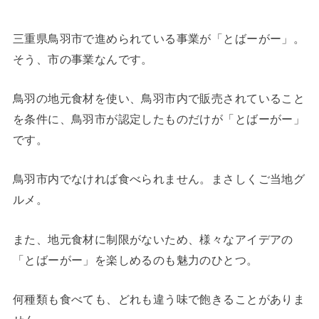
三重県鳥羽市で進められている事業が「とばーがー」。
そう、市の事業なんです。
鳥羽の地元食材を使い、鳥羽市内で販売されていること
を条件に、鳥羽市が認定したものだけが「とばーがー」
です。
鳥羽市内でなければ食べられません。まさしくご当地グ
ルメ。
また、地元食材に制限がないため、様々なアイデアの
「とばーがー」を楽しめるのも魅力のひとつ。
何種類も食べても、どれも違う味で飽きることがありま