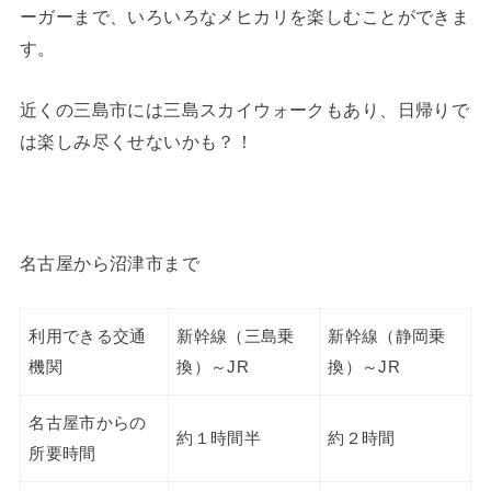
ーガーまで、いろいろなメヒカリを楽しむことができま
す。
近くの三島市には三島スカイウォークもあり、日帰りで
は楽しみ尽くせないかも？！
名古屋から沼津市まで
利用できる交通
新幹線（三島乗
新幹線（静岡乗
機関
換）～JR
換）～JR
名古屋市からの
約１時間半
約２時間
所要時間