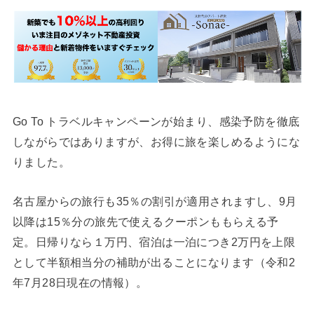
Go To トラベルキャンペーンが始まり、感染予防を徹底
しながらではありますが、お得に旅を楽しめるようにな
りました。
名古屋からの旅行も35％の割引が適用されますし、9月
以降は15％分の旅先で使えるクーポンももらえる予
定。日帰りなら１万円、宿泊は一泊につき2万円を上限
として半額相当分の補助が出ることになります（令和2
年7月28日現在の情報）。