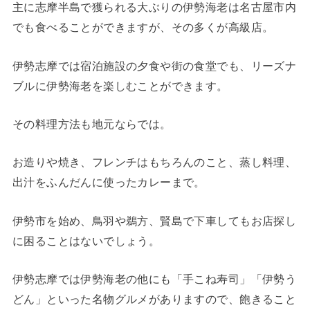
主に志摩半島で獲られる大ぶりの伊勢海老は名古屋市内
でも食べることができますが、その多くが高級店。
伊勢志摩では宿泊施設の夕食や街の食堂でも、リーズナ
ブルに伊勢海老を楽しむことができます。
その料理方法も地元ならでは。
お造りや焼き、フレンチはもちろんのこと、蒸し料理、
出汁をふんだんに使ったカレーまで。
伊勢市を始め、鳥羽や鵜方、賢島で下車してもお店探し
に困ることはないでしょう。
伊勢志摩では伊勢海老の他にも「手こね寿司」「伊勢う
どん」といった名物グルメがありますので、飽きること