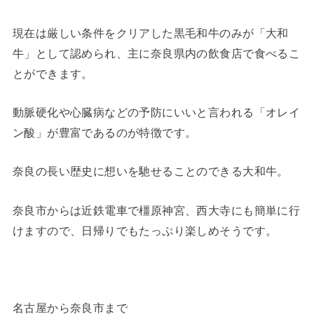
現在は厳しい条件をクリアした黒毛和牛のみが「大和
牛」として認められ、主に奈良県内の飲食店で食べるこ
とができます。
動脈硬化や心臓病などの予防にいいと言われる「オレイ
ン酸」が豊富であるのが特徴です。
奈良の長い歴史に想いを馳せることのできる大和牛。
奈良市からは近鉄電車で橿原神宮、西大寺にも簡単に行
けますので、日帰りでもたっぷり楽しめそうです。
名古屋から奈良市まで