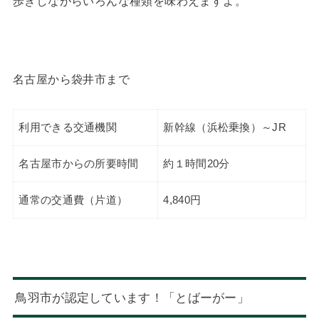
歩きしながらいろんな種類を味わえますよ。
名古屋から袋井市まで
利用できる交通機関
新幹線（浜松乗換）～JR
名古屋市からの所要時間
約１時間20分
通常の交通費（片道）
4,840円
鳥羽市が認定しています！「とばーがー」