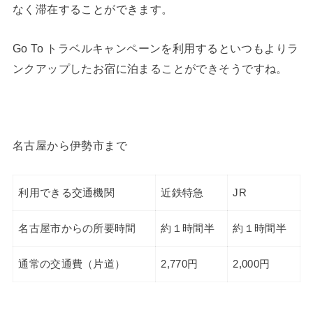
なく滞在することができます。
Go To トラベルキャンペーンを利用するといつもよりラ
ンクアップしたお宿に泊まることができそうですね。
名古屋から伊勢市まで
利用できる交通機関
近鉄特急
JR
名古屋市からの所要時間
約１時間半
約１時間半
通常の交通費（片道）
2,770円
2,000円