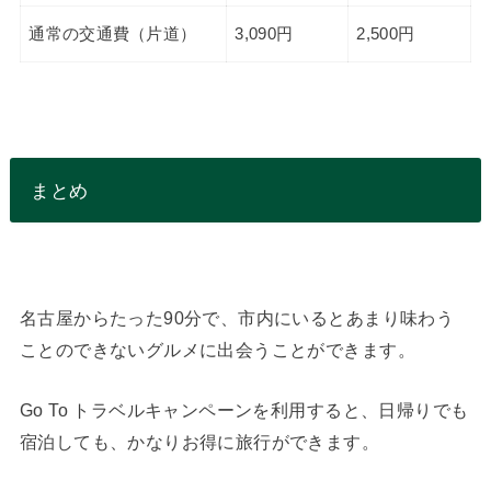
通常の交通費（片道）
3,090円
2,500円
まとめ
名古屋からたった90分で、市内にいるとあまり味わう
ことのできないグルメに出会うことができます。
Go To トラベルキャンペーンを利用すると、日帰りでも
宿泊しても、かなりお得に旅行ができます。