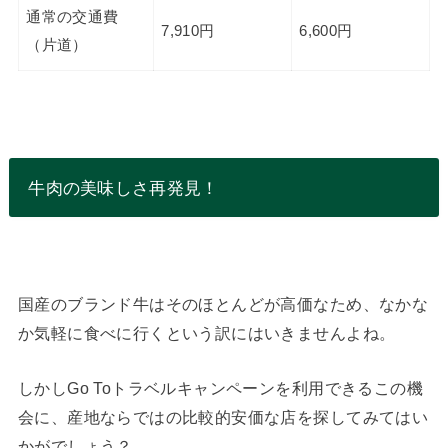
通常の交通費
7,910円
6,600円
（片道）
牛肉の美味しさ再発見！
国産のブランド牛はそのほとんどが高価なため、なかな
か気軽に食べに行くという訳にはいきませんよね。
しかしGo Toトラベルキャンペーンを利用できるこの機
会に、産地ならではの比較的安価な店を探してみてはい
かがでしょう？