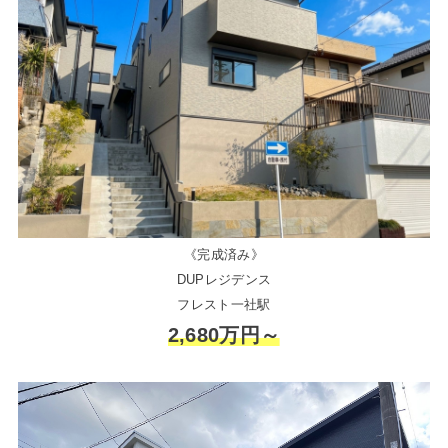
《完成済み》
DUPレジデンス
フレスト一社駅
2,680万円～