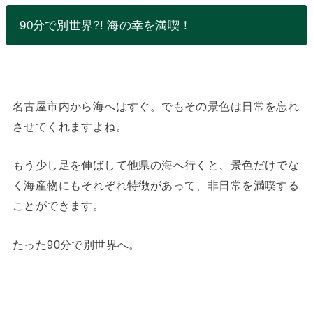
90分で別世界?! 海の幸を満喫！
名古屋市内から海へはすぐ。でもその景色は日常を忘れ
させてくれますよね。
もう少し足を伸ばして他県の海へ行くと、景色だけでな
く海産物にもそれぞれ特徴があって、非日常を満喫する
ことができます。
たった90分で別世界へ。