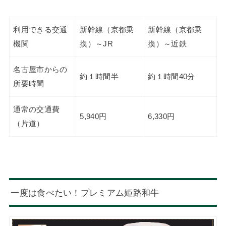
利用できる交通
新幹線（京都乗
新幹線（京都乗
機関
換）～JR
換）～近鉄
名古屋市からの
約１時間半
約１時間40分
所要時間
通常の交通費
5,940円
6,330円
（片道）
一度は食べたい！プレミアム姫路和牛