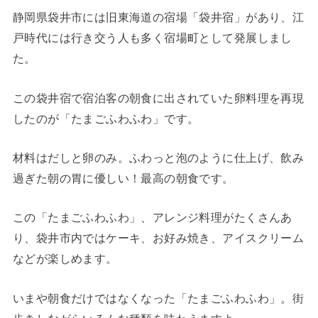
静岡県袋井市には旧東海道の宿場「袋井宿」があり、江
戸時代には行き交う人も多く宿場町として発展しまし
た。
この袋井宿で宿泊客の朝食に出されていた卵料理を再現
したのが「たまごふわふわ」です。
材料はだしと卵のみ。ふわっと泡のように仕上げ、飲み
過ぎた朝の胃に優しい！最高の朝食です。
この「たまごふわふわ」、アレンジ料理がたくさんあ
り、袋井市内ではケーキ、お好み焼き、アイスクリーム
などが楽しめます。
いまや朝食だけではなくなった「たまごふわふわ」。街