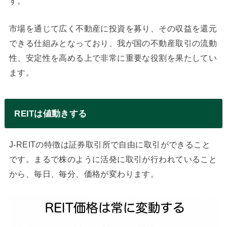
す。
市場を通じて広く不動産に投資を募り、その収益を還元
できる仕組みとなっており、我が国の不動産取引の流動
性、安定性を高める上で非常に重要な役割を果たしてい
ます。
REITは値動きする
J-REITの特徴は証券取引所で自由に取引ができること
です。まるで株のように活発に取引が行われていること
から、毎日、毎分、価格が変わります。