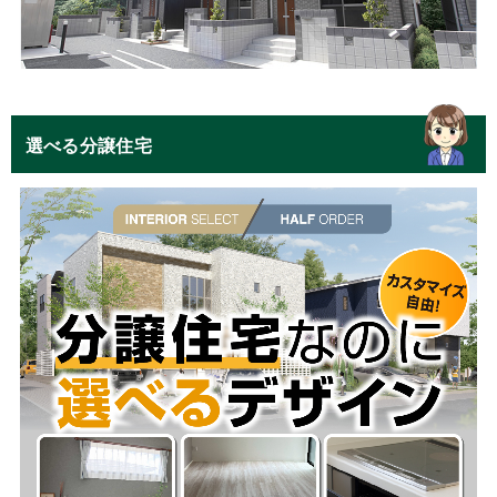
選べる分譲住宅