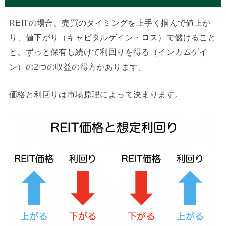
REITの場合、売買のタイミングを上手く掴んで値上が
り、値下がり（キャピタルゲイン・ロス）で儲けること
と、ずっと保有し続けて利回りを得る（インカムゲイ
ン）の2つの収益の得方があります。
価格と利回りは市場原理によって決まります。