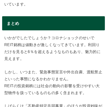
いています。
まとめ
いかがでしたでしょうか？コロナショックのせいで
REIT銘柄は値動きが激しくなってきています。利回り
だけを見ると6％を超えるようなものもあり、魅力的に
見えます。
しかし、いつまた、緊急事態宣言や外出自粛、渡航禁止
といった事態になるかわかりません。
REITの投資銘柄には社会の動向の影響を受けやすい大
型物件を扱っているものもの多く含まれます。
しばらくは「不動産特定共同事業」のほうが投資妙味が