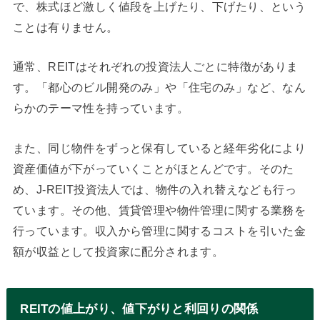
で、株式ほど激しく値段を上げたり、下げたり、という
ことは有りません。
通常、REITはそれぞれの投資法人ごとに特徴がありま
す。「都心のビル開発のみ」や「住宅のみ」など、なん
らかのテーマ性を持っています。
また、同じ物件をずっと保有していると経年劣化により
資産価値が下がっていくことがほとんどです。そのた
め、J-REIT投資法人では、物件の入れ替えなども行っ
ています。その他、賃貸管理や物件管理に関する業務を
行っています。収入から管理に関するコストを引いた金
額が収益として投資家に配分されます。
REITの値上がり、値下がりと利回りの関係