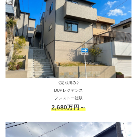
《完成済み》
DUPレジデンス
フレスト一社駅
2,680万円～