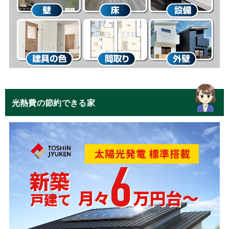
光熱費の節約できる家