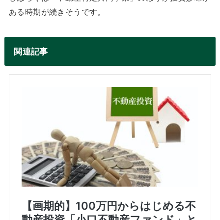
ある時期が続きそうです。
関連記事