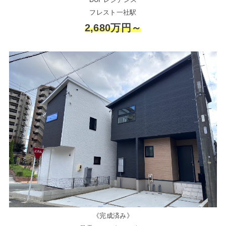
フレスト一社駅
2,680万円～
《完成済み》