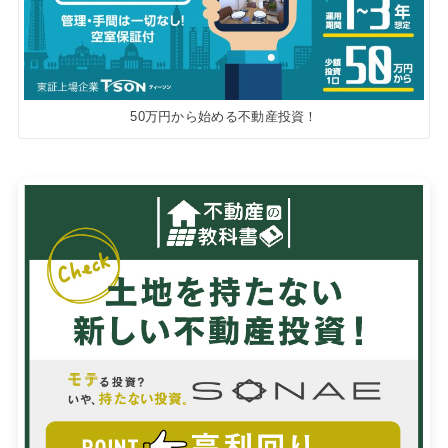
50万円から始める不動産投資！