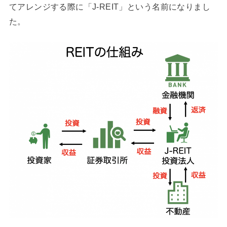
てアレンジする際に「J-REIT」という名前になりまし
た。