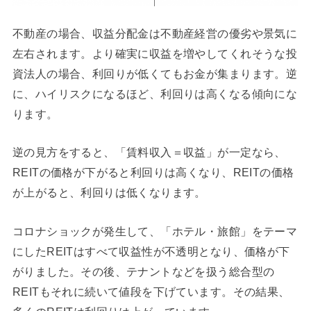
不動産の場合、収益分配金は不動産経営の優劣や景気に
左右されます。より確実に収益を増やしてくれそうな投
資法人の場合、利回りが低くてもお金が集まります。逆
に、ハイリスクになるほど、利回りは高くなる傾向にな
ります。
逆の見方をすると、「賃料収入＝収益」が一定なら、
REITの価格が下がると利回りは高くなり、REITの価格
が上がると、利回りは低くなります。
コロナショックが発生して、「ホテル・旅館」をテーマ
にしたREITはすべて収益性が不透明となり、価格が下
がりました。その後、テナントなどを扱う総合型の
REITもそれに続いて値段を下げています。その結果、