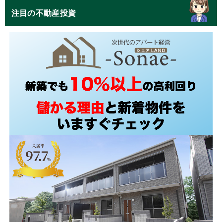
注目の不動産投資