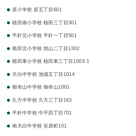
原小学校 原五丁目601
植田南小学校 植田三丁目301
平針北小学校 平針一丁目501
植田北小学校 焼山二丁目1302
植田東小学校 植田東三丁目1003-1
天白中学校 池場五丁目1014
御幸山中学校 御幸山1001
久方中学校 久方三丁目163
平針中学校 中平四丁目701
南天白中学校 笹原町101