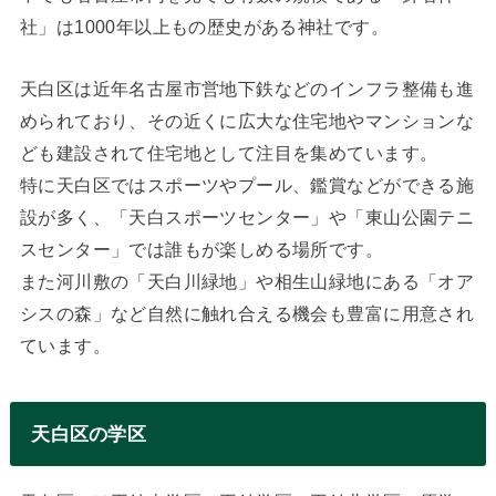
社」は1000年以上もの歴史がある神社です。
天白区は近年名古屋市営地下鉄などのインフラ整備も進
められており、その近くに広大な住宅地やマンションな
ども建設されて住宅地として注目を集めています。
特に天白区ではスポーツやプール、鑑賞などができる施
設が多く、「天白スポーツセンター」や「東山公園テニ
スセンター」では誰もが楽しめる場所です。
また河川敷の「天白川緑地」や相生山緑地にある「オア
シスの森」など自然に触れ合える機会も豊富に用意され
ています。
天白区の学区