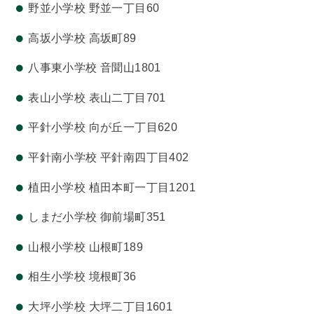
野並小学校 野並一丁目60
高坂小学校 高坂町89
八事東小学校 音聞山1801
表山小学校 表山二丁目701
平針小学校 向が丘一丁目620
平針南小学校 平針南四丁目402
植田小学校 植田本町一丁目1201
しまだ小学校 御前場町351
山根小学校 山根町189
相生小学校 境根町36
大坪小学校 大坪二丁目1601