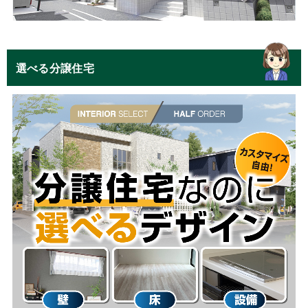
選べる分譲住宅