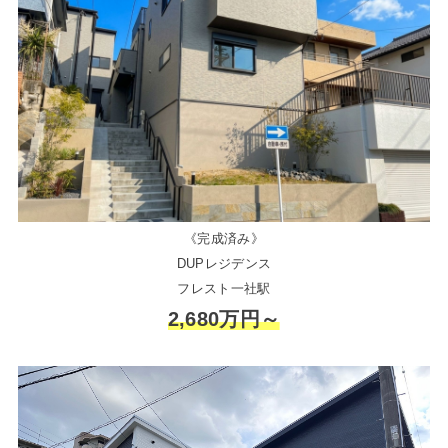
《完成済み》
DUPレジデンス
フレスト一社駅
2,680万円～