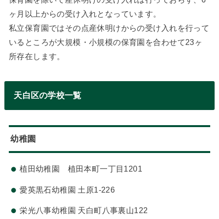
ヶ月以上からの受け入れとなっています。
私立保育園ではその点産休明けからの受け入れを行って
いるところが大規模・小規模の保育園を合わせて23ヶ
所存在します。
天白区の学校一覧
幼稚園
植田幼稚園 植田本町一丁目1201
愛英黒石幼稚園 土原1-226
栄光八事幼稚園 天白町八事裏山122