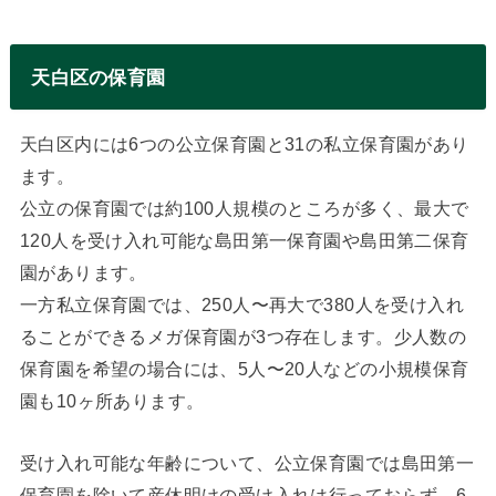
天白区の保育園
天白区内には6つの公立保育園と31の私立保育園があり
ます。
公立の保育園では約100人規模のところが多く、最大で
120人を受け入れ可能な島田第一保育園や島田第二保育
園があります。
一方私立保育園では、250人〜再大で380人を受け入れ
ることができるメガ保育園が3つ存在します。少人数の
保育園を希望の場合には、5人〜20人などの小規模保育
園も10ヶ所あります。
受け入れ可能な年齢について、公立保育園では島田第一
保育園を除いて産休明けの受け入れは行っておらず、6