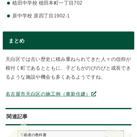
植田中学校 植田本町一丁目702
原中学校 原四丁目1902-1
まとめ
天白区では古い歴史に積み重ねられてきた人々の信仰が
根付く町であるとともに、子どもがのびのびと成長でき
るような施設や機会も多くあるようですね。
名古屋市天白区の施工例（東新住建）
関連記事
不動産の教科書