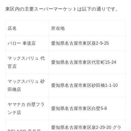
東区内の主要スーパーマーケットは以下の通りです。
店名
所在地
バロー 車道店
愛知県名古屋市東区葵2-9-25
マックスバリュ 代
愛知県名古屋市東区代官町15-24
官店
マックスバリュ 砂
愛知県名古屋市東区砂田橋1-1-10
田橋店
ヤマナカ 白壁フラ
愛知県名古屋市東区白壁5-8
ンテ店
愛知県名古屋市東区泉2-29-20 グラ