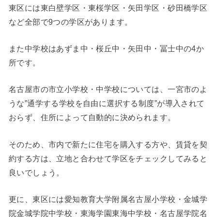
東区には東白壁学区・東桜学区・矢田学区・砂田橋学区
など全部で9つの学区があります。
また中学校はあずま中・桜丘中・矢田中・冨士中の4か
所です。
名古屋市の市立小学校・中学校については、一宮市のよ
うな”通学する学校を自由に選択する制度”が導入されて
おらず、住所によって自動的に決められます。
そのため、市内で新たに住宅を購入する方や、賃貸を契
約する方は、立地と合わせて学区をチェックしてみると
良いでしょう。
更に、東区には愛知教育大学附属名古屋小学校・金城学
院金城学院中学校・東海学園東海中学校・名古屋学院名