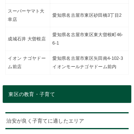
スーパーヤマト大
愛知県名古屋市東区砂田橋3丁目2
幸店
愛知県名古屋市東区東大曽根町46-
成城石井 大曽根店
6-1
イオン ナゴヤドー
愛知県名古屋市東区矢田南4-102-3
ム前店
イオンモールナゴヤドーム前内
東区の教育・子育て
治安が良く子育てに適したエリア