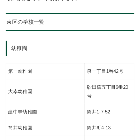
東区の学校一覧
幼稚園
第一幼稚園
泉一丁目1番42号
砂田橋五丁目6番20
大幸幼稚園
号
建中寺幼稚園
筒井1-7-52
筒井幼稚園
筒井町4-13