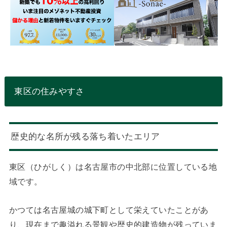
東区の住みやすさ
歴史的な名所が残る落ち着いたエリア
東区（ひがしく）は名古屋市の中北部に位置している地
域です。
かつては名古屋城の城下町として栄えていたことがあ
り、現在まで趣溢れる景観や歴史的建造物が残っていま