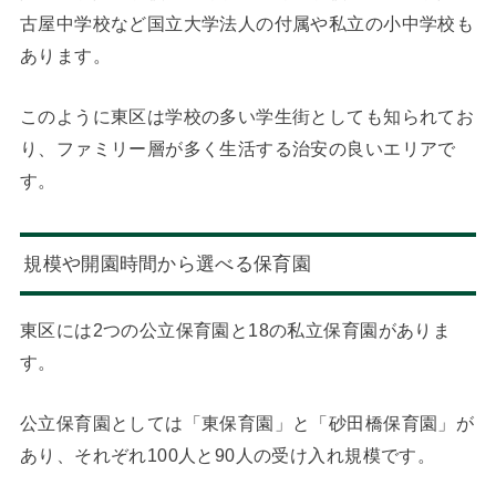
古屋中学校など国立大学法人の付属や私立の小中学校も
あります。
このように東区は学校の多い学生街としても知られてお
り、ファミリー層が多く生活する治安の良いエリアで
す。
規模や開園時間から選べる保育園
東区には2つの公立保育園と18の私立保育園がありま
す。
公立保育園としては「東保育園」と「砂田橋保育園」が
あり、それぞれ100人と90人の受け入れ規模です。