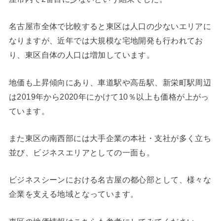
名古屋市全体で比較すると東区は人口の少ないエリアに
なりますが、近年では大規模な宅地開発も行われてお
り、東区自体の人口は増加しています。
地価も上昇傾向にあり、車道駅や高岳駅、新栄町駅周辺
は2019年から2020年にかけて10％以上も価格が上がっ
ています。
また東区の南西部には大手企業の本社・支社が多く立ち
並び、ビジネスエリアとしての一面も。
ビジネスシーンにおける名古屋の都心部として、様々な
企業を支える地域となっています。