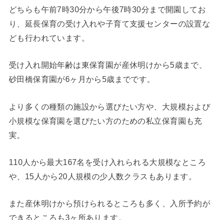
どちらも午前7時30分から午後7時30分まで開園してお
り、延長保育の受け入れや子育て支援センターの設置な
ども行われています。
受け入れ開始年齢は東保育園が産休明けから5歳まで、
砂田橋保育園が6ヶ月から5歳までです。
より多くの種類の施設から選びたい方や、大規模および
小規模な保育園を選びたい方のための私立保育園も充
実。
110人から最大167名を受け入れられる大規模なところ
や、15人から20人規模の少人数クラスもあります。
また産休明けから預けられるところも多く、入所予約が
できるところも3ヶ所あります。