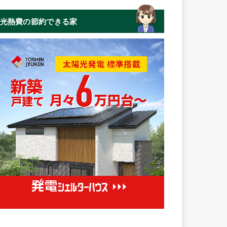
光熱費の節約できる家