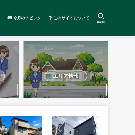
今月のトピック
このサイトについて
SEARCH
書
エリア情報