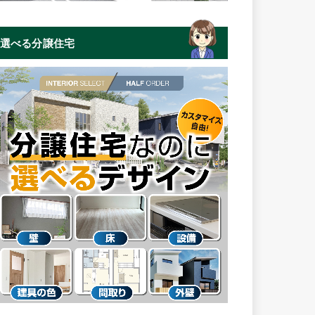
選べる分譲住宅