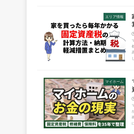
エリア情報
マイホーム