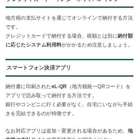
地方税の支払サイトを通じてオンラインで納付する方法
です。
クレジットカードで納付する場合、税額とは別に
納付額
に応じたシステム利用料
がかかるため注意しましょう。
スマートフォン決済アプリ
納付書に印刷された
eL-QR
（地方税統一QRコード）を
アプリで読み取って納付する方法です。
銀行やコンビニに行く必要がなく、自宅にいながら手続
きを完結できるのが特徴です。
なお対応アプリは追加・変更される場合があるため、
地