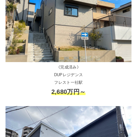
《完成済み》
DUPレジデンス
フレスト一社駅
2,680万円～