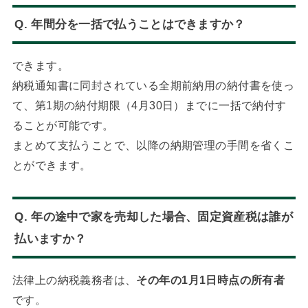
Q. 年間分を一括で払うことはできますか？
できます。
納税通知書に同封されている全期前納用の納付書を使っ
て、第1期の納付期限（4月30日）までに一括で納付す
ることが可能です。
まとめて支払うことで、以降の納期管理の手間を省くこ
とができます。
Q. 年の途中で家を売却した場合、固定資産税は誰が
払いますか？
法律上の納税義務者は、
その年の1月1日時点の所有者
です。