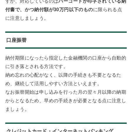
すが、対応しているのは
バーコードが印字されている納
付書で、かつ納付額が30万円以下のもの
に限られる点
に注意しましょう。
口座振替
納付期限になったら指定した金融機関の口座から自動的
に引き落とされる方法です。
納め忘れの心配がなく、以降の手続きも不要となるた
め、継続して活用しやすい方法といえます。
なお振替開始は申し込みを行った月の翌々月以降の納期
からとなるため、早めの手続きが必要となる点に注意し
ましょう。
クレジットカード・インターネットバンキング