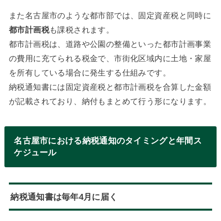
また名古屋市のような都市部では、固定資産税と同時に
都市計画税
も課税されます。
都市計画税は、道路や公園の整備といった都市計画事業
の費用に充てられる税金で、市街化区域内に土地・家屋
を所有している場合に発生する仕組みです。
納税通知書には固定資産税と都市計画税を合算した金額
が記載されており、納付もまとめて行う形になります。
名古屋市における納税通知のタイミングと年間ス
ケジュール
納税通知書は毎年4月に届く