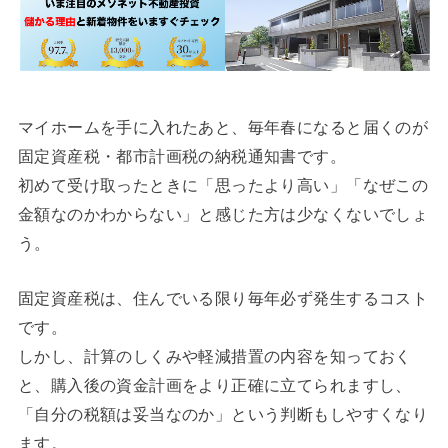
マイホームを手に入れたあと、毎年春になると届くのが
固定資産税・都市計画税の納税通知書です。
初めて受け取ったときに「思ったより高い」「なぜこの
金額なのかわからない」と感じた方は少なくないでしょ
う。
固定資産税は、住んでいる限り毎年必ず発生するコスト
です。
しかし、計算のしくみや軽減措置の内容を知っておく
と、購入後の資金計画をより正確に立てられますし、
「自分の税額は妥当なのか」という判断もしやすくなり
ます。