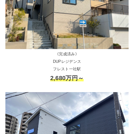
《完成済み》
DUPレジデンス
フレスト一社駅
2,680万円～