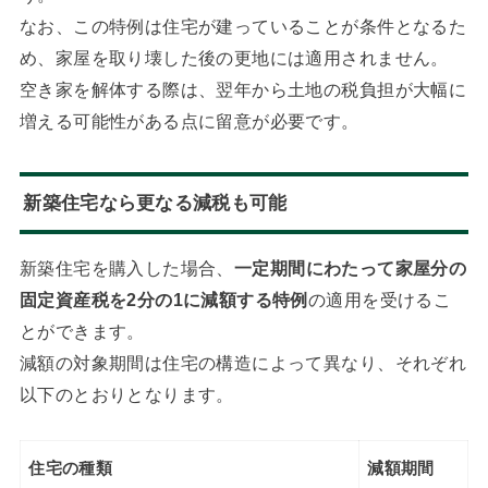
なお、この特例は住宅が建っていることが条件となるた
め、家屋を取り壊した後の更地には適用されません。
空き家を解体する際は、翌年から土地の税負担が大幅に
増える可能性がある点に留意が必要です。
新築住宅なら更なる減税も可能
新築住宅を購入した場合、
一定期間にわたって家屋分の
固定資産税を2分の1に減額する特例
の適用を受けるこ
とができます。
減額の対象期間は住宅の構造によって異なり、それぞれ
以下のとおりとなります。
住宅の種類
減額期間