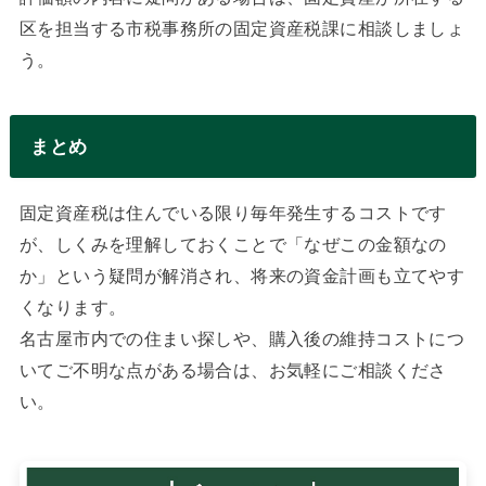
区を担当する市税事務所の固定資産税課に相談しましょ
う。
まとめ
固定資産税は住んでいる限り毎年発生するコストです
が、しくみを理解しておくことで「なぜこの金額なの
か」という疑問が解消され、将来の資金計画も立てやす
くなります。
名古屋市内での住まい探しや、購入後の維持コストにつ
いてご不明な点がある場合は、お気軽にご相談くださ
い。