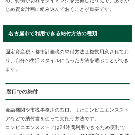
め、特例が切れるタイミングを把握したうえで、あらか
じめ資金計画に組み込んでおくことが重要です。
名古屋市で利用できる納付方法の種類
固定資産税・都市計画税の納付方法は複数用意されてお
り、自分の生活スタイルに合った方法を選ぶことができ
ます。
窓口での納付
金融機関や市税事務所の窓口、またコンビニエンススト
アなどで納付書を使って支払う方法です。
コンビニエンスストアは24時間利用できるため便利で