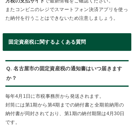
方税の支払サイト
で最新情報をご確認ください。
またコンビニのレジでスマートフォン決済アプリを使っ
た納付を行うことはできないため注意しましょう。
固定資産税に関するよくある質問
Q. 名古屋市の固定資産税の通知書はいつ届きます
か？
毎年4月1日に市税事務所から発送されます。
封筒には第1期から第4期までの納付書と全期前納用の
納付書が同封されており、第1期の納付期限は4月30日
です。