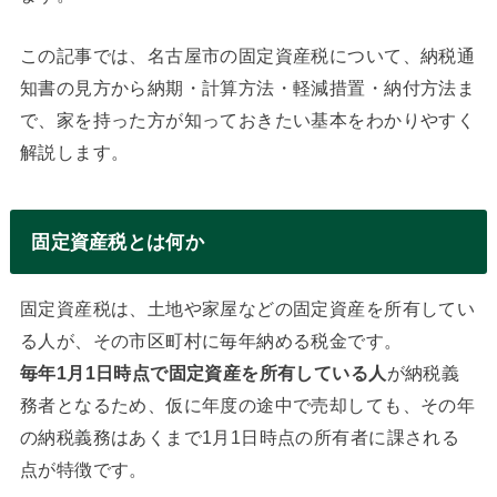
この記事では、名古屋市の固定資産税について、納税通
知書の見方から納期・計算方法・軽減措置・納付方法ま
で、家を持った方が知っておきたい基本をわかりやすく
解説します。
固定資産税とは何か
固定資産税は、土地や家屋などの固定資産を所有してい
る人が、その市区町村に毎年納める税金です。
毎年1月1日時点で固定資産を所有している人
が納税義
務者となるため、仮に年度の途中で売却しても、その年
の納税義務はあくまで1月1日時点の所有者に課される
点が特徴です。