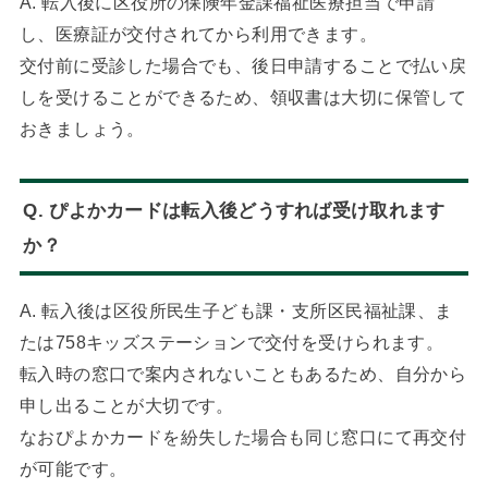
A. 転入後に区役所の保険年金課福祉医療担当で申請
し、医療証が交付されてから利用できます。
交付前に受診した場合でも、後日申請することで払い戻
しを受けることができるため、領収書は大切に保管して
おきましょう。
Q. ぴよかカードは転入後どうすれば受け取れます
か？
A. 転入後は区役所民生子ども課・支所区民福祉課、ま
たは758キッズステーションで交付を受けられます。
転入時の窓口で案内されないこともあるため、自分から
申し出ることが大切です。
なおぴよかカードを紛失した場合も同じ窓口にて再交付
が可能です。