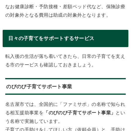
なお健康診断・予防接種・差額ベッド代など、保険診療
の対象外となる費用は助成の対象外となります。
日々の子育てをサポートするサービス
転入後の生活が落ち着いてきたら、日常の子育てを支え
る市のサービスも確認しておきましょう。
のびのび子育てサポート事業
名古屋市では、全国的に「ファミサポ」の名称で知られ
る相互援助事業を
「のびのび子育てサポート事業」
とい
う名称で実施しています。
子育ての手助けをしてほしい方（依頼会員）と、手助け