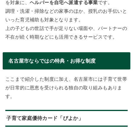
を対象に、
ヘルパーを自宅へ派遣する事業
です。
調理・洗濯・掃除などの家事のほか、授乳のお手伝いと
いった育児補助も対象となります。
上の子どもの世話で手が足りない場面や、パートナーの
不在が続く時期などにも活用できるサービスです。
名古屋市ならではの特典・お得な制度
ここまで紹介した制度に加え、名古屋市には子育て世帯
が日常的に恩恵を受けられる独自の取り組みもありま
す。
子育て家庭優待カード「ぴよか」