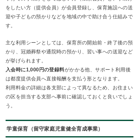
をしたい方（提供会員）が会員登録し、保育施設への送
迎や子どもの預かりなどを地域の中で助け合う仕組みで
す。
主な利用シーンとしては、保育所の開始前・終了後の預
かり、冠婚葬祭や通院時の預かり、習い事への送迎など
が挙げられます。
入会時に1,000円の登録料
がかかる他、サポート利用後
は都度提供会員へ直接報酬を支払う形となります。
利用料金の詳細は各支部によって異なるため、お住まい
の区を担当する支部へ事前に確認しておくと良いでしょ
う。
学童保育（留守家庭児童健全育成事業）