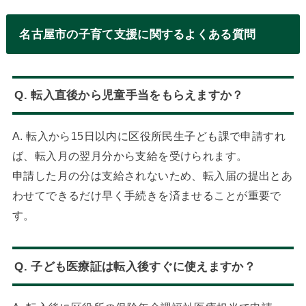
0年以上継続...
名古屋市の子育て支援に関するよくある質問
Q. 転入直後から児童手当をもらえますか？
A. 転入から15日以内に区役所民生子ども課で申請すれ
ば、転入月の翌月分から支給を受けられます。
申請した月の分は支給されないため、転入届の提出とあ
わせてできるだけ早く手続きを済ませることが重要で
す。
Q. 子ども医療証は転入後すぐに使えますか？