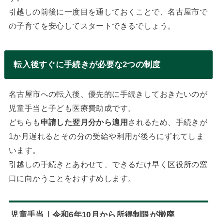
引越しの前後に一度目を通しておくことで、名古屋市で
の子育てを安心してスタートできるでしょう。
転入後すぐに手続きが必要な2つの制度
名古屋市への転入後、優先的に手続きしておきたいのが
児童手当と子ども医療費助成です。
どちらも
申請した翌月分から適用
されるため、手続きが
1か月遅れるとその分の受給や利用が後ろにずれてしま
います。
引越しの手続きとあわせて、できるだけ早く区役所の窓
口に向かうことをおすすめします。
児童手当｜令和6年10月から所得制限が撤廃