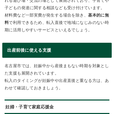
れる遊び場・交流の場として展開されており、子育てや
子どもの発達に関する相談なども受け付けています。
材料費など一部実費が発生する場合を除き、
基本的に無
料
で利用できるため、転入直後で地域になじみのない時
期に活用しやすいサービスといえるでしょう。
出産前後に使える支援
名古屋市では、妊娠中から産後まもない時期を対象とし
た支援も展開されています。
転入のタイミングが妊娠中や出産直後と重なる方は、あ
わせて確認しておきましょう。
妊婦・子育て家庭応援金