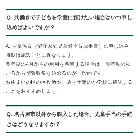
Q. 共働きで子どもを学童に預けたい場合はいつ申し
込めばよいですか？
A. 学童保育（留守家庭児童健全育成事業）の申し込み
時期は施設ごとに異なります。
翌年度の4月からの利用を希望する場合は、前年度の秋
ごろから情報収集を始めるのが一般的です。
お住まいの区の区役所や、通学予定の小学校に確認する
ことをおすすめします。
Q. 名古屋市以外から転入した場合、児童手当の手続
きはどうなりますか？