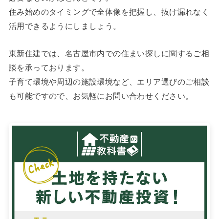
住み始めのタイミングで全体像を把握し、抜け漏れなく
活用できるようにしましょう。
東新住建では、名古屋市内での住まい探しに関するご相
談を承っております。
子育て環境や周辺の施設環境など、エリア選びのご相談
も可能ですので、お気軽にお問い合わせください。