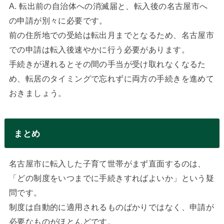
A. 転出前の自治体への消滅届と、転入後の名古屋市へ
の申請が別々に必要です。
前の住所地での受給は転出月までとなるため、名古屋市
での申請は転入後速やかに行う必要があります。
手続きが遅れるとその間の手当が受け取れなくなるた
め、転居のタイミングで忘れずに両方の手続きを進めて
おきましょう。
まとめ
名古屋市に転入した子育て世帯がまず直面するのは、
「どの制度をいつまでに手続きすればよいか」という疑
問です。
制度は自動的に適用されるものばかりではなく、申請が
必要なものがほとんどです。