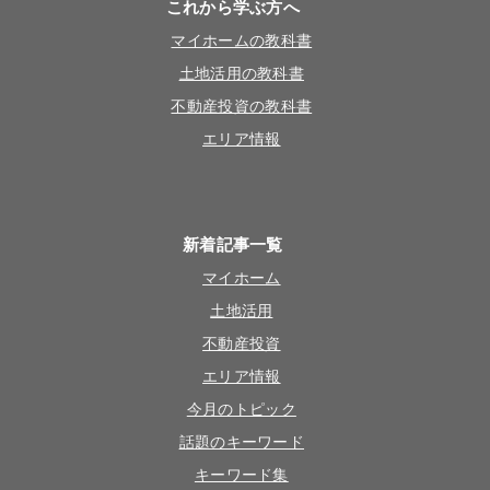
これから学ぶ方へ
マイホームの教科書
土地活用の教科書
不動産投資の教科書
エリア情報
新着記事一覧
マイホーム
土地活用
不動産投資
エリア情報
今月のトピック
話題のキーワード
キーワード集