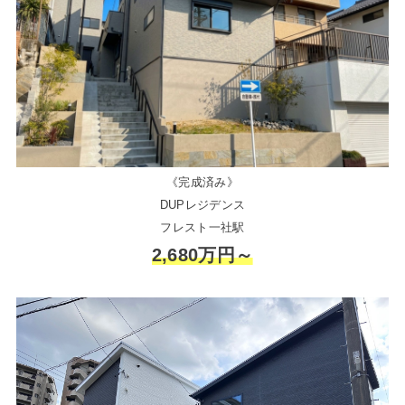
《完成済み》
DUPレジデンス
フレスト一社駅
2,680万円～