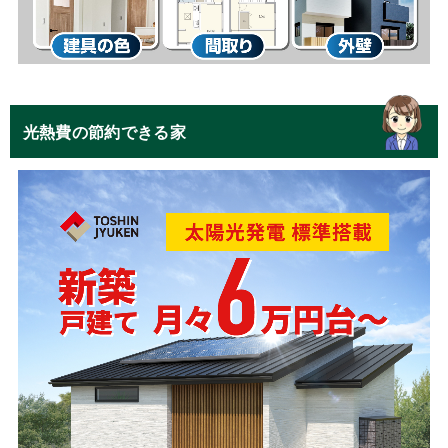
光熱費の節約できる家