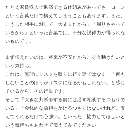
たとえ家賃収入で返済できる仕組みがあっても、ローン
という言葉だけで構えてしまうこともあります。また、
こうした相手に対して「大丈夫だから」「周りもやって
いるから」といった言葉では、十分な説得力が得られな
いものです。
まず伝えたいのは、将来が不安だからこそ今動きたいと
いう気持ち。
これは、無理にリスクを取りに行く話ではなく、「何も
しないことのほうがリスクになるかもしれない」と感じ
ているからこその行動です。
そして「大きな判断をする前には必ず相談するつもりで
いる」「金銭的な負担をかけるつもりはないけれど、支
えてくれるだけで心強い」といった、協力してほしいと
いう気持ちもあわせて伝えてみてください。