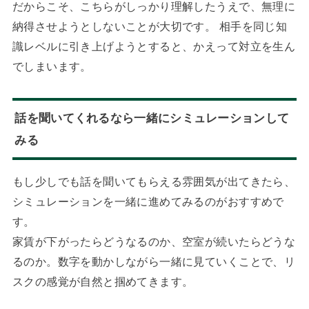
だからこそ、こちらがしっかり理解したうえで、無理に
納得させようとしないことが大切です。 相手を同じ知
識レベルに引き上げようとすると、かえって対立を生ん
でしまいます。
話を聞いてくれるなら一緒にシミュレーションして
みる
もし少しでも話を聞いてもらえる雰囲気が出てきたら、
シミュレーションを一緒に進めてみるのがおすすめで
す。
家賃が下がったらどうなるのか、空室が続いたらどうな
るのか。数字を動かしながら一緒に見ていくことで、リ
スクの感覚が自然と掴めてきます。