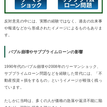
反対意見の中には、実際の経験ではなく、過去の出来事
や報道などから形成されたイメージによるものもありま
す。
バブル崩壊やサブプライムローンの影響
1990年代のバブル崩壊や2008年のリーマンショック、
サブプライムローン問題などを経験した世代には、「不
動産投資＝損をするもの」というイメージが根強く残っ
ています。
たしかに当時は、多くの人が価格の急落や返済不能に陥