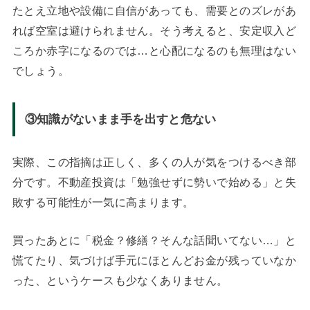
たとえ立地や設備に自信があっても、需要とのズレがあ
れば空室は避けられません。そう考えると、安定収入ど
ころか赤字になるのでは…と心配になるのも無理はない
でしょう。
③知識がないまま手を出すと危ない
実際、この指摘は正しく、多くの人が気をつけるべき部
分です。不動産投資は「勉強せずに勢いで始める」と失
敗する可能性が一気に高まります。
買ったあとに「税金？修繕？そんな話聞いてない…」と
慌てたり、気づけば手元にほとんどお金が残っていなか
った、というケースも少なくありません。