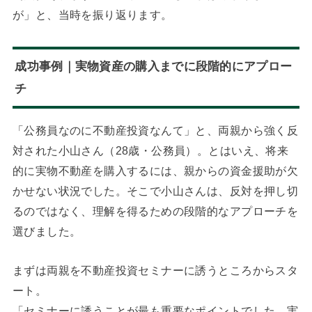
が」と、当時を振り返ります。
成功事例｜実物資産の購入までに段階的にアプロー
チ
「公務員なのに不動産投資なんて」と、両親から強く反
対された小山さん（28歳・公務員）。とはいえ、将来
的に実物不動産を購入するには、親からの資金援助が欠
かせない状況でした。そこで小山さんは、反対を押し切
るのではなく、理解を得るための段階的なアプローチを
選びました。
まずは両親を不動産投資セミナーに誘うところからスタ
ート。
「セミナーに誘うことが最も重要なポイントでした。実