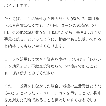
ポイントです。
たとえば、「この物件なら表面利回りが5％で、毎月得
られる家賃は低くても月7万円。ローンの返済が月5万
円。その他の諸経費が5千円ほどだから、毎月1.5万円が
手元に残る」といったように、根拠のある説明ができる
と納得してもらいやすくなります。
ローンを活用して大きく資産を増やしていける「レバレ
ッジ効果」は、不動産投資ならではの強みであること
も、ぜひ伝えてみてください。
また、「投資をしなかった場合、老後の生活費はどうな
るのか」といったシミュレーションを示すことで、将来
を見据えた判断であることも伝わりやすくなるでしょ