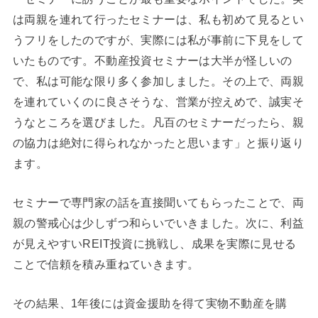
は両親を連れて行ったセミナーは、私も初めて見るとい
うフリをしたのですが、実際には私が事前に下見をして
いたものです。不動産投資セミナーは大半が怪しいの
で、私は可能な限り多く参加しました。その上で、両親
を連れていくのに良さそうな、営業が控えめで、誠実そ
うなところを選びました。凡百のセミナーだったら、親
の協力は絶対に得られなかったと思います」と振り返り
ます。
セミナーで専門家の話を直接聞いてもらったことで、両
親の警戒心は少しずつ和らいでいきました。次に、利益
が見えやすいREIT投資に挑戦し、成果を実際に見せる
ことで信頼を積み重ねていきます。
その結果、1年後には資金援助を得て実物不動産を購