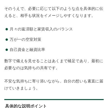
そのうえで、必要に応じて以下のような点を具体的に伝
えると、相手も状況をイメージしやすくなります。
月々の返済額と家賃収入のバランス
万が一の空室対策
自己資金と融資比率
数字で備えを見せることはあくまで補足であり、最初に
必要なのは気持ちの共有です。
不安な気持ちに寄り添いながら、自分の想いも素直に届
けていきましょう。
具体的な説明ポイント