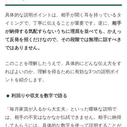
具体的な説明ポイントは、相手が聞く耳を持っているタ
イミングで、丁寧に伝えることが重要です。逆に、
相手
が納得する気配すらないうちに理屈を並べても、かえっ
て反発を招くだけなので、その段階では無理に話すべき
ではありません。
このことを理解したうえで、具体的にどんな伝え方をす
ればよいのか、理解を得るために有効な3つの説明ポイ
ントを紹介します。
利回りや収支を数字で語る
「毎月家賃が入るから大丈夫」といった曖昧な説明で
は、相手の不安はなかなか払拭できません。相手に納得
してもらうには、具体的な数字を使って説明することが