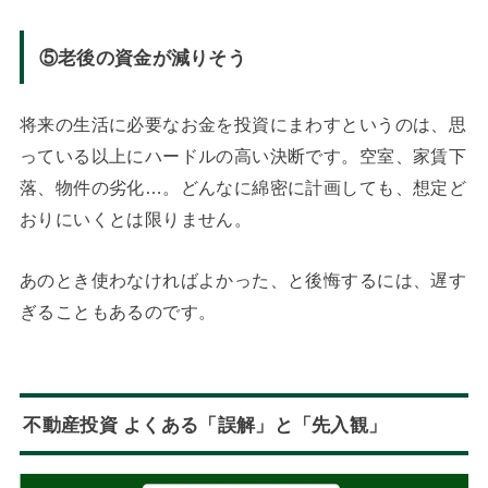
⑤老後の資金が減りそう
将来の生活に必要なお金を投資にまわすというのは、思
っている以上にハードルの高い決断です。空室、家賃下
落、物件の劣化…。どんなに綿密に計画しても、想定ど
おりにいくとは限りません。
あのとき使わなければよかった、と後悔するには、遅す
ぎることもあるのです。
不動産投資 よくある「誤解」と「先入観」