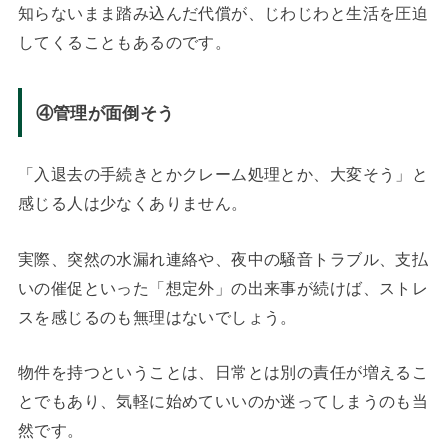
知らないまま踏み込んだ代償が、じわじわと生活を圧迫
してくることもあるのです。
④管理が面倒そう
「入退去の手続きとかクレーム処理とか、大変そう」と
感じる人は少なくありません。
実際、突然の水漏れ連絡や、夜中の騒音トラブル、支払
いの催促といった「想定外」の出来事が続けば、ストレ
スを感じるのも無理はないでしょう。
物件を持つということは、日常とは別の責任が増えるこ
とでもあり、気軽に始めていいのか迷ってしまうのも当
然です。