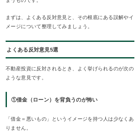
まずは、よくある反対意見と、その根底にある誤解やイ
メージについて整理してみましょう。
よくある反対意見5選
不動産投資に反対されるとき、よく挙げられるのが次の
ような意見です。
①借金（ローン）を背負うのが怖い
「借金＝悪いもの」というイメージを持つ人は少なくあ
りません。