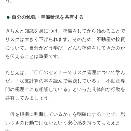
う。
自分の勉強・準備状況を共有する
きちんと知識を身につけ、準備をしてから始めることで
リスクは大きく下げられます。そのため、不動産や投資
について、自分がどう学び、どんな準備をしてきたのか
を伝えることは重要です。
たとえば、「〇〇のセミナーでリスク管理について学ん
だ」「収支計算の本を読んで実践している」「不動産専
門の税理士にも相談している」といった具体的な行動を
共有してみましょう。
「何を根拠に判断しているか」を明確にすることで、思
いつきの行動ではないという安心感を持ってもらえま
す。