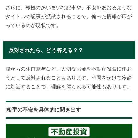
さらに、根拠のあいまいな記事や、不安をあおるような
タイトルの記事が拡散されることで、偏った情報が広が
っているのが現状です。
反対されたら、どう答える？？
親からの生前贈与など、大切なお金を不動産投資に使お
うとして反対されることもあります。時間をかけて冷静
に対話することで、理解を得られる可能性もあります。
相手の不安を具体的に聞き出す