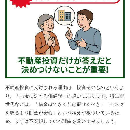
不動産投資に反対される理由は、投資そのものというよ
り、「お金に対する価値観」の違いにあります。特に親
世代などは、「借金はできるだけ避けるべき」「リスク
を取るより貯金が安心」という考えが根づいているた
め、まずは不安視している理由を聞いてみましょう。