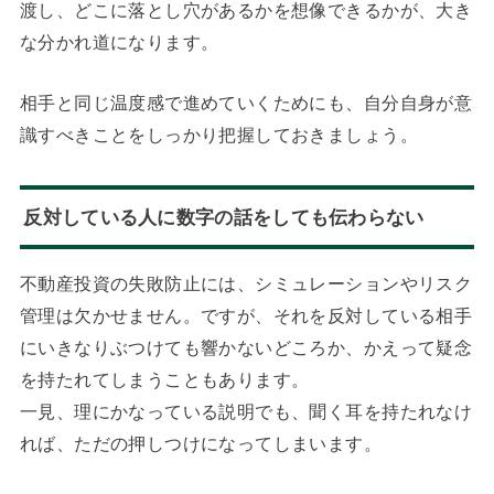
渡し、どこに落とし穴があるかを想像できるかが、大き
な分かれ道になります。
相手と同じ温度感で進めていくためにも、自分自身が意
識すべきことをしっかり把握しておきましょう。
反対している人に数字の話をしても伝わらない
不動産投資の失敗防止には、シミュレーションやリスク
管理は欠かせません。ですが、それを反対している相手
にいきなりぶつけても響かないどころか、かえって疑念
を持たれてしまうこともあります。
一見、理にかなっている説明でも、聞く耳を持たれなけ
れば、ただの押しつけになってしまいます。