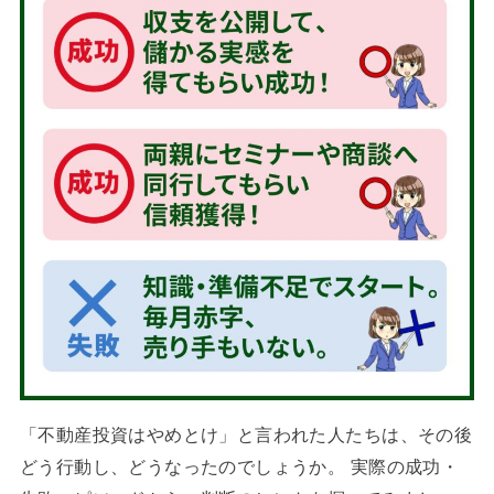
「不動産投資はやめとけ」と言われた人たちは、その後
どう行動し、どうなったのでしょうか。 実際の成功・