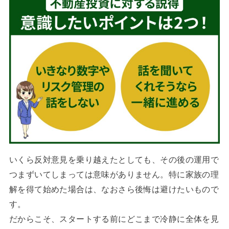
いくら反対意見を乗り越えたとしても、その後の運用で
つまずいてしまっては意味がありません。特に家族の理
解を得て始めた場合は、なおさら後悔は避けたいもので
す。
だからこそ、スタートする前にどこまで冷静に全体を見