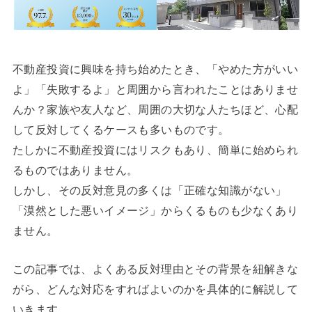
不動産投資に興味を持ち始めたとき、「やめた方がいい
よ」「失敗するよ」と周囲から言われたことはありませ
んか？家族や友人など、周囲の大切な人たちほど、心配
して反対してくるケースも多いものです。
たしかに不動産投資にはリスクもあり、簡単に始められ
るものではありません。
しかし、その反対意見の多くは「正確な知識がない」
「漠然とした悪いイメージ」からくるものも少なくあり
ません。
この記事では、よくある反対理由とその背景を紐解きな
がら、どんな対応をすればよいのかを具体的に解説して
いきます。