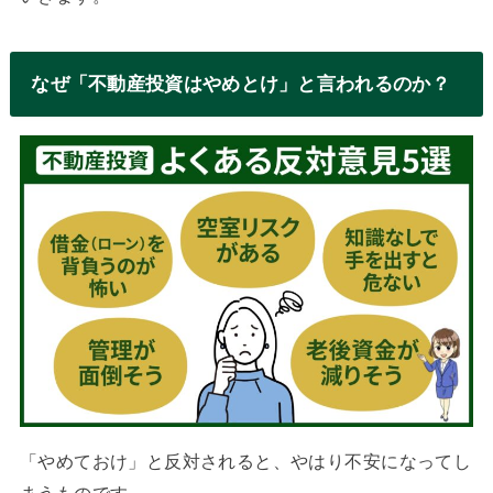
なぜ「不動産投資はやめとけ」と言われるのか？
「やめておけ」と反対されると、やはり不安になってし
まうものです。