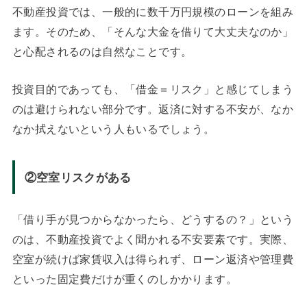
不動産投資では、一般的に数千万円規模のローンを組み
ます。そのため、「そんな大金を借りて大丈夫なのか」
と心配されるのは自然なことです。
投資目的であっても、「借金＝リスク」と感じてしまう
のは避けられない部分です。返済に対する不安が、なか
なか拭えないという人もいるでしょう。
②空室リスクがある
「借り手が見つからなかったら、どうするの？」という
のは、不動産投資でよく聞かれる不安要素です。実際、
空室が続けば家賃収入は得られず、ローン返済や管理費
といった固定費だけが重くのしかかります。