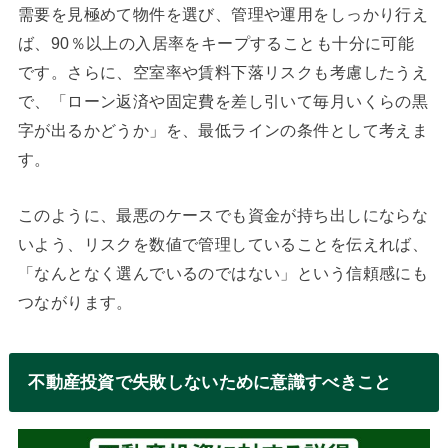
需要を見極めて物件を選び、管理や運用をしっかり行え
ば、90％以上の入居率をキープすることも十分に可能
です。さらに、空室率や賃料下落リスクも考慮したうえ
で、「ローン返済や固定費を差し引いて毎月いくらの黒
字が出るかどうか」を、最低ラインの条件として考えま
す。
このように、最悪のケースでも資金が持ち出しにならな
いよう、リスクを数値で管理していることを伝えれば、
「なんとなく選んでいるのではない」という信頼感にも
つながります。
不動産投資で失敗しないために意識すべきこと