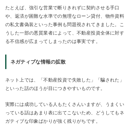
たとえば、強引な営業で断りきれずに契約させる手口
や、返済が困難な水準での無理なローン貸付、物件資料
の私文書偽装といった事例も問題視されてきました。こ
うした一部の悪質業者によって、不動産投資全体に対す
る不信感が広まってしまったのは事実です。
ネガティブな情報の拡散
ネット上では、「不動産投資で失敗した」「騙された」
といった話のほうが目につきやすいものです。
実際には成功している人もたくさんいますが、うまくい
っている話はあまり表に出てこないため、どうしてもネ
ガティブな印象ばかりが強く残りがちです。