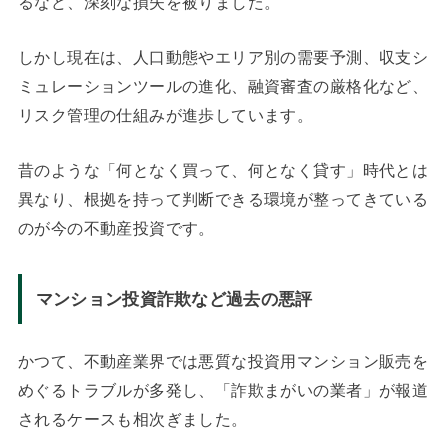
るなど、深刻な損失を被りました。
しかし現在は、人口動態やエリア別の需要予測、収支シ
ミュレーションツールの進化、融資審査の厳格化など、
リスク管理の仕組みが進歩しています。
昔のような「何となく買って、何となく貸す」時代とは
異なり、根拠を持って判断できる環境が整ってきている
のが今の不動産投資です。
マンション投資詐欺など過去の悪評
かつて、不動産業界では悪質な投資用マンション販売を
めぐるトラブルが多発し、「詐欺まがいの業者」が報道
されるケースも相次ぎました。