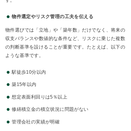
物件選定やリスク管理の工夫を伝える
物件選びでは「立地」や「築年数」だけでなく、将来の
収支バランスや数値的な条件など、リスクに乗じた複数
の判断基準を設けることが重要です。たとえば、以下の
ような基準です。
駅徒歩10分以内
築15年以内
想定表面利回りは5％以上
修繕積立金の積立状況に問題がない
管理会社の実績が明確