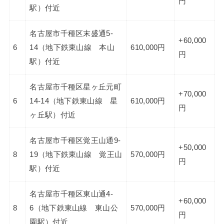
円
駅）付近
名古屋市千種区末盛通5-
+60,000
6
14（地下鉄東山線 本山
610,000円
円
駅）付近
名古屋市千種区星ヶ丘元町
+70,000
6
14-14（地下鉄東山線 星
610,000円
円
ヶ丘駅）付近
名古屋市千種区覚王山通9-
+50,000
8
19（地下鉄東山線 覚王山
570,000円
円
駅）付近
名古屋市千種区東山通4-
+60,000
8
6（地下鉄東山線 東山公
570,000円
円
園駅）付近