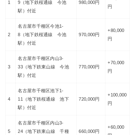
1
9（地下鉄桜通線 今池
980,000円
円
駅）付近
名古屋市千種区今池1-
+80,000
2
8（地下鉄桜通線 今池
970,000円
円
駅）付近
名古屋市千種区内山3-
+70,000
3
33（地下鉄東山線 今池
770,000円
円
駅）付近
名古屋市千種区池下1-
+100,000
4
11（地下鉄桜通線 池下
720,000円
円
駅）付近
名古屋市千種区内山3-
+60,000
5
24（地下鉄東山線 千種
660,000円