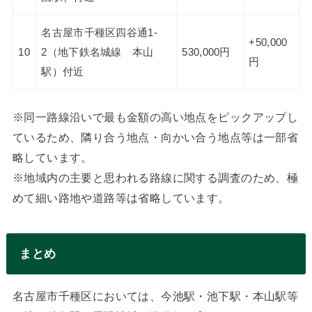
名古屋市千種区四谷通1-
+50,000
10
2（地下鉄名城線 本山
530,000円
円
駅）付近
※同一路線沿いで最も金額の高い地点をピックアップし
ているため、隣り合う地点・向かい合う地点等は一部省
略しています。
※地域内の主要と思われる路線に関する調査のため、極
めて細い路地や道路等は省略しています。
まとめ
名古屋市千種区においては、今池駅・池下駅・本山駅等