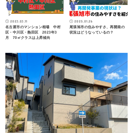
2023.03.11
2025.01.26
名古屋市のマンション相場 中村
尾張旭市の住みやすさ、再開発の
区・中川区・熱田区 2023年3
状況はどうなっているの？
月 70㎡クラスは上昇傾向