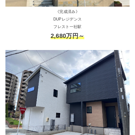
《完成済み》
DUPレジデンス
フレスト一社駅
2,680万円～