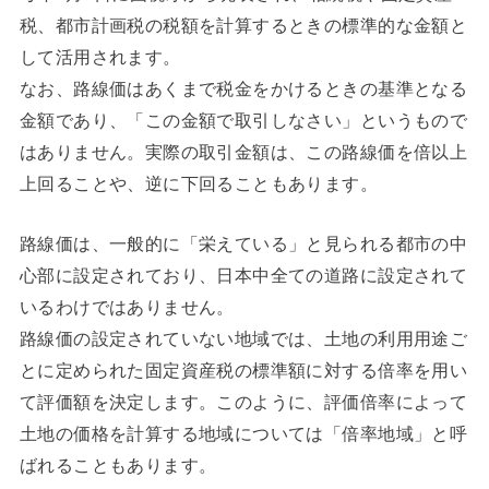
税、都市計画税の税額を計算するときの標準的な金額と
して活用されます。
なお、路線価はあくまで税金をかけるときの基準となる
金額であり、「この金額で取引しなさい」というもので
はありません。実際の取引金額は、この路線価を倍以上
上回ることや、逆に下回ることもあります。
路線価は、一般的に「栄えている」と見られる都市の中
心部に設定されており、日本中全ての道路に設定されて
いるわけではありません。
路線価の設定されていない地域では、土地の利用用途ご
とに定められた固定資産税の標準額に対する倍率を用い
て評価額を決定します。このように、評価倍率によって
土地の価格を計算する地域については「倍率地域」と呼
ばれることもあります。