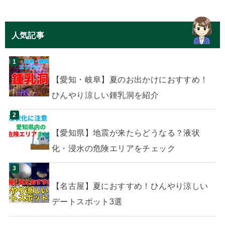
人気記事
【愛知・岐阜】夏のお出かけにおすすめ！
ひんやり涼しい鍾乳洞を紹介
【愛知県】地震が来たらどうなる？液状
化・浸水の危険エリアをチェック
【名古屋】夏におすすめ！ひんやり涼しい
デートスポット3選