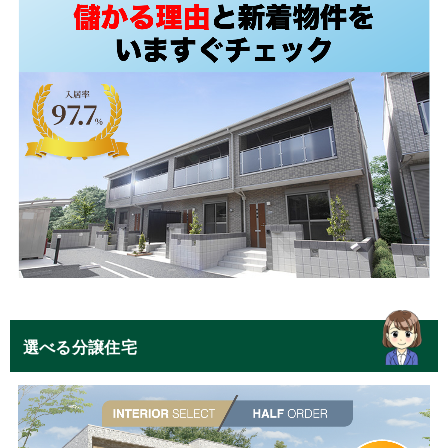
選べる分譲住宅