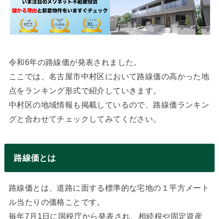
令和6年の路線価が発表されました。
ここでは、名古屋市中村区において路線価の高かった地
点をランキング形式で紹介していきます。
中村区の地域情報も掲載しているので、路線価ランキン
グと合わせてチェックしてみてください。
路線価とは
路線価とは、道路に面する標準的な宅地の１平方メート
ル当たりの価格ことです。
毎年7月1日に国税庁から発表され、相続税や固定資産