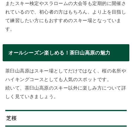
またスキー検定やスラロームの大会等も定期的に開催さ
れているので、初心者の方はもちろん、より上を目指し
て練習したい方にもおすすめのスキー場となっていま
す。
オールシーズン楽しめる！茶臼山高原の魅力
茶臼山高原はスキー場としてだけではなく、桜の名所や
ハイキングコースとしても人気のスポットです。
続いて、茶臼山高原のスキー以外に楽しみ方について詳
しく見ていきましょう。
芝桜