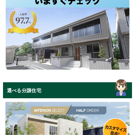
選べる分譲住宅