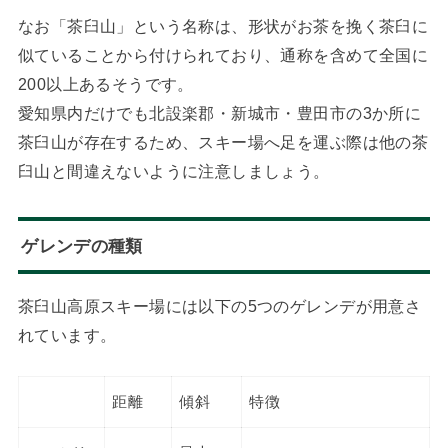
なお「茶臼山」という名称は、形状がお茶を挽く茶臼に
似ていることから付けられており、通称を含めて全国に
200以上あるそうです。
愛知県内だけでも北設楽郡・新城市・豊田市の3か所に
茶臼山が存在するため、スキー場へ足を運ぶ際は他の茶
臼山と間違えないように注意しましょう。
ゲレンデの種類
茶臼山高原スキー場には以下の5つのゲレンデが用意さ
れています。
距離
傾斜
特徴