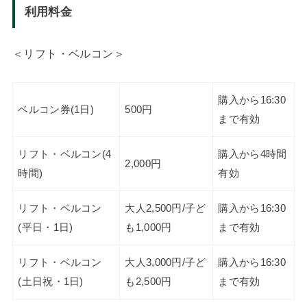
利用料金
＜リフト・ベルコン＞
購入から16:30
ベルコン券(1日)
500円
まで有効
リフト・ベルコン(4
購入から4時間
2,000円
時間)
有効
リフト・ベルコン
大人2,500円/子ど
購入から16:30
(平日・1日)
も1,000円
まで有効
リフト・ベルコン
大人3,000円/子ど
購入から16:30
(土日祝・1日)
も2,500円
まで有効