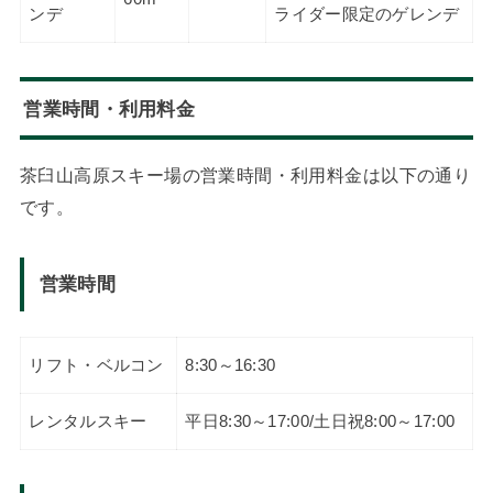
ンデ
ライダー限定のゲレンデ
営業時間・利用料金
茶臼山高原スキー場の営業時間・利用料金は以下の通り
です。
営業時間
リフト・ベルコン
8:30～16:30
レンタルスキー
平日8:30～17:00/土日祝8:00～17:00