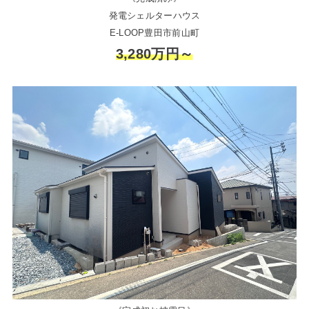
発電シェルターハウス
E-LOOP豊田市前山町
3,280万円～