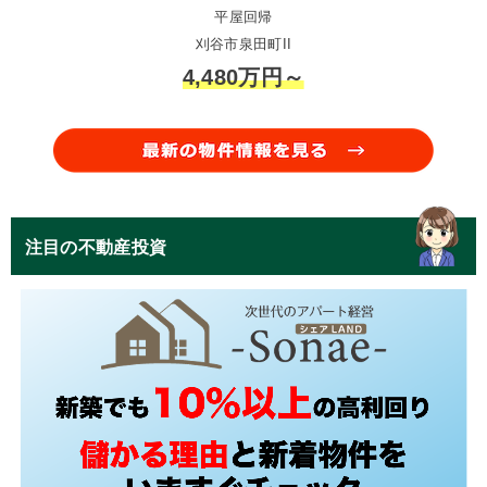
平屋回帰
刈谷市泉田町II
4,480万円～
注目の不動産投資