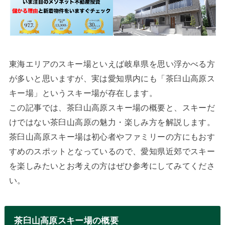
東海エリアのスキー場といえば岐阜県を思い浮かべる方
が多いと思いますが、実は愛知県内にも「茶臼山高原ス
キー場」というスキー場が存在します。
この記事では、茶臼山高原スキー場の概要と、スキーだ
けではない茶臼山高原の魅力・楽しみ方を解説します。
茶臼山高原スキー場は初心者やファミリーの方にもおす
すめのスポットとなっているので、愛知県近郊でスキー
を楽しみたいとお考えの方はぜひ参考にしてみてくださ
い。
茶臼山高原スキー場の概要