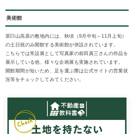
美術館
茶臼山高原の敷地内には、秋頃（9月中旬～11月上旬）
の土日祝のみ開館する美術館が併設されています。
こちらでは常設展として写真家の前田真三さんの作品を
展示している他、様々な企画展も実施されています。
開館期間が短いため、足を運ぶ際は公式サイトの営業状
況等をチェックしてみてください。