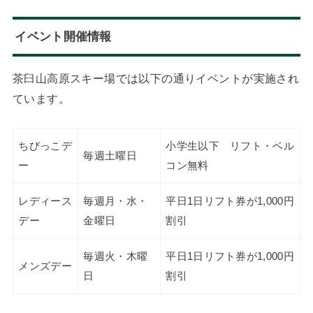
イベント開催情報
茶臼山高原スキー場では以下の通りイベントが実施され
ています。
ちびっこデ
小学生以下 リフト・ベル
毎週土曜日
ー
コン無料
レディース
毎週月・水・
平日1日リフト券が1,000円
デー
金曜日
割引
毎週火・木曜
平日1日リフト券が1,000円
メンズデー
日
割引