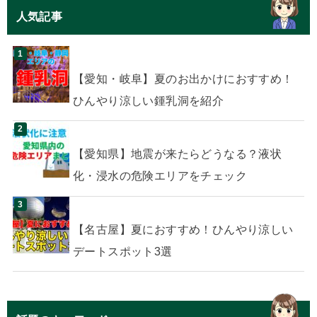
人気記事
【愛知・岐阜】夏のお出かけにおすすめ！
ひんやり涼しい鍾乳洞を紹介
【愛知県】地震が来たらどうなる？液状
化・浸水の危険エリアをチェック
【名古屋】夏におすすめ！ひんやり涼しい
デートスポット3選