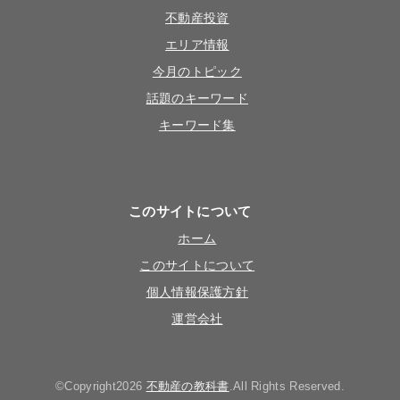
不動産投資
エリア情報
今月のトピック
話題のキーワード
キーワード集
このサイトについて
ホーム
このサイトについて
個人情報保護方針
運営会社
©Copyright2026
不動産の教科書
.All Rights Reserved.