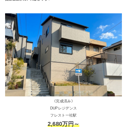
《完成済み》
DUPレジデンス
フレスト一社駅
2,680万円～