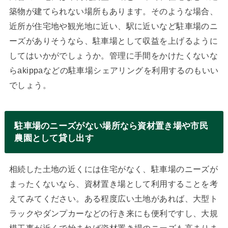
築物が建てられない場所もあります。そのような場合、
近所が住宅地や観光地に近い、駅に近いなど駐車場のニ
ーズがありそうなら、駐車場として収益を上げるように
してはいかがでしょうか。管理に手間をかけたくないな
らakippaなどの駐車場シェアリングを利用するのもいい
でしょう。
駐車場のニーズがない場所なら資材置き場や市民
農園として貸し出す
相続した土地の近くには住宅がなく、駐車場のニーズが
まったくないなら、資材置き場として利用することを考
えてみてください。ある程度広い土地があれば、大型ト
ラックやダンプカーなどの行き来にも便利ですし、大規
模工事が近くで始まれば資材置き場のニーズも高まりま