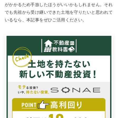
がかかるため手放したほうがいいかもしれません。それ
でも先祖から受け継いできた土地を守りたいと思われて
いるなら、本記事をぜひご活用ください。