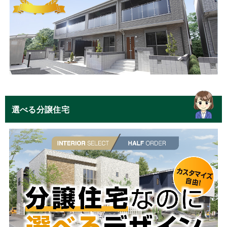
選べる分譲住宅