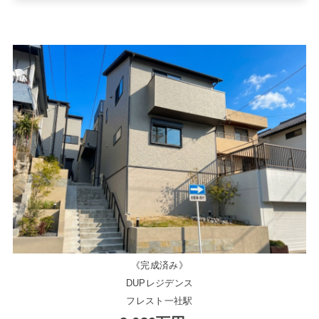
《完成済み》
DUPレジデンス
フレスト一社駅