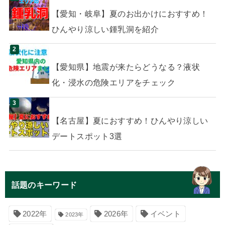
【愛知・岐阜】夏のお出かけにおすすめ！
ひんやり涼しい鍾乳洞を紹介
【愛知県】地震が来たらどうなる？液状
化・浸水の危険エリアをチェック
【名古屋】夏におすすめ！ひんやり涼しい
デートスポット3選
話題のキーワード
イベント
2022年
2026年
2023年