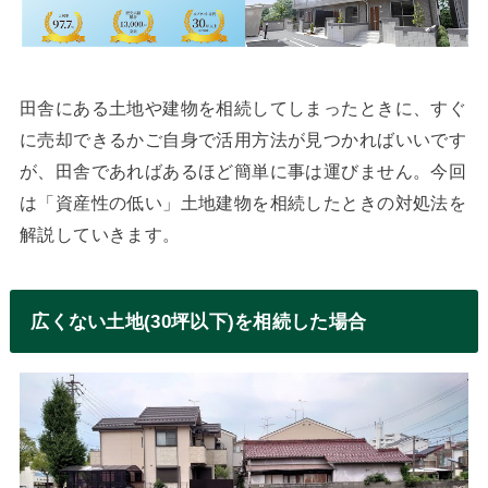
田舎にある土地や建物を相続してしまったときに、すぐ
に売却できるかご自身で活用方法が見つかればいいです
が、田舎であればあるほど簡単に事は運びません。今回
は「資産性の低い」土地建物を相続したときの対処法を
解説していきます。
広くない土地(30坪以下)を相続した場合