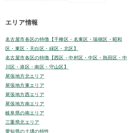
エリア情報
名古屋市各区の特徴【千種区・名東区・瑞穂区・昭和
区・東区・天白区・緑区・北区】
名古屋市各区の特徴【西区・中村区・中区・熱田区・中
川区・港区・南区・守山区】
尾張地方北エリア
尾張地方東エリア
尾張地方西エリア
尾張地方南エリア
岐阜県の南エリア
三重県北エリア
愛知県の土壌の特性