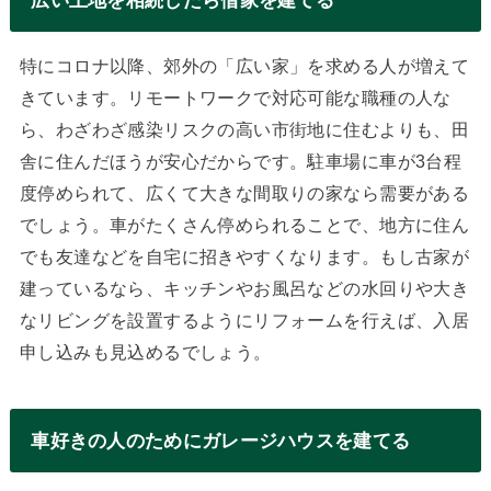
特にコロナ以降、郊外の「広い家」を求める人が増えて
きています。リモートワークで対応可能な職種の人な
ら、わざわざ感染リスクの高い市街地に住むよりも、田
舎に住んだほうが安心だからです。駐車場に車が3台程
度停められて、広くて大きな間取りの家なら需要がある
でしょう。車がたくさん停められることで、地方に住ん
でも友達などを自宅に招きやすくなります。もし古家が
建っているなら、キッチンやお風呂などの水回りや大き
なリビングを設置するようにリフォームを行えば、入居
申し込みも見込めるでしょう。
車好きの人のためにガレージハウスを建てる