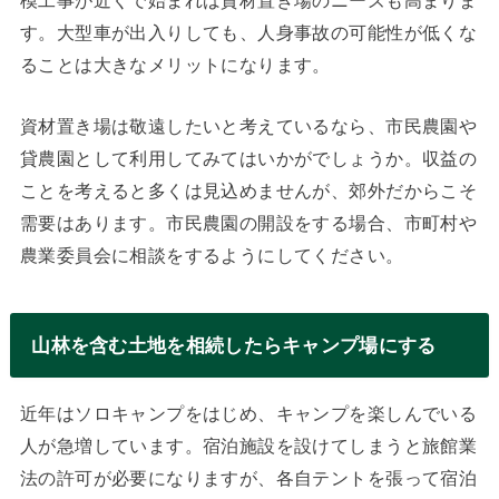
す。大型車が出入りしても、人身事故の可能性が低くな
ることは大きなメリットになります。
資材置き場は敬遠したいと考えているなら、市民農園や
貸農園として利用してみてはいかがでしょうか。収益の
ことを考えると多くは見込めませんが、郊外だからこそ
需要はあります。市民農園の開設をする場合、市町村や
農業委員会に相談をするようにしてください。
山林を含む土地を相続したらキャンプ場にする
近年はソロキャンプをはじめ、キャンプを楽しんでいる
人が急増しています。宿泊施設を設けてしまうと旅館業
法の許可が必要になりますが、各自テントを張って宿泊