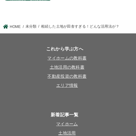
未分類
相続した土地が田舎すぎる！どんな活用法が？
HOME
これから学ぶ方へ
マイホームの教科書
土地活用の教科書
不動産投資の教科書
エリア情報
新着記事一覧
マイホーム
土地活用