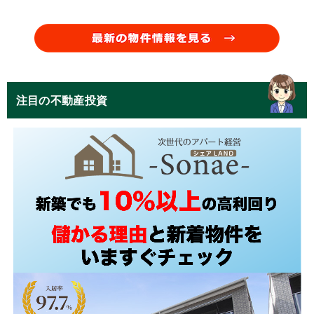
注目の不動産投資