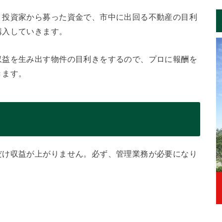
、投資家から募った資金で、市中に出回る不動産の目利
購入していきます。
収益を生み出す物件の目利きをするので、プロに報酬を
きます。
だけ収益が上がりません。必ず、管理業務が必要になり