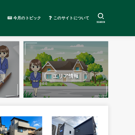
今月のトピック
このサイトについて
SEARCH
書
エリア情報