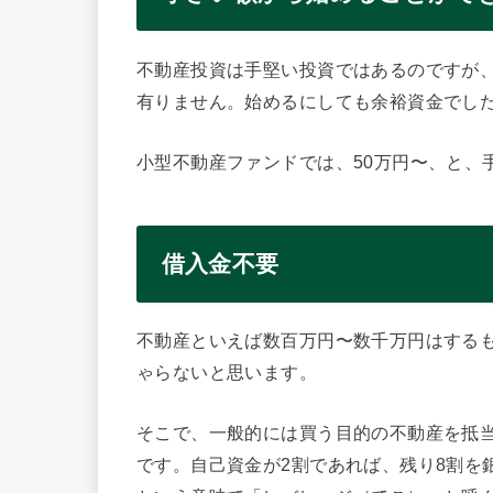
不動産投資は手堅い投資ではあるのですが
有りません。始めるにしても余裕資金でし
小型不動産ファンドでは、50万円〜、と、
借入金不要
不動産といえば数百万円〜数千万円はする
ゃらないと思います。
そこで、一般的には買う目的の不動産を抵
です。自己資金が2割であれば、残り8割を