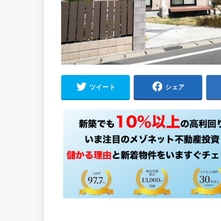
ツイート
シェア