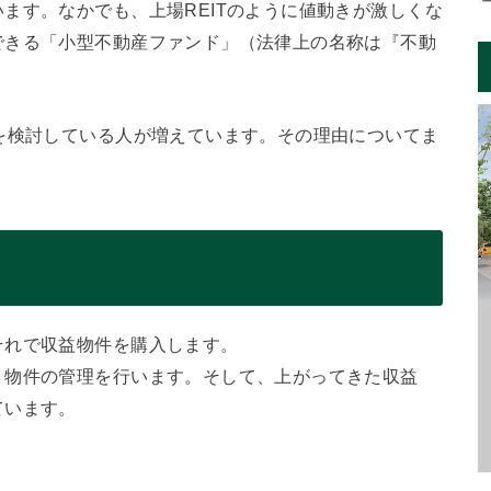
ます。なかでも、上場REITのように値動きが激しくな
できる「小型不動産ファンド」（法律上の名称は『不動
。
を検討している人が増えています。その理由についてま
それで収益物件を購入します。
、物件の管理を行います。そして、上がってきた収益
ています。