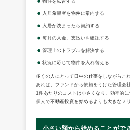
物件を広告する
入居希望者を物件に案内する
入居が決まったら契約する
毎月の入金、支払いを確認する
管理上のトラブルを解決する
状況に応じて物件を入れ替える
多くの人にとって日中の仕事をしながらこ
あれば、ファンドから依頼をうけた管理会
1件あたりのコストは小さくなり、効率的
個人で不動産投資を始めるよりも大きなメ
小さい額から始めることがで