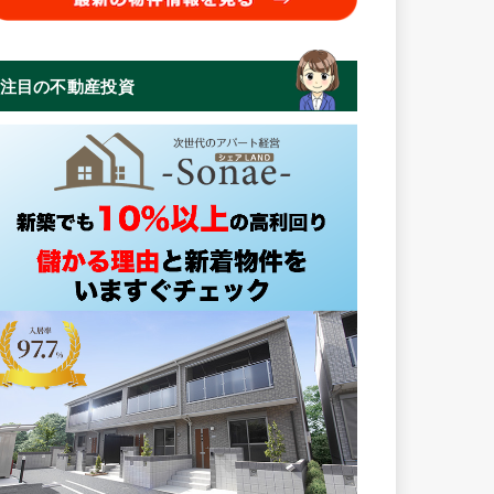
注目の不動産投資