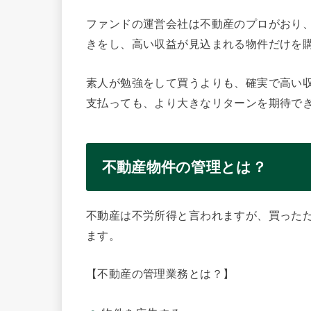
ファンドの運営会社は不動産のプロがおり
きをし、高い収益が見込まれる物件だけを
素人が勉強をして買うよりも、確実で高い
支払っても、より大きなリターンを期待で
不動産物件の管理とは？
不動産は不労所得と言われますが、買った
ます。
【不動産の管理業務とは？】