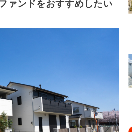
産ファンドをおすすめしたい