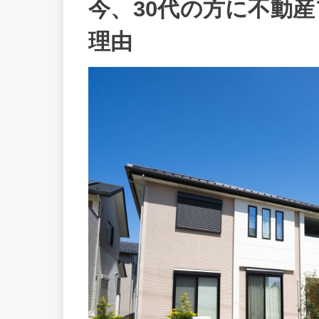
今、30代の方に不動
理由