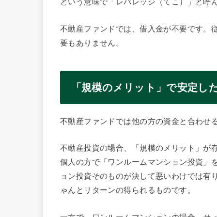
という意味で「レバレッジ（てこ）」と呼
不動産ファンドでは、借入金が不要です。
要もありません。
「規模のメリット」で安定し
不動産ファンドでは他の方の資金と合わせ
不動産投資の場合、「規模のメリット」が
個人の方で「ワンルームマンション投資」
ョン投資そのものが決して悪いわけでは有
ゃんとリターンの得られるものです。
一方で、ワンルームマンションの場合、せ