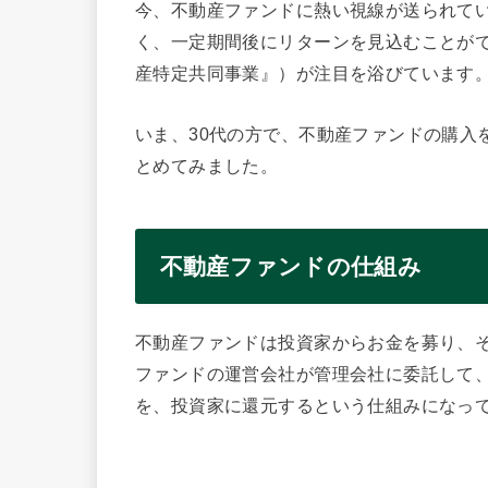
今、不動産ファンドに熱い視線が送られてい
く、一定期間後にリターンを見込むことが
産特定共同事業』）が注目を浴びています
いま、30代の方で、不動産ファンドの購入
とめてみました。
不動産ファンドの仕組み
不動産ファンドは投資家からお金を募り、
ファンドの運営会社が管理会社に委託して
を、投資家に還元するという仕組みになっ