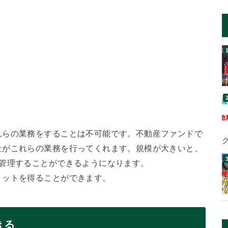
れらの業務をすることは不可能です。不動産ファンドで
社がこれらの業務を行ってくれます。規模が大きいと、
に管理することができるようになります。
リットを得ることができます。
きる