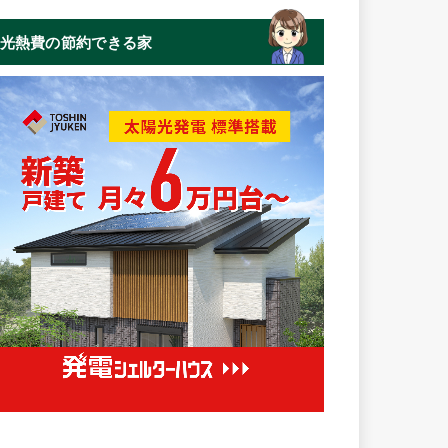
光熱費の節約できる家