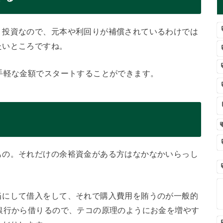
、投資なので、元本や利回りが補償されているわけでは
たいところですね。
手軽な金額でスタートすることができます。
もの。それだけの余裕資金がある方はなかなかいらっし
当にして借入をして、それで購入費用を賄うのが一般的
銀行から借りるので、テコの原理のようにお金を増やす