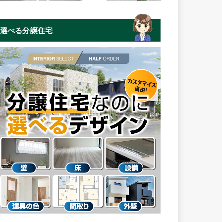
選べる分譲住宅