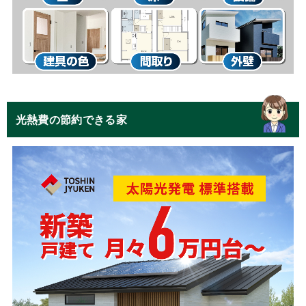
光熱費の節約できる家