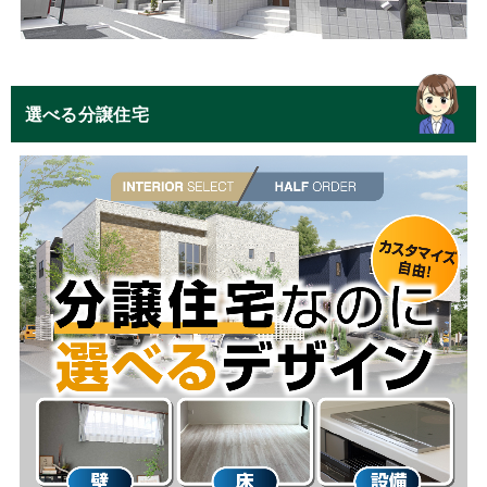
選べる分譲住宅