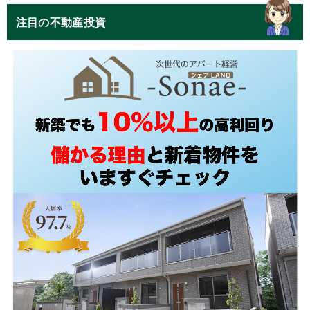
注目の不動産投資