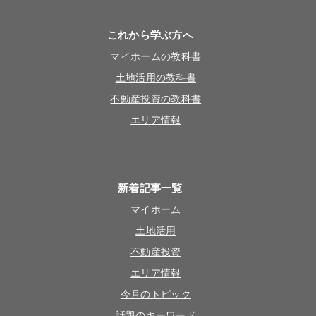
これから学ぶ方へ
マイホームの教科書
土地活用の教科書
不動産投資の教科書
エリア情報
新着記事一覧
マイホーム
土地活用
不動産投資
エリア情報
今月のトピック
話題のキーワード