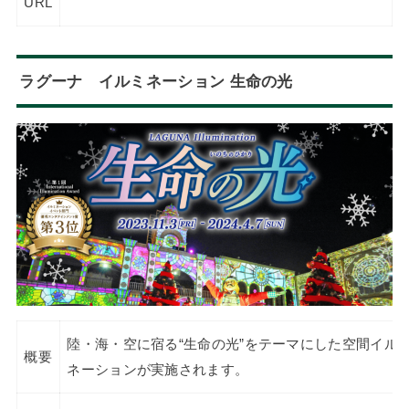
URL
ラグーナ イルミネーション 生命の光
陸・海・空に宿る“生命の光”をテーマにした空間イル
概要
ネーションが実施されます。