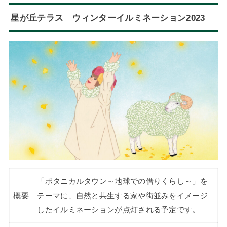
星が丘テラス ウィンターイルミネーション2023
「ボタニカルタウン～地球での借りくらし～」を
概要
テーマに、自然と共生する家や街並みをイメージ
したイルミネーションが点灯される予定です。