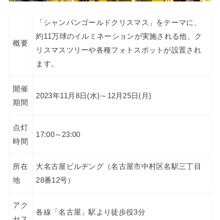
「シャンパンゴールドクリスマス」をテーマに、
約11万球のイルミネーションが実施される他、ク
概要
リスマスツリーや各種フォトスポットが設置され
ます。
開催
2023年11月8日(水)～12月25日(月)
期間
点灯
17:00～23:00
時間
所在
大名古屋ビルヂング（名古屋市中村区名駅三丁目
地
28番12号）
アク
各線「名古屋」駅より徒歩役3分
セス