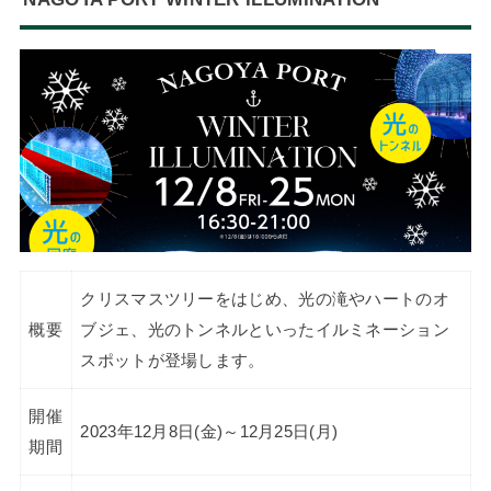
クリスマスツリーをはじめ、光の滝やハートのオ
概要
ブジェ、光のトンネルといったイルミネーション
スポットが登場します。
開催
2023年12月8日(金)～12月25日(月)
期間