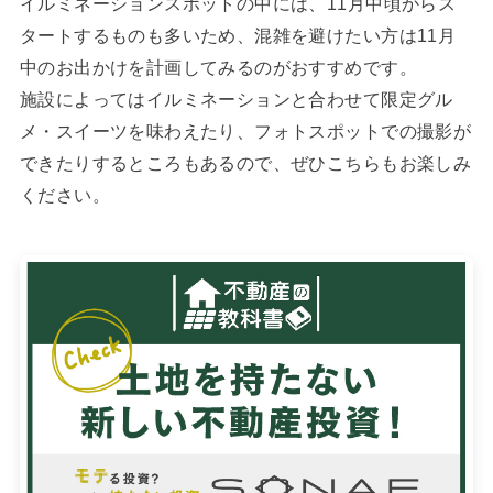
イルミネーションスポットの中には、11月中頃からス
タートするものも多いため、混雑を避けたい方は11月
中のお出かけを計画してみるのがおすすめです。
施設によってはイルミネーションと合わせて限定グル
メ・スイーツを味わえたり、フォトスポットでの撮影が
できたりするところもあるので、ぜひこちらもお楽しみ
ください。