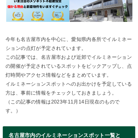
今年も名古屋市内を中心に、愛知県内各所でイルミネー
ションの点灯が予定されています。
この記事では、名古屋市および近郊でイルミネーション
の開催が予定されているスポットをピックアップし、点
灯時間やアクセス情報などをまとめています。
イルミネーションスポットへのお出かけを予定している
方は、事前に情報をチェックしておきましょう。
（この記事の情報は2023年11月14日現在のもので
す。）
名古屋市内のイルミネーションスポット一覧と