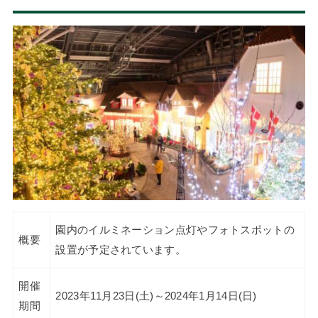
園内のイルミネーション点灯やフォトスポットの
概要
設置が予定されています。
開催
2023年11月23日(土)～2024年1月14日(日)
期間