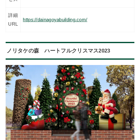
詳細
https://dainagoyabuilding.com/
URL
ノリタケの森 ハートフルクリスマス2023