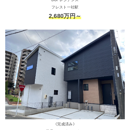
フレスト一社駅
2,680万円～
《完成済み》