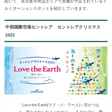
続いて、名古屋市周辺エリアで実施が予定されているイ
ルミネーションスポットを紹介していきます。
中部国際空港セントレア セントレアクリスマス
2023
「Love the Earth(ラブ・ジ・アース)～空がつな