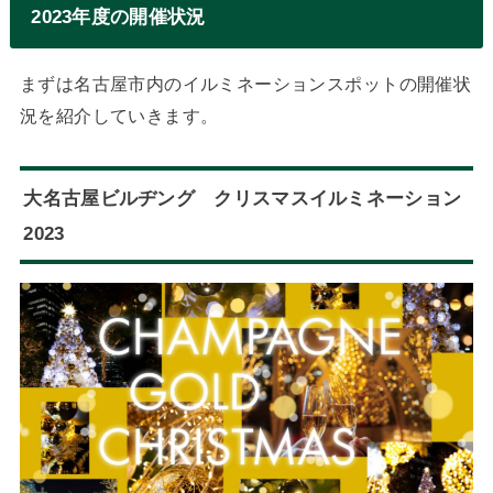
2023年度の開催状況
まずは名古屋市内のイルミネーションスポットの開催状
況を紹介していきます。
大名古屋ビルヂング クリスマスイルミネーション
2023