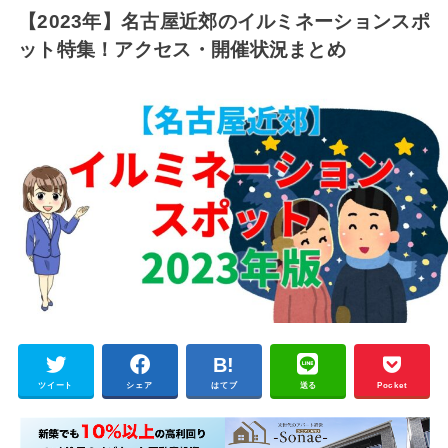
【2023年】名古屋近郊のイルミネーションスポ
ット特集！アクセス・開催状況まとめ
ツイート
シェア
はてブ
送る
Pocket