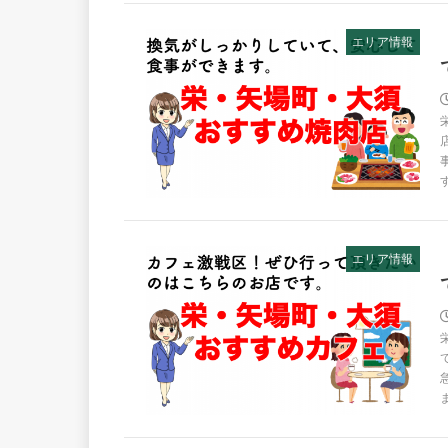
エリア情報
エリア情報