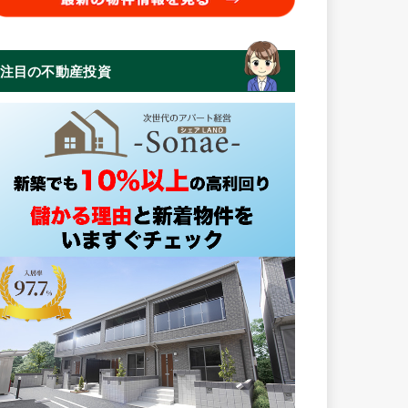
注目の不動産投資