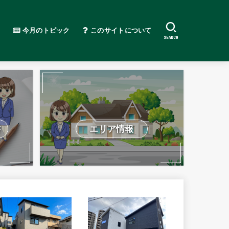
今月のトピック
このサイトについて
SEARCH
書
エリア情報