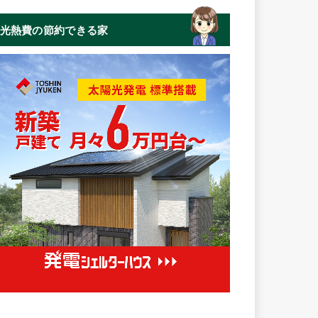
光熱費の節約できる家