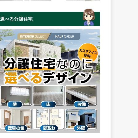
選べる分譲住宅