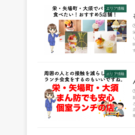
エリア情報
エリア情報