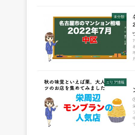
未分類
エリア情報