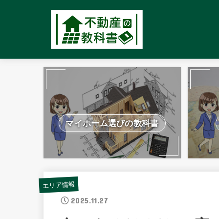
マイホーム選びの教科書
エリア情報
2025.11.27