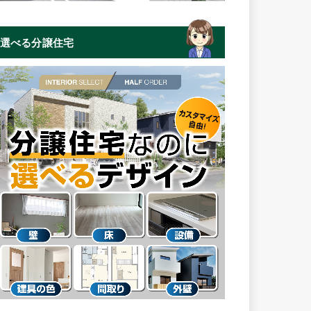
選べる分譲住宅