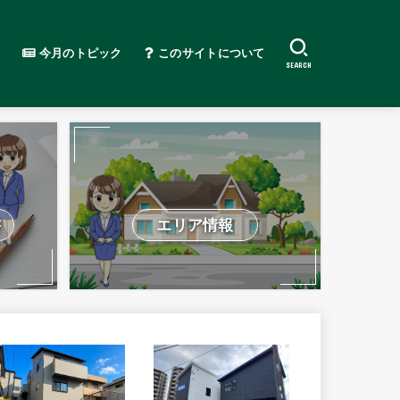
今月のトピック
このサイトについて
SEARCH
書
エリア情報