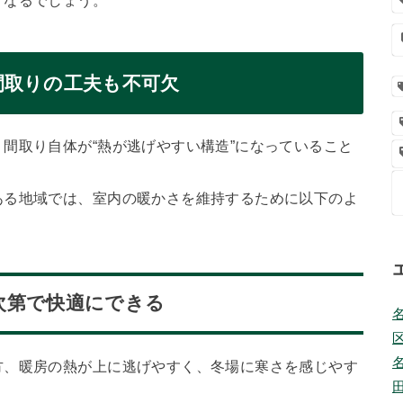
くなるでしょう。
間取りの工夫も不可欠
間取り自体が“熱が逃げやすい構造”になっていること
ある地域では、室内の暖かさを維持するために以下のよ
次第で快適にできる
方、暖房の熱が上に逃げやすく、冬場に寒さを感じやす