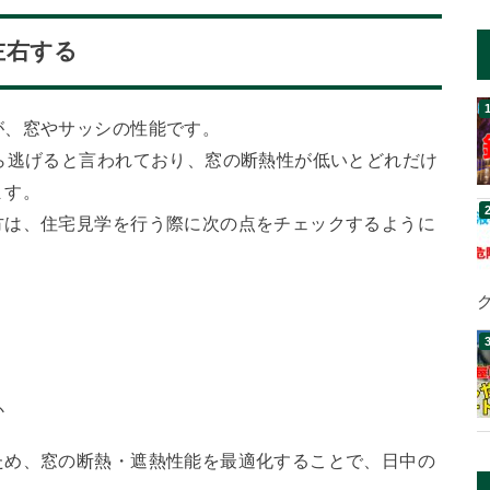
左右する
が、窓やサッシの性能です。
ら逃げると言われており、窓の断熱性が低いとどれだけ
ます。
方は、住宅見学を行う際に次の点をチェックするように
か
ため、窓の断熱・遮熱性能を最適化することで、日中の