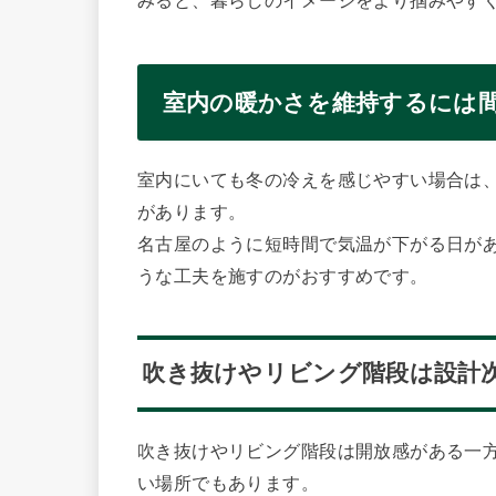
みると、暮らしのイメージをより掴みやす
室内の暖かさを維持するには
室内にいても冬の冷えを感じやすい場合は、
があります。
名古屋のように短時間で気温が下がる日が
うな工夫を施すのがおすすめです。
吹き抜けやリビング階段は設計
吹き抜けやリビング階段は開放感がある一
い場所でもあります。