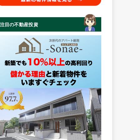
注目の不動産投資