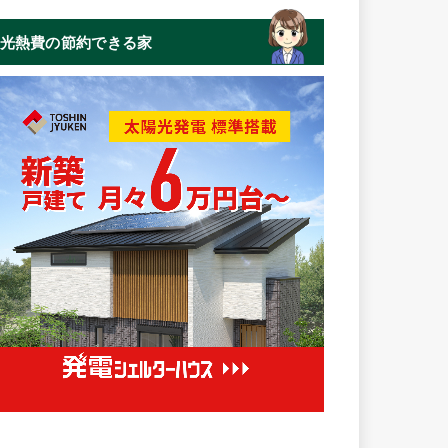
光熱費の節約できる家