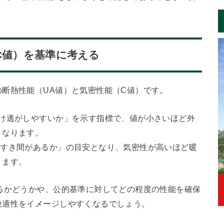
C値）を基準に考える
断熱性能（UA値）と気密性能（C値）です。
け逃がしやすいか」を示す指標で、値が小さいほど外
くなります。
けすき間があるか」の目安となり、気密性が高いほど暖
ります。
るかどうかや、公的基準に対してどの程度の性能を確保
快適性をイメージしやすくなるでしょう。