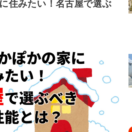
”に住みたい！名古屋で選ぶ