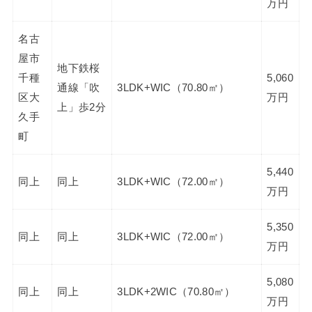
万円
名古
屋市
地下鉄桜
千種
5,060
通線「吹
3LDK+WIC（70.80㎡）
区大
万円
上」歩2分
久手
町
5,440
同上
同上
3LDK+WIC（72.00㎡）
万円
5,350
同上
同上
3LDK+WIC（72.00㎡）
万円
5,080
同上
同上
3LDK+2WIC（70.80㎡）
万円