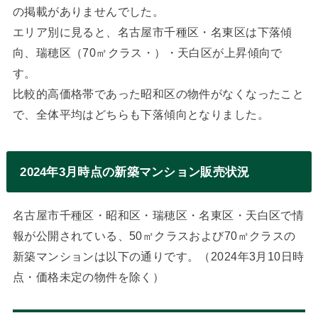
の掲載がありませんでした。
エリア別に見ると、名古屋市千種区・名東区は下落傾
向、瑞穂区（70㎡クラス・）・天白区が上昇傾向で
す。
比較的高価格帯であった昭和区の物件がなくなったこと
で、全体平均はどちらも下落傾向となりました。
2024年3月時点の新築マンション販売状況
名古屋市千種区・昭和区・瑞穂区・名東区・天白区で情
報が公開されている、50㎡クラスおよび70㎡クラスの
新築マンションは以下の通りです。（2024年3月10日時
点・価格未定の物件を除く）