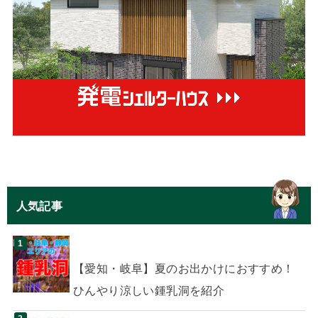
人気記事
【愛知・岐阜】夏のお出かけにおすすめ！
ひんやり涼しい鍾乳洞を紹介