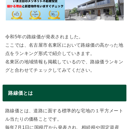
令和5年の路線価が発表されました。
ここでは、名古屋市名東区において路線価の高かった地
点をランキング形式で紹介していきます。
名東区の地域情報も掲載しているので、路線価ランキン
グと合わせてチェックしてみてください。
路線価とは
路線価とは、道路に面する標準的な宅地の１平方メート
ル当たりの価格ことです。
毎年7月1日に国税庁から発表され、相続税や固定資産