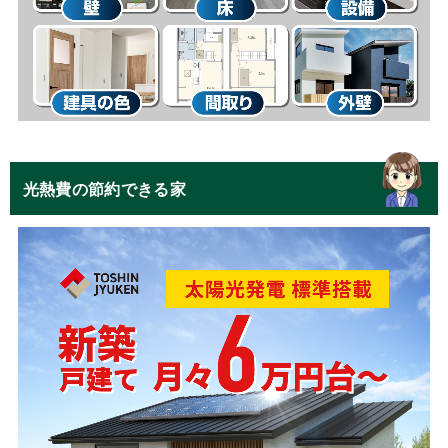
光熱費の節約できる家