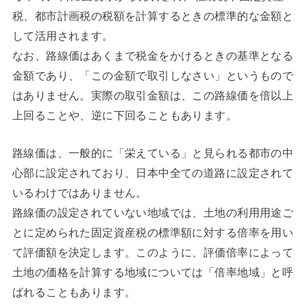
税、都市計画税の税額を計算するときの標準的な金額と
して活用されます。
なお、路線価はあくまで税金をかけるときの基準となる
金額であり、「この金額で取引しなさい」というもので
はありません。実際の取引金額は、この路線価を倍以上
上回ることや、逆に下回ることもあります。
路線価は、一般的に「栄えている」と見られる都市の中
心部に設定されており、日本中全ての道路に設定されて
いるわけではありません。
路線価の設定されていない地域では、土地の利用用途ご
とに定められた固定資産税の標準額に対する倍率を用い
て評価額を決定します。このように、評価倍率によって
土地の価格を計算する地域については「倍率地域」と呼
ばれることもあります。