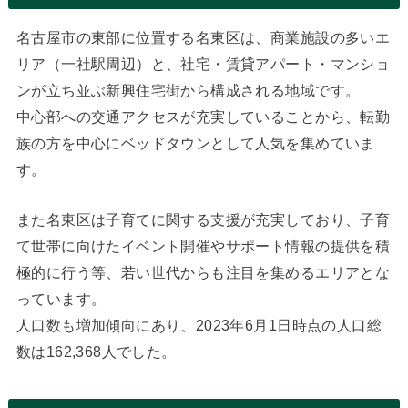
名古屋市の東部に位置する名東区は、商業施設の多いエ
リア（一社駅周辺）と、社宅・賃貸アパート・マンショ
ンが立ち並ぶ新興住宅街から構成される地域です。
中心部への交通アクセスが充実していることから、転勤
族の方を中心にベッドタウンとして人気を集めていま
す。
また名東区は子育てに関する支援が充実しており、子育
て世帯に向けたイベント開催やサポート情報の提供を積
極的に行う等、若い世代からも注目を集めるエリアとな
っています。
人口数も増加傾向にあり、2023年6月1日時点の人口総
数は162,368人でした。