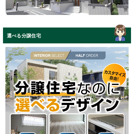
選べる分譲住宅