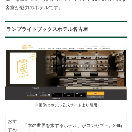
客室が魅力のホテルです。
ランプライトブックスホテル名古屋
※画像はホテル公式サイトより引用
おす
「本の世界を旅するホテル」がコンセプト。24時
すめ