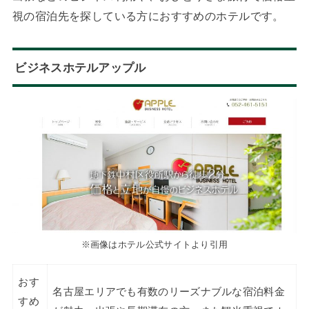
視の宿泊先を探している方におすすめのホテルです。
ビジネスホテルアップル
※画像はホテル公式サイトより引用
おす
名古屋エリアでも有数のリーズナブルな宿泊料金
すめ