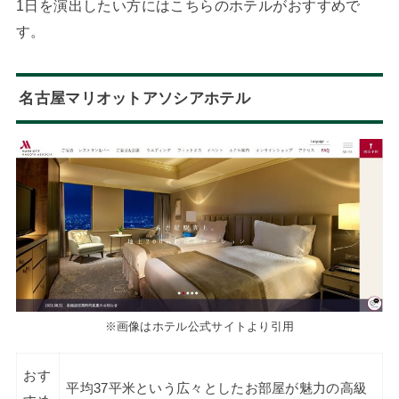
1日を演出したい方にはこちらのホテルがおすすめで
す。
名古屋マリオットアソシアホテル
※画像はホテル公式サイトより引用
おす
平均37平米という広々としたお部屋が魅力の高級