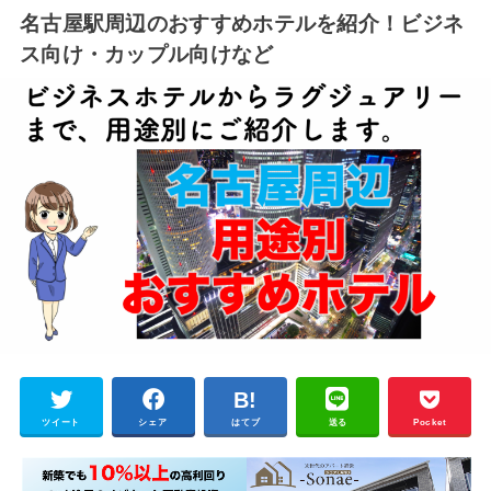
名古屋駅周辺のおすすめホテルを紹介！ビジネ
ス向け・カップル向けなど
ツイート
シェア
はてブ
送る
Pocket