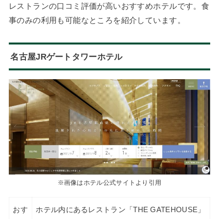
レストランの口コミ評価が高いおすすめホテルです。食
事のみの利用も可能なところを紹介しています。
名古屋JRゲートタワーホテル
※画像はホテル公式サイトより引用
おす
ホテル内にあるレストラン「THE GATEHOUSE」