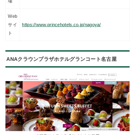
場
Web
サイ
https://www.princehotels.co.jp/nagoya/
ト
ANAクラウンプラザホテルグランコート名古屋