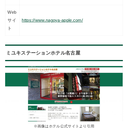
Web
サイ
https://www.nagoya-apple.com/
ト
ミユキステーションホテル名古屋
※画像はホテル公式サイトより引用