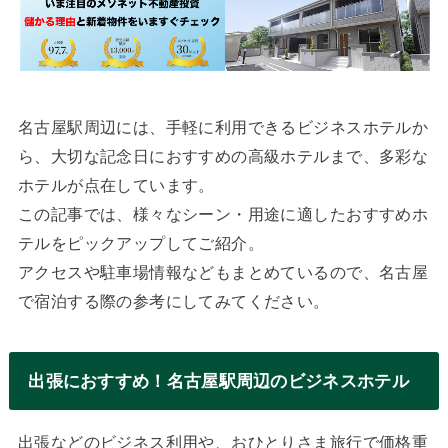
名古屋駅周辺には、手軽に利用できるビジネスホテルか
ら、大切な記念日におすすめの高級ホテルまで、多彩な
ホテルが点在しています。
この記事では、様々なシーン・用途に適したおすすめホ
テルをピックアップしてご紹介。
アクセスや駐車場情報などもまとめているので、名古屋
で宿泊する際の参考にしてみてください。
出張におすすめ！名古屋駅周辺のビジネスホテル
出張などのビジネス利用や、おひとりさま旅行で価格重