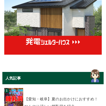
人気記事
【愛知・岐阜】夏のお出かけにおすすめ！