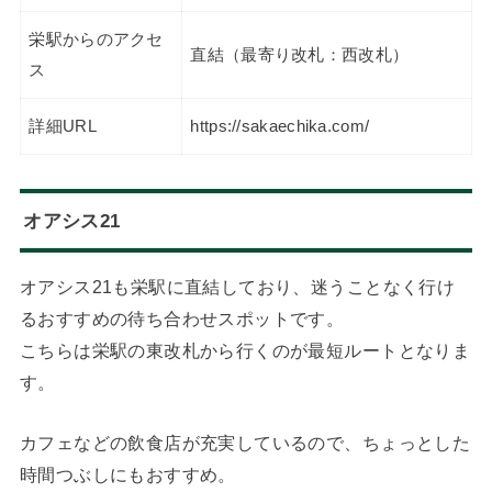
栄駅からのアクセ
直結（最寄り改札：西改札）
ス
詳細URL
https://sakaechika.com/
オアシス21
オアシス21も栄駅に直結しており、迷うことなく行け
るおすすめの待ち合わせスポットです。
こちらは栄駅の東改札から行くのが最短ルートとなりま
す。
カフェなどの飲食店が充実しているので、ちょっとした
時間つぶしにもおすすめ。