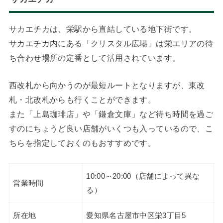
サカエチカは、栄駅から直結している地下街です。
サカエチカ内にある「クリスタル広場」は栄エリアの待
ち合わせ場所の定番として活用されています。
西改札から向かうのが最短ルートとなりますが、東改
札・北改札からも行くことができます。
また「上島珈琲店」や「鎌倉文庫」など待ち時間を過ご
すのにちょうど良い店舗がいくつも入っているので、こ
ちらを指定しておくのもおすすめです。
10:00～20:00（店舗によって異な
営業時間
る）
所在地
愛知県名古屋市中区栄3丁目5