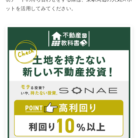
ットを活用してみてください。