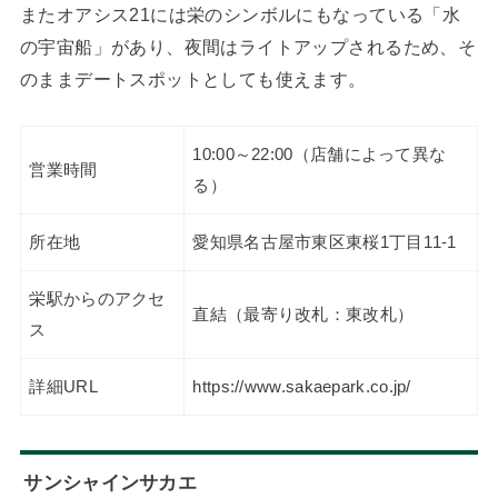
またオアシス21には栄のシンボルにもなっている「水
の宇宙船」があり、夜間はライトアップされるため、そ
のままデートスポットとしても使えます。
10:00～22:00（店舗によって異な
営業時間
る）
所在地
愛知県名古屋市東区東桜1丁目11-1
栄駅からのアクセ
直結（最寄り改札：東改札）
ス
詳細URL
https://www.sakaepark.co.jp/
サンシャインサカエ