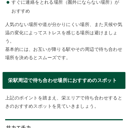
すぐに連絡をとれる場所（圏外にならない場所）が
おすすめ
人気のない場所や道が分かりにくい場所、また天候や気
温の変化によってストレスを感じる場所は避けましょ
う。
基本的には、お互いが降りる駅やその周辺で待ち合わせ
場所を決めるとスムーズです。
栄駅周辺で待ち合わせ場所におすすめのスポット
上記のポイントを踏まえ、栄エリアで待ち合わせすると
きのおすすめスポットを見ていきましょう。
サカエチカ