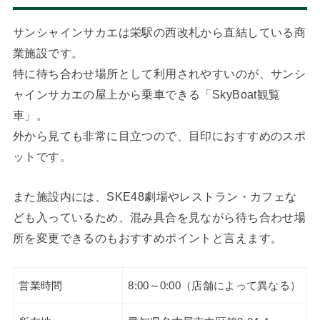
サンシャインサカエは栄駅の西改札から直結している商
業施設です。
特に待ち合わせ場所として利用されやすいのが、サンシ
ャインサカエの屋上から乗車できる「SkyBoat観覧
車」。
外から見ても非常に目立つので、目印におすすめのスポ
ットです。
また施設内には、SKE48劇場やレストラン・カフェな
ども入っているため、混み具合を見ながら待ち合わせ場
所を変更できるのもおすすめポイントと言えます。
営業時間
8:00～0:00（店舗によって異なる）