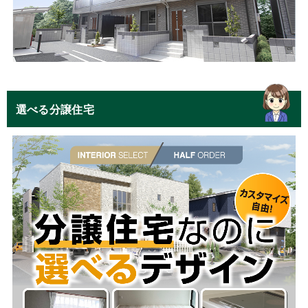
選べる分譲住宅