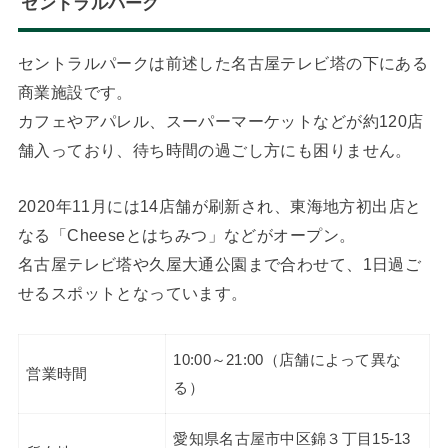
セントラルパーク
セントラルパークは前述した名古屋テレビ塔の下にある
商業施設です。
カフェやアパレル、スーパーマーケットなどが約120店
舗入っており、待ち時間の過ごし方にも困りません。
2020年11月には14店舗が刷新され、東海地方初出店と
なる「Cheeseとはちみつ」などがオープン。
名古屋テレビ塔や久屋大通公園まで合わせて、1日過ご
せるスポットとなっています。
10:00～21:00（店舗によって異な
営業時間
る）
愛知県名古屋市中区錦３丁目15-13