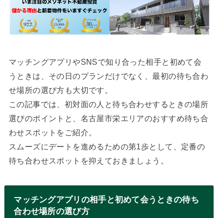
マッチングアプリやSNSで知り合った相手と初めて会
うときは、その日のプランだけでなく、最初の待ち合わ
せ場所の選び方も大切です。
この記事では、初対面の人と待ち合わせするときの場所
選びのポイントと、名古屋市栄エリアのおすすめ待ち合
わせスポットをご紹介。
スムーズにデートを進めるための第1歩として、定番の
待ち合わせスポットを抑えておきましょう。
マッチングアプリの相手と初めて会うときの待ち
合わせ場所の選び方