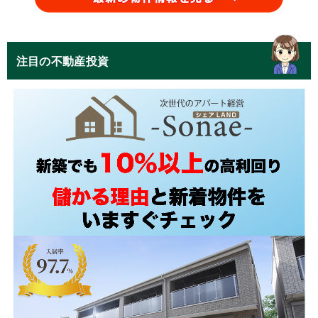
注目の不動産投資