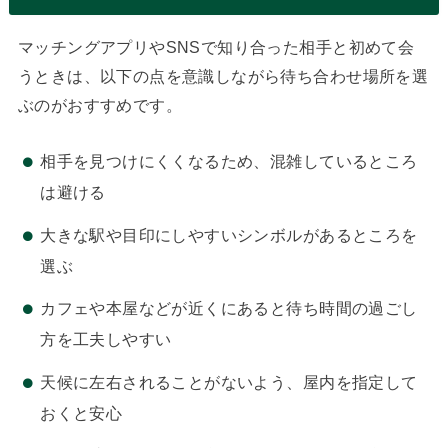
マッチングアプリやSNSで知り合った相手と初めて会
うときは、以下の点を意識しながら待ち合わせ場所を選
ぶのがおすすめです。
相手を見つけにくくなるため、混雑しているところ
は避ける
大きな駅や目印にしやすいシンボルがあるところを
選ぶ
カフェや本屋などが近くにあると待ち時間の過ごし
方を工夫しやすい
天候に左右されることがないよう、屋内を指定して
おくと安心