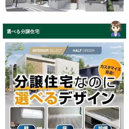
選べる分譲住宅