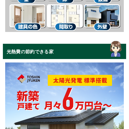
光熱費の節約できる家