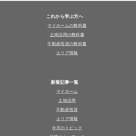
これから学ぶ方へ
マイホームの教科書
土地活用の教科書
不動産投資の教科書
エリア情報
新着記事一覧
マイホーム
土地活用
不動産投資
エリア情報
今月のトピック