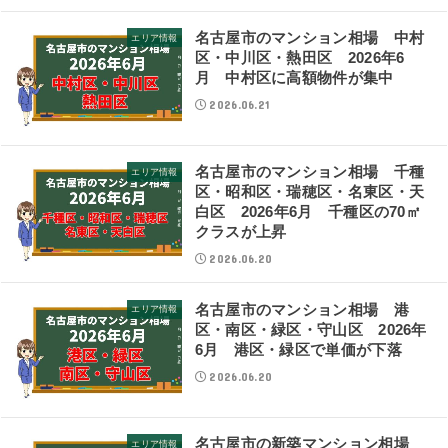
名古屋市のマンション相場 中村
エリア情報
区・中川区・熱田区 2026年6
月 中村区に高額物件が集中
2026.06.21
名古屋市のマンション相場 千種
エリア情報
区・昭和区・瑞穂区・名東区・天
白区 2026年6月 千種区の70㎡
クラスが上昇
2026.06.20
名古屋市のマンション相場 港
エリア情報
区・南区・緑区・守山区 2026年
6月 港区・緑区で単価が下落
2026.06.20
名古屋市の新築マンション相場
エリア情報