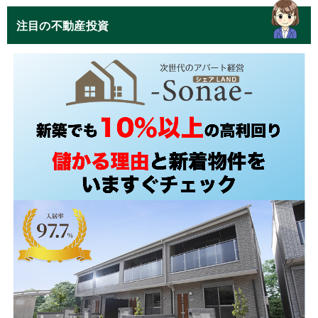
注目の不動産投資