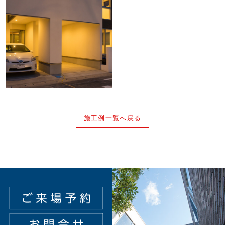
施工例一覧へ戻る