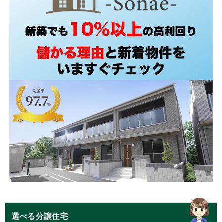
選べる分譲住宅