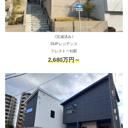
《完成済み》
DUPレジデンス
フレスト一社駅
2,680万円～