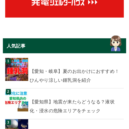
人気記事
【愛知・岐阜】夏のお出かけにおすすめ！
ひんやり涼しい鍾乳洞を紹介
【愛知県】地震が来たらどうなる？液状
化・浸水の危険エリアをチェック