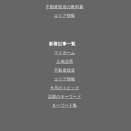
不動産投資の教科書
エリア情報
新着記事一覧
マイホーム
土地活用
不動産投資
エリア情報
今月のトピック
話題のキーワード
キーワード集