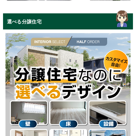
選べる分譲住宅