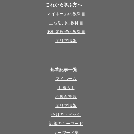
これから学ぶ方へ
マイホームの教科書
土地活用の教科書
不動産投資の教科書
エリア情報
新着記事一覧
マイホーム
土地活用
不動産投資
エリア情報
今月のトピック
話題のキーワード
キーワード集