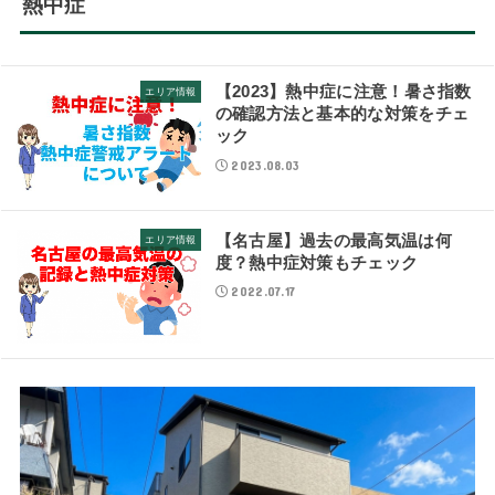
熱中症
【2023】熱中症に注意！暑さ指数
エリア情報
の確認方法と基本的な対策をチェ
ック
2023.08.03
【名古屋】過去の最高気温は何
エリア情報
度？熱中症対策もチェック
2022.07.17