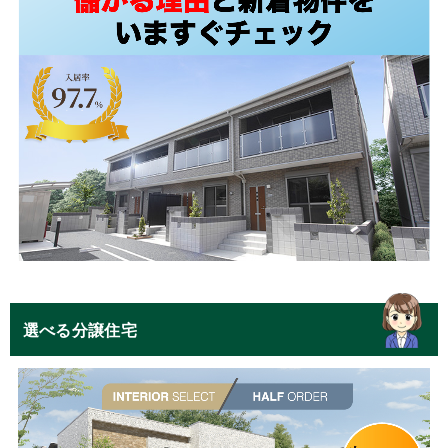
選べる分譲住宅