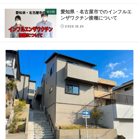
愛知県・名古屋市でのインフルエ
未分類
ンザワクチン接種について
2020.10.24