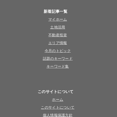
新着記事一覧
マイホーム
土地活用
不動産投資
エリア情報
今月のトピック
話題のキーワード
キーワード集
このサイトについて
ホーム
このサイトについて
個人情報保護方針