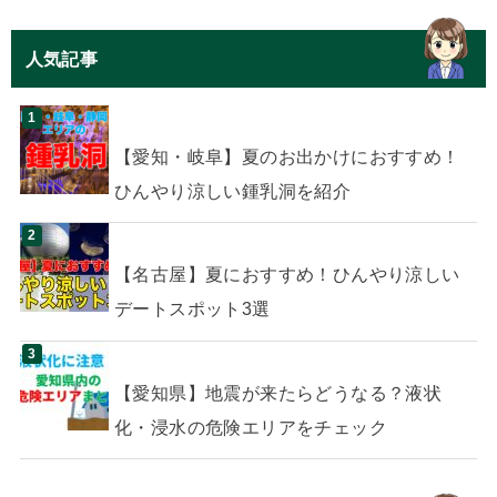
人気記事
【愛知・岐阜】夏のお出かけにおすすめ！
ひんやり涼しい鍾乳洞を紹介
【名古屋】夏におすすめ！ひんやり涼しい
デートスポット3選
【愛知県】地震が来たらどうなる？液状
化・浸水の危険エリアをチェック