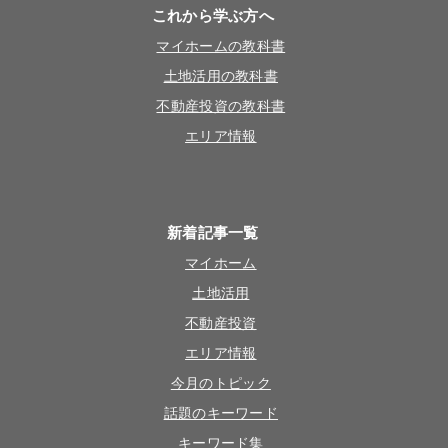
これから学ぶ方へ
マイホームの教科書
土地活用の教科書
不動産投資の教科書
エリア情報
新着記事一覧
マイホーム
土地活用
不動産投資
エリア情報
今月のトピック
話題のキーワード
キーワード集