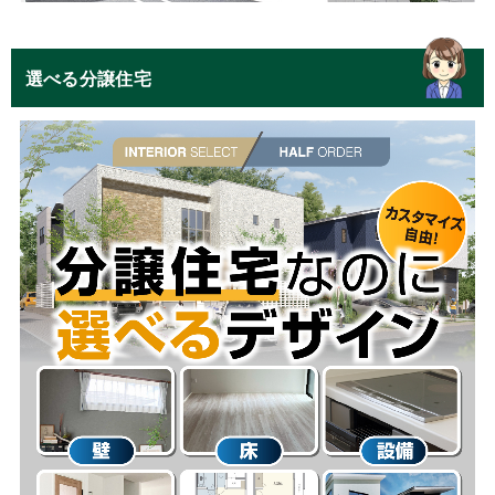
選べる分譲住宅