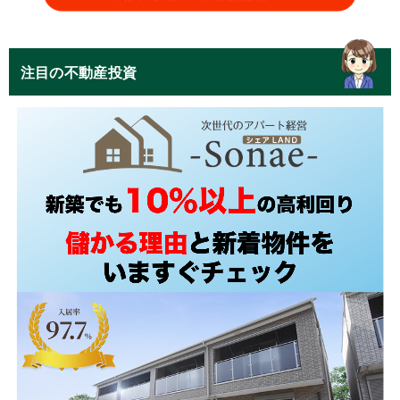
注目の不動産投資