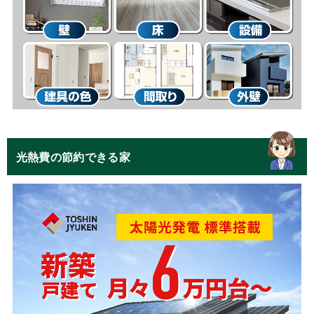
光熱費の節約できる家