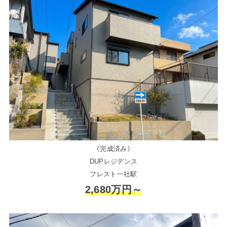
《完成済み》
DUPレジデンス
フレスト一社駅
2,680万円～