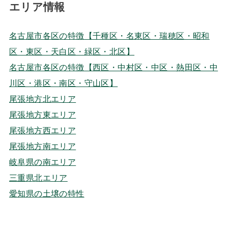
エリア情報
名古屋市各区の特徴【千種区・名東区・瑞穂区・昭和
区・東区・天白区・緑区・北区】
名古屋市各区の特徴【西区・中村区・中区・熱田区・中
川区・港区・南区・守山区】
尾張地方北エリア
尾張地方東エリア
尾張地方西エリア
尾張地方南エリア
岐阜県の南エリア
三重県北エリア
愛知県の土壌の特性