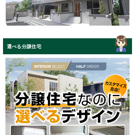
選べる分譲住宅